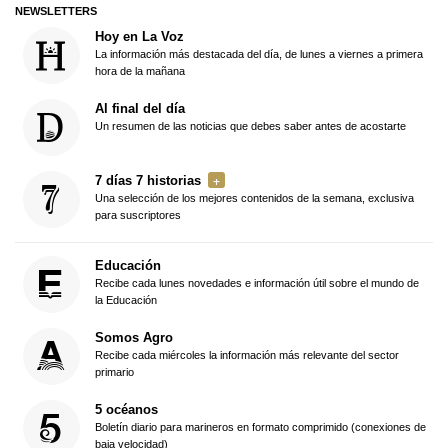
NEWSLETTERS
Hoy en La Voz
La información más destacada del día, de lunes a viernes a primera
hora de la mañana
Al final del día
Un resumen de las noticias que debes saber antes de acostarte
7 días 7 historias
Una selección de los mejores contenidos de la semana, exclusiva
para suscriptores
Educación
Recibe cada lunes novedades e información útil sobre el mundo de
la Educación
Somos Agro
Recibe cada miércoles la información más relevante del sector
primario
5 océanos
Boletín diario para marineros en formato comprimido (conexiones de
baja velocidad)