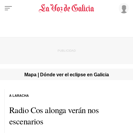
Mapa | Dónde ver el eclipse en Galicia
A LARACHA
Radio Cos alonga verán nos
escenarios