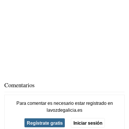
Comentarios
Para comentar es necesario
estar registrado
en
lavozdegalicia.es
Regístrate gratis
Iniciar sesión