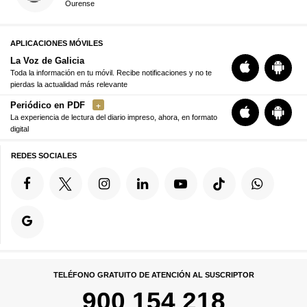
Ourense
APLICACIONES MÓVILES
La Voz de Galicia
Toda la información en tu móvil. Recibe notificaciones y no te
pierdas la actualidad más relevante
Periódico en PDF
La experiencia de lectura del diario impreso, ahora, en formato
digital
REDES SOCIALES
TELÉFONO GRATUITO DE ATENCIÓN AL SUSCRIPTOR
900 154 218