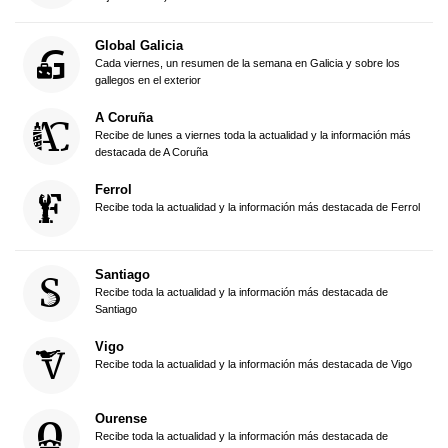
Global Galicia
Cada viernes, un resumen de la semana en Galicia y sobre los
gallegos en el exterior
A Coruña
Recibe de lunes a viernes toda la actualidad y la información más
destacada de A Coruña
Ferrol
Recibe toda la actualidad y la información más destacada de Ferrol
Santiago
Recibe toda la actualidad y la información más destacada de
Santiago
Vigo
Recibe toda la actualidad y la información más destacada de Vigo
Ourense
Recibe toda la actualidad y la información más destacada de