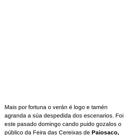
Mais por fortuna o verán é logo e tamén
agranda a súa despedida dos escenarios. Foi
este pasado domingo cando puido gozalos o
público da Feira das Cereixas de
Paiosaco,