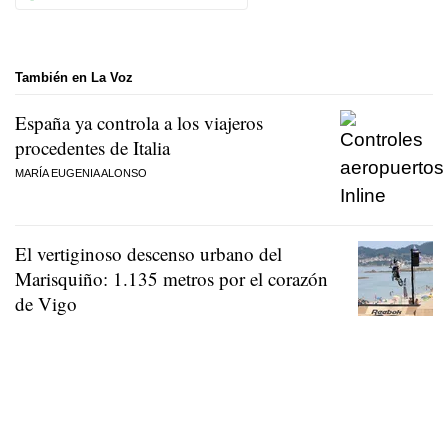
También en La Voz
España ya controla a los viajeros
procedentes de Italia
MARÍA EUGENIA ALONSO
El vertiginoso descenso urbano del
Marisquiño: 1.135 metros por el corazón
de Vigo