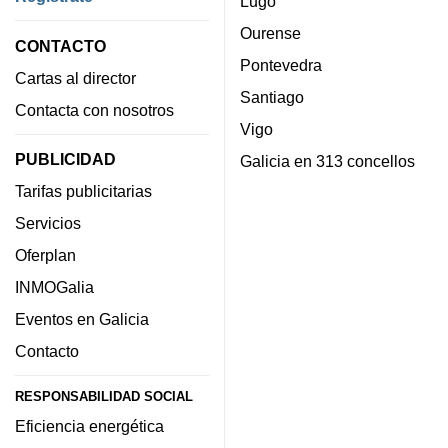
Lugo
Ourense
CONTACTO
Pontevedra
Cartas al director
Santiago
Contacta con nosotros
Vigo
PUBLICIDAD
Galicia en 313 concellos
Tarifas publicitarias
Servicios
Oferplan
INMOGalia
Eventos en Galicia
Contacto
RESPONSABILIDAD SOCIAL
Eficiencia energética