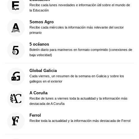
Recibe cada lunes novedades e información útil sobre el mundo de
la Educación
Somos Agro
Recibe cada miércoles la información más relevante del sector
primario
5 océanos
Boletín diario para marineros en formato comprimido (conexiones de
baja velocidad)
Global Galicia
Cada viernes, un resumen de la semana en Galicia y sobre los
gallegos en el exterior
A Coruña
Recibe de lunes a viernes toda la actualidad y la información más
destacada de A Coruña
Ferrol
Recibe toda la actualidad y la información más destacada de Ferrol