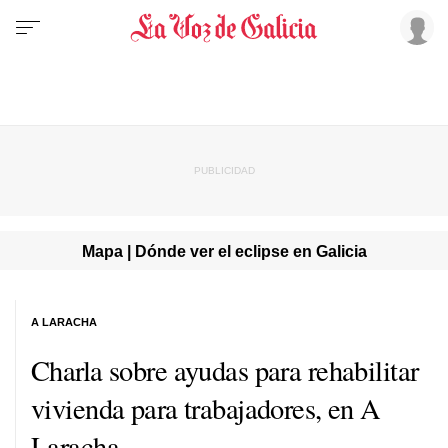
Mapa | Dónde ver el eclipse en Galicia
A LARACHA
Charla sobre ayudas para rehabilitar
vivienda para trabajadores, en A
Laracha