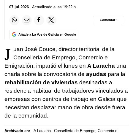
07 jul 2026
. Actualizado a las 19:22 h.
Comentar ·
Añade a La Voz de Galicia en Google
J
uan José Couce, director territorial de la
Consellería de Emprego, Comercio e
Emigración, impartió el lunes en
A Laracha
una
charla sobre la convocatoria de
ayudas
para la
rehabilitación de viviendas
destinadas a
residencia habitual de trabajadores vinculados a
empresas con centros de trabajo en Galicia que
necesitan desplazar mano de obra desde fuera
de la comunidad.
Archivado en:
A Laracha
Consellería de Emprego, Comercio e