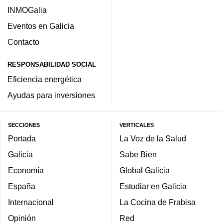
INMOGalia
Eventos en Galicia
Contacto
RESPONSABILIDAD SOCIAL
Eficiencia energética
Ayudas para inversiones
SECCIONES
VERTICALES
Portada
La Voz de la Salud
Galicia
Sabe Bien
Economía
Global Galicia
España
Estudiar en Galicia
Internacional
La Cocina de Frabisa
Opinión
Red