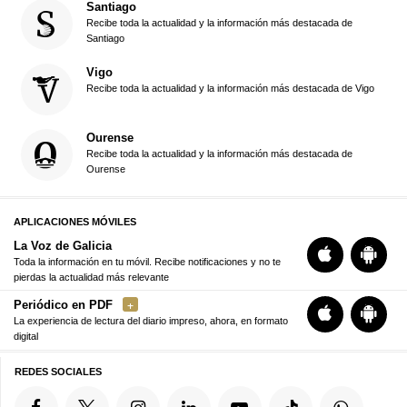
Santiago
Recibe toda la actualidad y la información más destacada de
Santiago
Vigo
Recibe toda la actualidad y la información más destacada de Vigo
Ourense
Recibe toda la actualidad y la información más destacada de
Ourense
APLICACIONES MÓVILES
La Voz de Galicia
Toda la información en tu móvil. Recibe notificaciones y no te
pierdas la actualidad más relevante
Periódico en PDF
La experiencia de lectura del diario impreso, ahora, en formato
digital
REDES SOCIALES