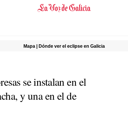
Mapa | Dónde ver el eclipse en Galicia
sas se instalan en el
cha, y una en el de