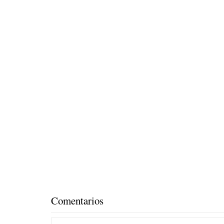
Comentarios