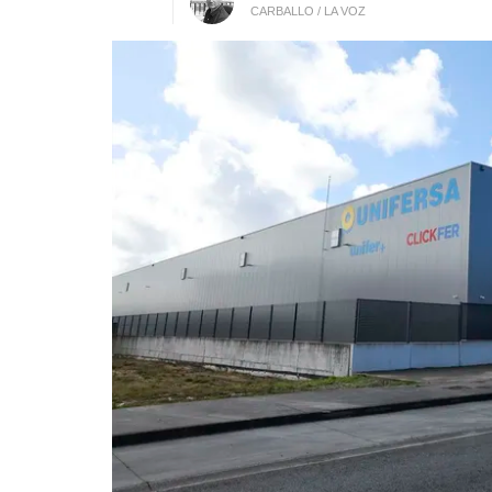
CARBALLO / LA VOZ