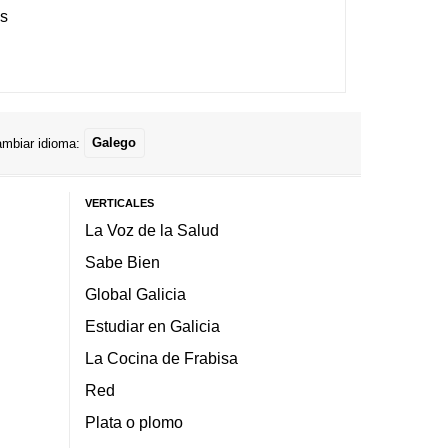
es
mbiar idioma:
Galego
VERTICALES
La Voz de la Salud
Sabe Bien
Global Galicia
Estudiar en Galicia
La Cocina de Frabisa
Red
Plata o plomo