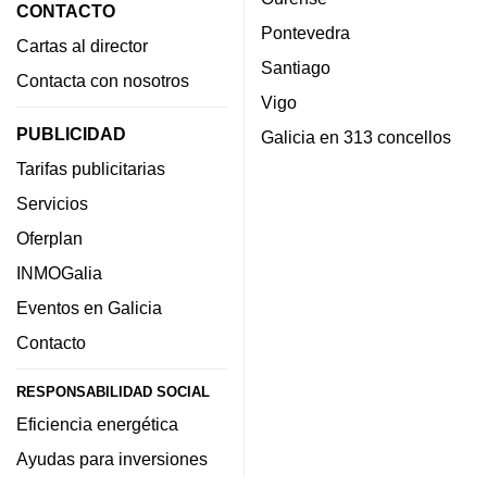
CONTACTO
Pontevedra
Cartas al director
Santiago
Contacta con nosotros
Vigo
PUBLICIDAD
Galicia en 313 concellos
Tarifas publicitarias
Servicios
Oferplan
INMOGalia
Eventos en Galicia
Contacto
RESPONSABILIDAD SOCIAL
Eficiencia energética
Ayudas para inversiones