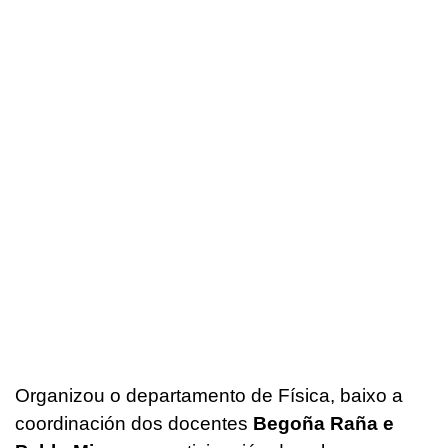
Organizou o departamento de Física, baixo a
coordinación dos docentes
Begoña Raña e