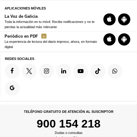
APLICACIONES MÓVILES
La Voz de Galicia
Toda la información en tu móvil. Recibe notificaciones y no te
pierdas la actualidad más relevante
Periódico en PDF
La experiencia de lectura del diario impreso, ahora, en formato
digital
REDES SOCIALES
TELÉFONO GRATUITO DE ATENCIÓN AL SUSCRIPTOR
900 154 218
Dudas o consultas