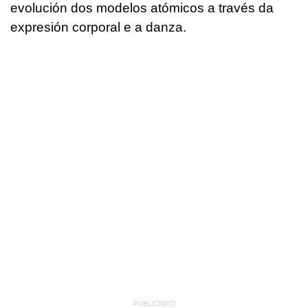
evolución dos modelos atómicos a través da
expresión corporal e a danza.