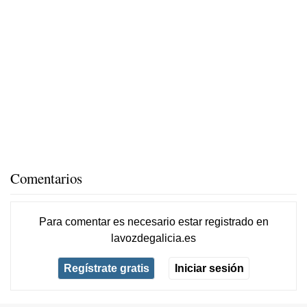
Comentarios
Para comentar es necesario
estar registrado
en
lavozdegalicia.es
Regístrate gratis
Iniciar sesión