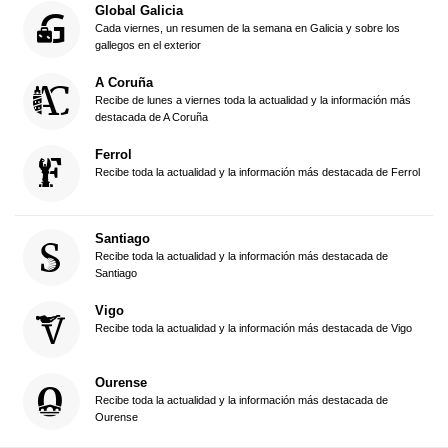
Global Galicia
Cada viernes, un resumen de la semana en Galicia y sobre los
gallegos en el exterior
A Coruña
Recibe de lunes a viernes toda la actualidad y la información más
destacada de A Coruña
Ferrol
Recibe toda la actualidad y la información más destacada de Ferrol
Santiago
Recibe toda la actualidad y la información más destacada de
Santiago
Vigo
Recibe toda la actualidad y la información más destacada de Vigo
Ourense
Recibe toda la actualidad y la información más destacada de
Ourense