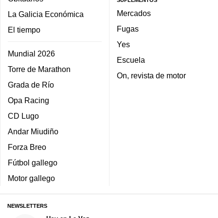
Mercados
La Galicia Económica
Fugas
El tiempo
Yes
Mundial 2026
Escuela
Torre de Marathon
On, revista de motor
Grada de Río
Opa Racing
CD Lugo
Andar Miudiño
Forza Breo
Fútbol gallego
Motor gallego
NEWSLETTERS