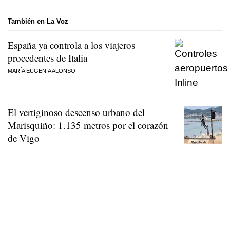
También en La Voz
España ya controla a los viajeros
procedentes de Italia
MARÍA EUGENIA ALONSO
El vertiginoso descenso urbano del
Marisquiño: 1.135 metros por el corazón
de Vigo