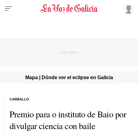
Mapa | Dónde ver el eclipse en Galicia
CARBALLO
Premio para o instituto de Baio por
divulgar ciencia con baile