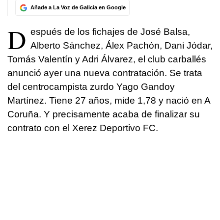
Añade a La Voz de Galicia en Google
D
espués de los fichajes de José Balsa,
Alberto Sánchez, Álex Pachón, Dani Jódar,
Tomás Valentín y Adri Álvarez, el club carballés
anunció ayer una nueva contratación. Se trata
del centrocampista zurdo Yago Gandoy
Martínez. Tiene 27 años, mide 1,78 y nació en A
Coruña. Y precisamente acaba de finalizar su
contrato con el Xerez Deportivo FC.