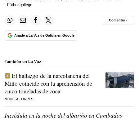
Fútbol gallego
Comentar ·
Añade a La Voz de Galicia en Google
También en La Voz
El hallazgo de la narcolancha del
Miño coincide con la aprehensión de
cinco toneladas de coca
MÓNICA TORRES
Incrédula en la noche del albariño en Cambados