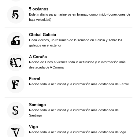
5 océanos
Boletín diario para marineros en formato comprimido (conexiones de
baja velocidad)
Global Galicia
Cada viernes, un resumen de la semana en Galicia y sobre los
gallegos en el exterior
A Coruña
Recibe de lunes a viernes toda la actualidad y la información más
destacada de A Coruña
Ferrol
Recibe toda la actualidad y la información más destacada de Ferrol
Santiago
Recibe toda la actualidad y la información más destacada de
Santiago
Vigo
Recibe toda la actualidad y la información más destacada de Vigo