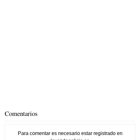
Comentarios
Para comentar es necesario
estar registrado
en