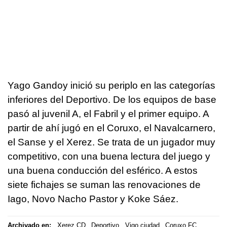
Yago Gandoy inició su periplo en las categorías
inferiores del Deportivo. De los equipos de base
pasó al juvenil A, el Fabril y el primer equipo. A
partir de ahí jugó en el Coruxo, el Navalcarnero,
el Sanse y el Xerez. Se trata de un jugador muy
competitivo, con una buena lectura del juego y
una buena conducción del esférico. A estos
siete fichajes se suman las renovaciones de
Iago, Novo Nacho Pastor y Koke Sáez.
Archivado en:
Xerez CD
Deportivo
Vigo ciudad
Coruxo FC