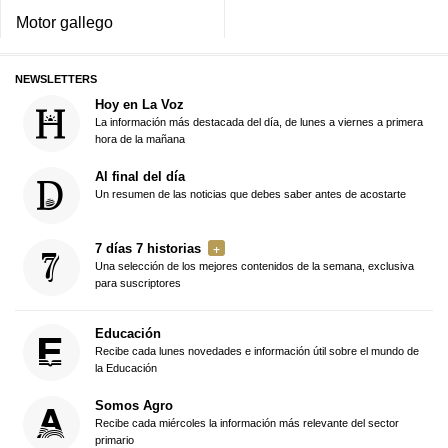
Motor gallego
NEWSLETTERS
Hoy en La Voz
La información más destacada del día, de lunes a viernes a primera
hora de la mañana
Al final del día
Un resumen de las noticias que debes saber antes de acostarte
7 días 7 historias
Una selección de los mejores contenidos de la semana, exclusiva
para suscriptores
Educación
Recibe cada lunes novedades e información útil sobre el mundo de
la Educación
Somos Agro
Recibe cada miércoles la información más relevante del sector
primario