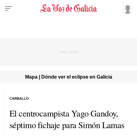
Mapa | Dónde ver el eclipse en Galicia
CARBALLO
El centrocampista Yago Gandoy,
séptimo fichaje para Simón Lamas