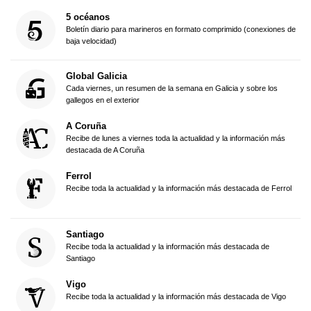
5 océanos
Boletín diario para marineros en formato comprimido (conexiones de
baja velocidad)
Global Galicia
Cada viernes, un resumen de la semana en Galicia y sobre los
gallegos en el exterior
A Coruña
Recibe de lunes a viernes toda la actualidad y la información más
destacada de A Coruña
Ferrol
Recibe toda la actualidad y la información más destacada de Ferrol
Santiago
Recibe toda la actualidad y la información más destacada de
Santiago
Vigo
Recibe toda la actualidad y la información más destacada de Vigo