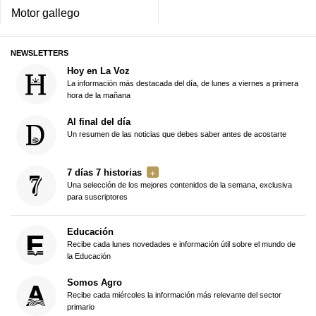
Motor gallego
NEWSLETTERS
Hoy en La Voz
La información más destacada del día, de lunes a viernes a primera
hora de la mañana
Al final del día
Un resumen de las noticias que debes saber antes de acostarte
7 días 7 historias
Una selección de los mejores contenidos de la semana, exclusiva
para suscriptores
Educación
Recibe cada lunes novedades e información útil sobre el mundo de
la Educación
Somos Agro
Recibe cada miércoles la información más relevante del sector
primario