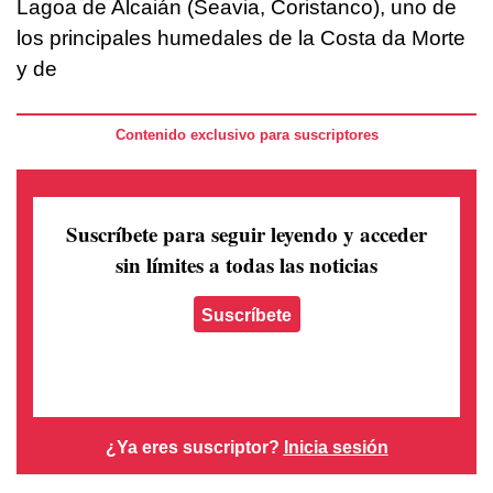
Lagoa de Alcaián (Seavia, Coristanco), uno de
los principales humedales de la Costa da Morte
y de
Contenido exclusivo para suscriptores
Suscríbete para seguir leyendo
y acceder
sin límites a todas las noticias
Suscríbete
¿Ya eres suscriptor?
Inicia sesión