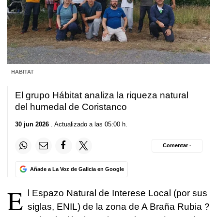
HABITAT
El grupo Hábitat analiza la riqueza natural
del humedal de Coristanco
30 jun 2026
. Actualizado a las 05:00 h.
Comentar ·
Añade a La Voz de Galicia en Google
E
l Espazo Natural de Interese Local (por sus
siglas, ENIL) de la zona de A Braña Rubia ?