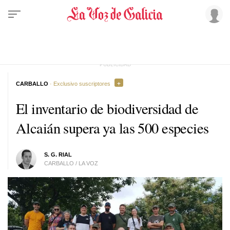
CARBALLO
· Exclusivo suscriptores
El inventario de biodiversidad de
Alcaián supera ya las 500 especies
S. G. RIAL
CARBALLO / LA VOZ