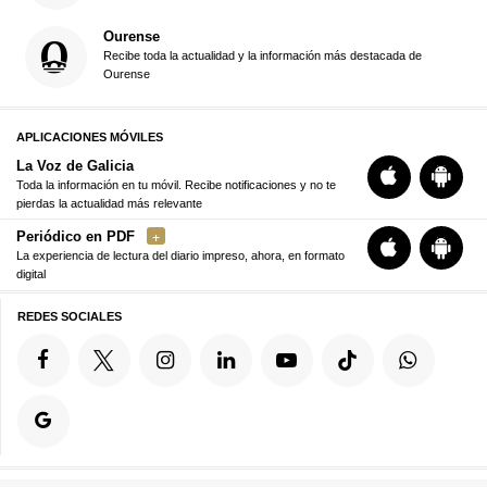
Ourense
Recibe toda la actualidad y la información más destacada de
Ourense
APLICACIONES MÓVILES
La Voz de Galicia
Toda la información en tu móvil. Recibe notificaciones y no te
pierdas la actualidad más relevante
Periódico en PDF
La experiencia de lectura del diario impreso, ahora, en formato
digital
REDES SOCIALES