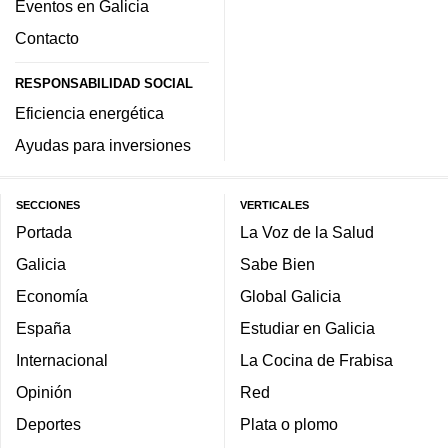
Eventos en Galicia
Contacto
RESPONSABILIDAD SOCIAL
Eficiencia energética
Ayudas para inversiones
SECCIONES
VERTICALES
Portada
La Voz de la Salud
Galicia
Sabe Bien
Economía
Global Galicia
España
Estudiar en Galicia
Internacional
La Cocina de Frabisa
Opinión
Red
Deportes
Plata o plomo