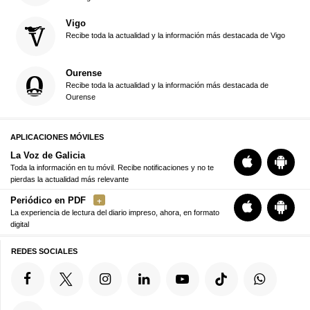
Vigo
Recibe toda la actualidad y la información más destacada de Vigo
Ourense
Recibe toda la actualidad y la información más destacada de
Ourense
APLICACIONES MÓVILES
La Voz de Galicia
Toda la información en tu móvil. Recibe notificaciones y no te
pierdas la actualidad más relevante
Periódico en PDF
La experiencia de lectura del diario impreso, ahora, en formato
digital
REDES SOCIALES