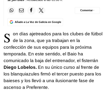
Comentar ·
Añade a La Voz de Galicia en Google
S
on días ajetreados para los clubes de fútbol
de la zona, que ya trabajan en la
confección de sus equipos para la próxima
temporada. En este sentido, el Baio ha
comunicado la baja del entrenador, el fisterrán
Diego Lobelos.
En su único curso al frente de
los blanquiazules firmó el tercer puesto para los
baieses y los llevó a una ilusionante fase de
ascenso a Preferente.