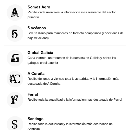
Somos Agro
Recibe cada miércoles la información más relevante del sector
primario
5 océanos
Boletín diario para marineros en formato comprimido (conexiones de
baja velocidad)
Global Galicia
Cada viernes, un resumen de la semana en Galicia y sobre los
gallegos en el exterior
A Coruña
Recibe de lunes a viernes toda la actualidad y la información más
destacada de A Coruña
Ferrol
Recibe toda la actualidad y la información más destacada de Ferrol
Santiago
Recibe toda la actualidad y la información más destacada de
Santiago