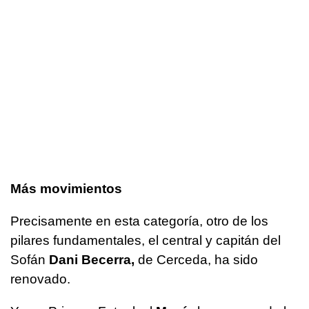
Más movimientos
Precisamente en esta categoría, otro de los
pilares fundamentales, el central y capitán del
Sofán
Dani Becerra,
de Cerceda, ha sido
renovado.