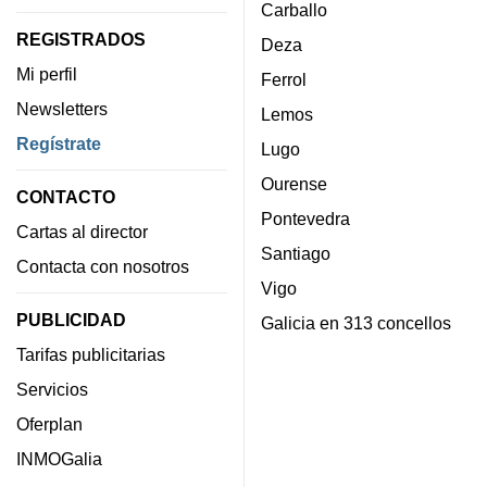
Carballo
REGISTRADOS
Deza
Mi perfil
Ferrol
Newsletters
Lemos
Regístrate
Lugo
Ourense
CONTACTO
Pontevedra
Cartas al director
Santiago
Contacta con nosotros
Vigo
PUBLICIDAD
Galicia en 313 concellos
Tarifas publicitarias
Servicios
Oferplan
INMOGalia