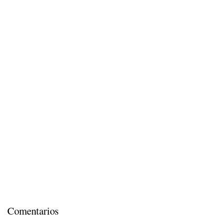
Comentarios