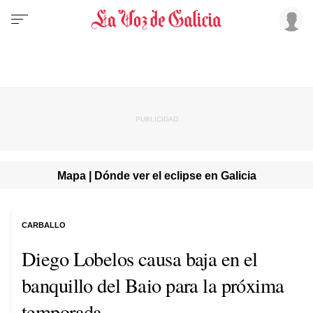
Mapa | Dónde ver el eclipse en Galicia
CARBALLO
Diego Lobelos causa baja en el
banquillo del Baio para la próxima
temporada