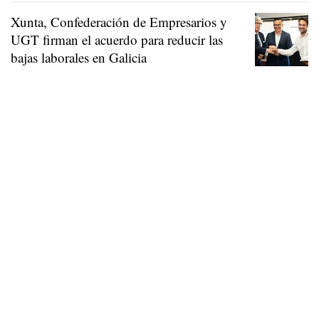
Xunta, Confederación de Empresarios y
UGT firman el acuerdo para reducir las
bajas laborales en Galicia