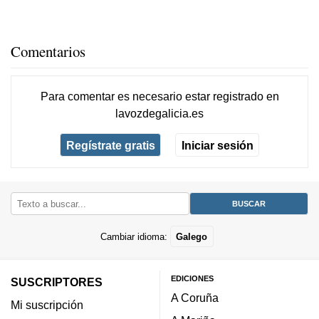
Comentarios
Para comentar es necesario
estar registrado
en
lavozdegalicia.es
Regístrate gratis
Iniciar sesión
Cambiar idioma:
Galego
EDICIONES
SUSCRIPTORES
A Coruña
Mi suscripción