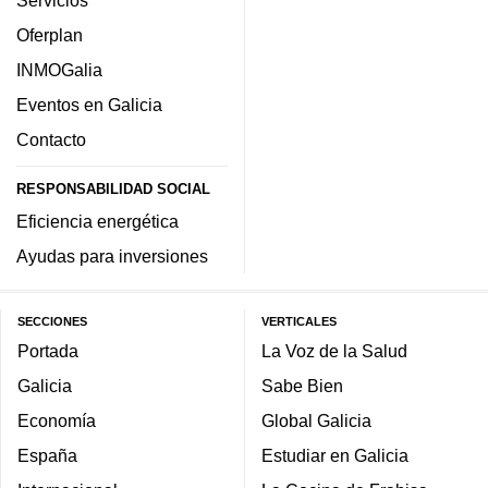
Oferplan
INMOGalia
Eventos en Galicia
Contacto
RESPONSABILIDAD SOCIAL
Eficiencia energética
Ayudas para inversiones
SECCIONES
VERTICALES
Portada
La Voz de la Salud
Galicia
Sabe Bien
Economía
Global Galicia
España
Estudiar en Galicia