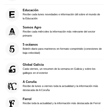
Educación
Recibe cada lunes novedades e información útil sobre el mundo de
la Educación
Somos Agro
Recibe cada miércoles la información más relevante del sector
primario
5 océanos
Boletín diario para marineros en formato comprimido (conexiones de
baja velocidad)
Global Galicia
Cada viernes, un resumen de la semana en Galicia y sobre los
gallegos en el exterior
A Coruña
Recibe de lunes a viernes toda la actualidad y la información más
destacada de A Coruña
Ferrol
Recibe toda la actualidad y la información más destacada de Ferrol