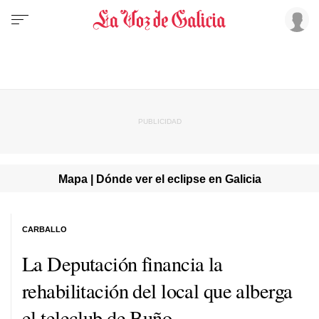
Mapa | Dónde ver el eclipse en Galicia
CARBALLO
La Deputación financia la
rehabilitación del local que alberga
el teleclub de Buño