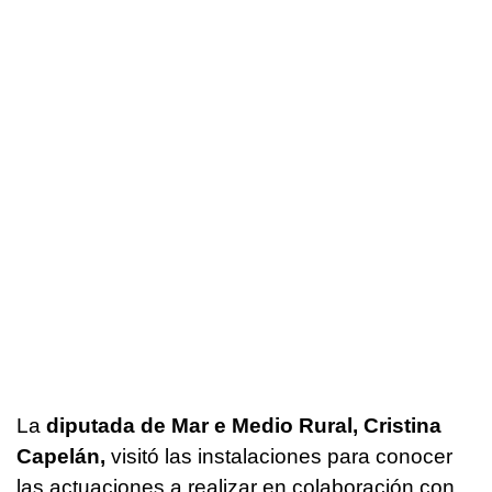
La
diputada de Mar e Medio Rural, Cristina
Capelán,
visitó las instalaciones para conocer
las actuaciones a realizar en colaboración con