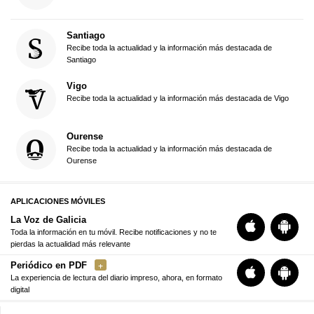
Santiago
Recibe toda la actualidad y la información más destacada de
Santiago
Vigo
Recibe toda la actualidad y la información más destacada de Vigo
Ourense
Recibe toda la actualidad y la información más destacada de
Ourense
APLICACIONES MÓVILES
La Voz de Galicia
Toda la información en tu móvil. Recibe notificaciones y no te
pierdas la actualidad más relevante
Periódico en PDF
La experiencia de lectura del diario impreso, ahora, en formato
digital