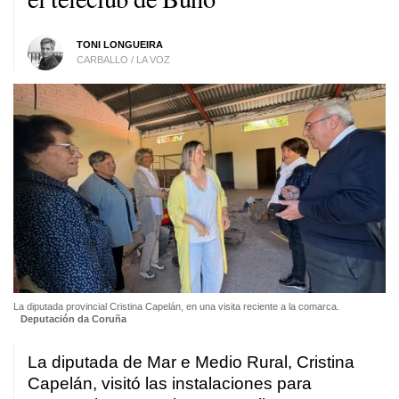
TONI LONGUEIRA
CARBALLO / LA VOZ
La diputada provincial Cristina Capelán, en una visita reciente a la comarca.
Deputación da Coruña
La diputada de Mar e Medio Rural, Cristina
Capelán, visitó las instalaciones para