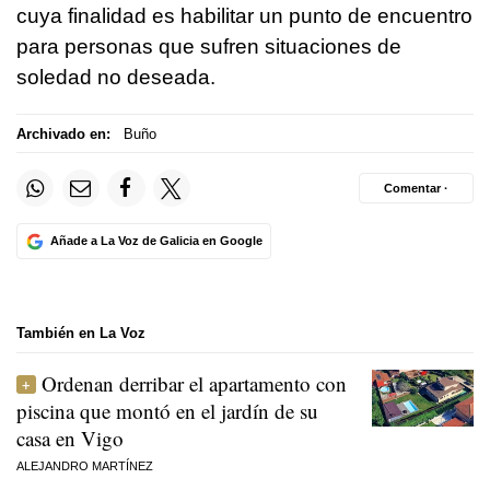
cuya finalidad es habilitar un punto de encuentro
para personas que sufren situaciones de
soledad no deseada.
Archivado en:
Buño
Comentar ·
Añade a La Voz de Galicia en Google
También en La Voz
Ordenan derribar el apartamento con
piscina que montó en el jardín de su
casa en Vigo
ALEJANDRO MARTÍNEZ