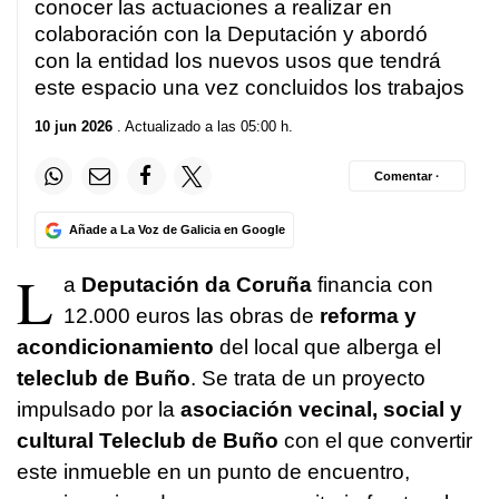
conocer las actuaciones a realizar en
colaboración con la Deputación y abordó
con la entidad los nuevos usos que tendrá
este espacio una vez concluidos los trabajos
10 jun 2026
. Actualizado a las 05:00 h.
Comentar ·
Añade a La Voz de Galicia en Google
L
a
Deputación da Coruña
financia con
12.000 euros las obras de
reforma y
acondicionamiento
del local que alberga el
teleclub de Buño
. Se trata de un proyecto
impulsado por la
asociación vecinal, social y
cultural Teleclub de Buño
con el que convertir
este inmueble en un punto de encuentro,