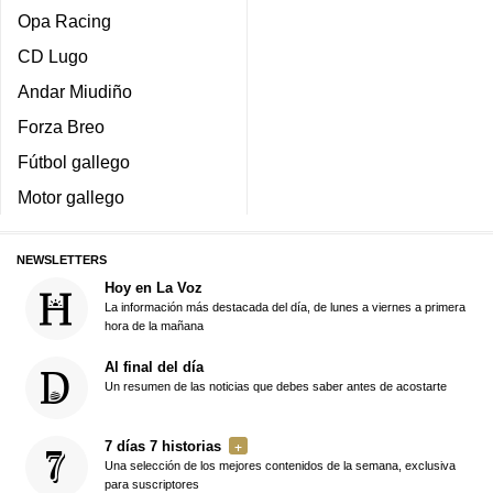
Opa Racing
CD Lugo
Andar Miudiño
Forza Breo
Fútbol gallego
Motor gallego
NEWSLETTERS
Hoy en La Voz
La información más destacada del día, de lunes a viernes a primera
hora de la mañana
Al final del día
Un resumen de las noticias que debes saber antes de acostarte
7 días 7 historias
Una selección de los mejores contenidos de la semana, exclusiva
para suscriptores