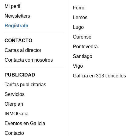
Mi perfil
Ferrol
Newsletters
Lemos
Regístrate
Lugo
Ourense
CONTACTO
Pontevedra
Cartas al director
Santiago
Contacta con nosotros
Vigo
PUBLICIDAD
Galicia en 313 concellos
Tarifas publicitarias
Servicios
Oferplan
INMOGalia
Eventos en Galicia
Contacto