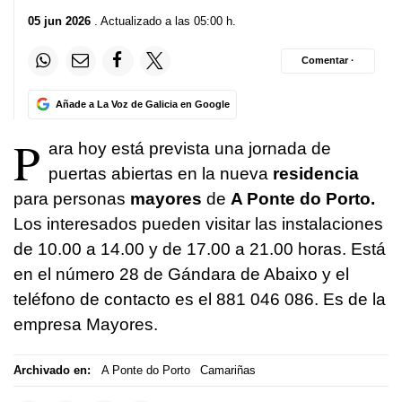
05 jun 2026
. Actualizado a las 05:00 h.
Comentar ·
Añade a La Voz de Galicia en Google
P
ara hoy está prevista una jornada de
puertas abiertas en la nueva
residencia
para personas
mayores
de
A Ponte do Porto.
Los interesados pueden visitar las instalaciones
de 10.00 a 14.00 y de 17.00 a 21.00 horas. Está
en el número 28 de Gándara de Abaixo y el
teléfono de contacto es el 881 046 086. Es de la
empresa Mayores.
Archivado en:
A Ponte do Porto
Camariñas