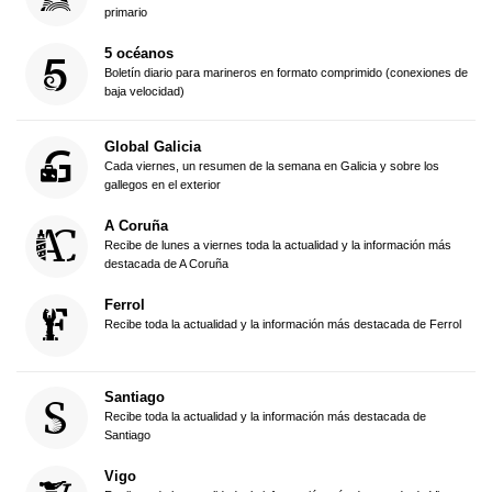
primario
5 océanos
Boletín diario para marineros en formato comprimido (conexiones de
baja velocidad)
Global Galicia
Cada viernes, un resumen de la semana en Galicia y sobre los
gallegos en el exterior
A Coruña
Recibe de lunes a viernes toda la actualidad y la información más
destacada de A Coruña
Ferrol
Recibe toda la actualidad y la información más destacada de Ferrol
Santiago
Recibe toda la actualidad y la información más destacada de
Santiago
Vigo