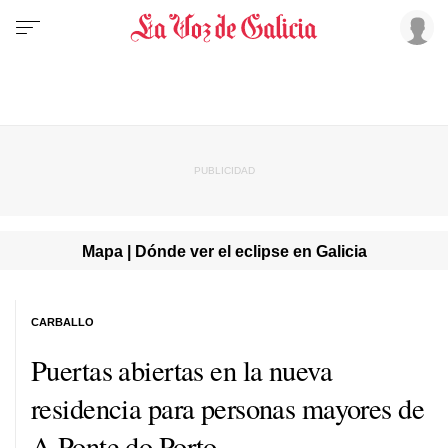
Mapa | Dónde ver el eclipse en Galicia
CARBALLO
Puertas abiertas en la nueva
residencia para personas mayores de
A Ponte do Porto