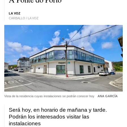
LA VOZ
CARBALLO / LA VOZ
Vista de la residencia cuyas instalaciones se podrán conocer hoy
ANA GARCÍA
Será hoy, en horario de mañana y tarde.
Podrán los interesados visitar las
instalaciones