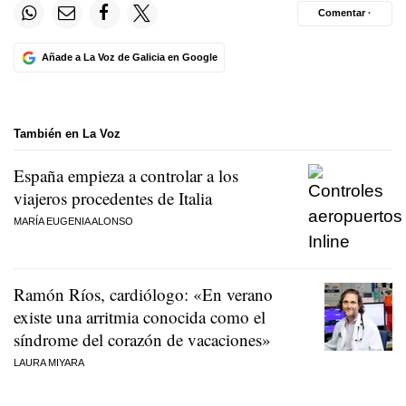
Comentar ·
Añade a La Voz de Galicia en Google
También en La Voz
España empieza a controlar a los
viajeros procedentes de Italia
MARÍA EUGENIA ALONSO
Ramón Ríos, cardiólogo: «En verano
existe una arritmia conocida como el
síndrome del corazón de vacaciones»
LAURA MIYARA