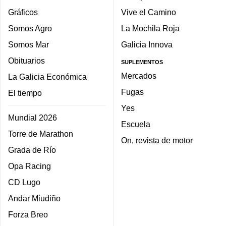
Gráficos
Vive el Camino
Somos Agro
La Mochila Roja
Somos Mar
Galicia Innova
Obituarios
SUPLEMENTOS
Mercados
La Galicia Económica
Fugas
El tiempo
Yes
Mundial 2026
Escuela
Torre de Marathon
On, revista de motor
Grada de Río
Opa Racing
CD Lugo
Andar Miudiño
Forza Breo