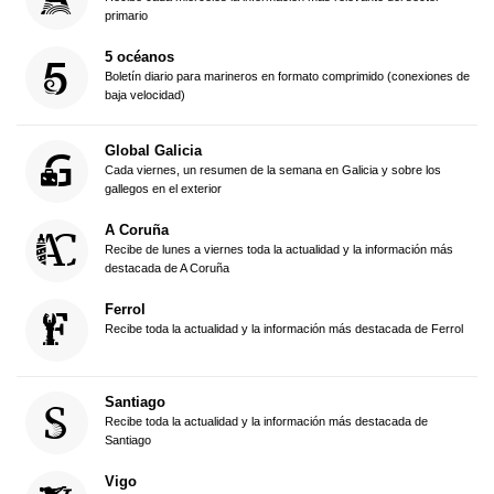
primario
5 océanos
Boletín diario para marineros en formato comprimido (conexiones de
baja velocidad)
Global Galicia
Cada viernes, un resumen de la semana en Galicia y sobre los
gallegos en el exterior
A Coruña
Recibe de lunes a viernes toda la actualidad y la información más
destacada de A Coruña
Ferrol
Recibe toda la actualidad y la información más destacada de Ferrol
Santiago
Recibe toda la actualidad y la información más destacada de
Santiago
Vigo