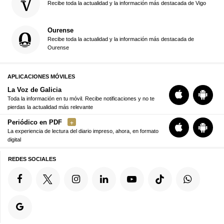
Recibe toda la actualidad y la información más destacada de Vigo
Ourense
Recibe toda la actualidad y la información más destacada de
Ourense
APLICACIONES MÓVILES
La Voz de Galicia
Toda la información en tu móvil. Recibe notificaciones y no te
pierdas la actualidad más relevante
Periódico en PDF
La experiencia de lectura del diario impreso, ahora, en formato
digital
REDES SOCIALES