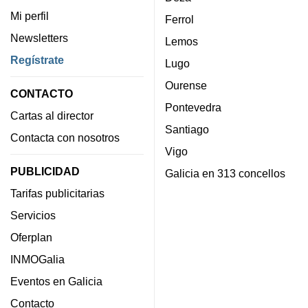
Mi perfil
Ferrol
Newsletters
Lemos
Regístrate
Lugo
Ourense
CONTACTO
Pontevedra
Cartas al director
Santiago
Contacta con nosotros
Vigo
PUBLICIDAD
Galicia en 313 concellos
Tarifas publicitarias
Servicios
Oferplan
INMOGalia
Eventos en Galicia
Contacto