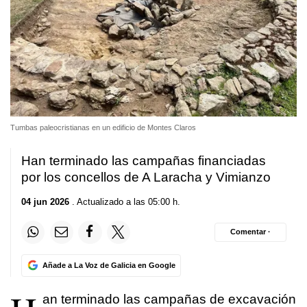
Tumbas paleocristianas en un edificio de Montes Claros
Han terminado las campañas financiadas
por los concellos de A Laracha y Vimianzo
04 jun 2026
. Actualizado a las 05:00 h.
Comentar ·
Añade a La Voz de Galicia en Google
an terminado las campañas de excavación