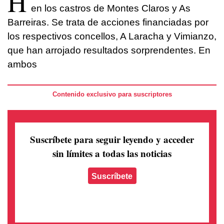
H
en los castros de Montes Claros y As
Barreiras. Se trata de acciones financiadas por
los respectivos concellos, A Laracha y Vimianzo,
que han arrojado resultados sorprendentes. En
ambos
Contenido exclusivo para suscriptores
Suscríbete para seguir leyendo
y acceder
sin límites a todas las noticias
Suscríbete