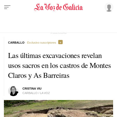
CARBALLO
· Exclusivo suscriptores
Las últimas excavaciones revelan
usos sacros en los castros de Montes
Claros y As Barreiras
CRISTINA VIU
CARBALLO / LA VOZ