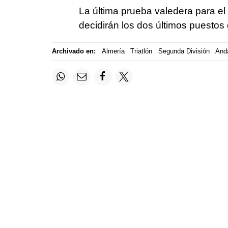
La última prueba valedera para el 
decidirán los dos últimos puestos
Archivado en:
Almería
Triatlón
Segunda División
And