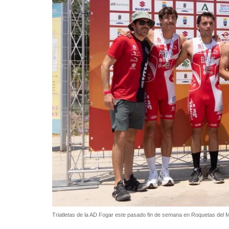
Triatletas de la AD Fogar este pasado fin de semana en Roquetas del 