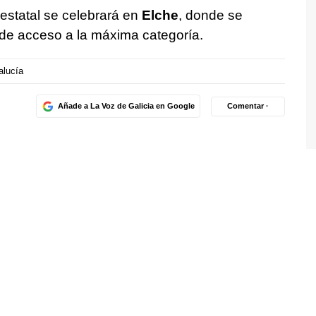
estatal se celebrará en
Elche
, donde se
 de acceso a la máxima categoría.
alucía
Añade a La Voz de Galicia en Google
Comentar ·