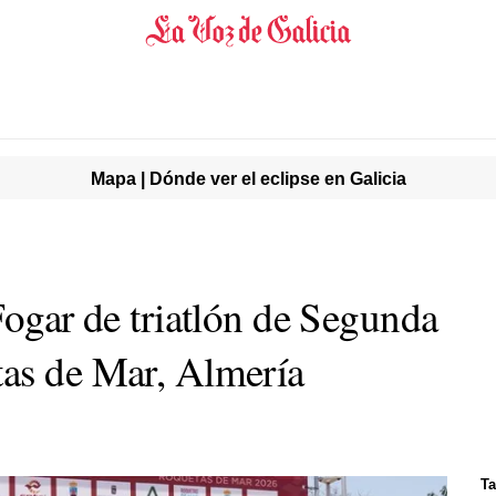
Mapa | Dónde ver el eclipse en Galicia
Fogar de triatlón de Segunda
as de Mar, Almería
Ta