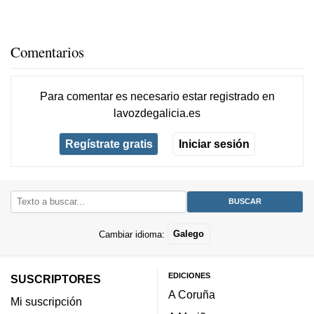
Comentarios
Para comentar es necesario
estar registrado
en
lavozdegalicia.es
Regístrate gratis
Iniciar sesión
Cambiar idioma:
Galego
EDICIONES
SUSCRIPTORES
A Coruña
Mi suscripción