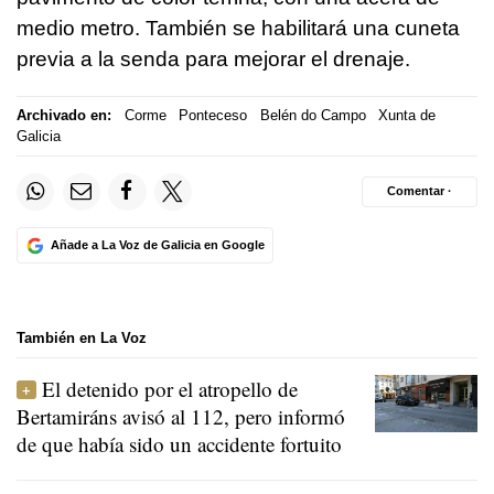
medio metro. También se habilitará una cuneta
previa a la senda para mejorar el drenaje.
Archivado en:
Corme
Ponteceso
Belén do Campo
Xunta de
Galicia
Comentar ·
Añade a La Voz de Galicia en Google
También en La Voz
El detenido por el atropello de
Bertamiráns avisó al 112, pero informó
de que había sido un accidente fortuito