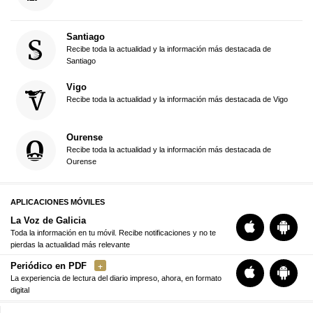
Santiago
Recibe toda la actualidad y la información más destacada de
Santiago
Vigo
Recibe toda la actualidad y la información más destacada de Vigo
Ourense
Recibe toda la actualidad y la información más destacada de
Ourense
APLICACIONES MÓVILES
La Voz de Galicia
Toda la información en tu móvil. Recibe notificaciones y no te
pierdas la actualidad más relevante
Periódico en PDF
La experiencia de lectura del diario impreso, ahora, en formato
digital