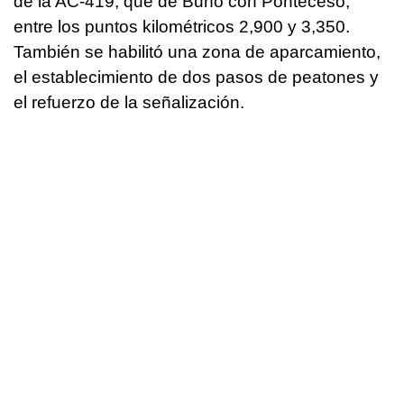
de la AC-419, que de Buño con Ponteceso,
entre los puntos kilométricos 2,900 y 3,350.
También se habilitó una zona de aparcamiento,
el establecimiento de dos pasos de peatones y
el refuerzo de la señalización.