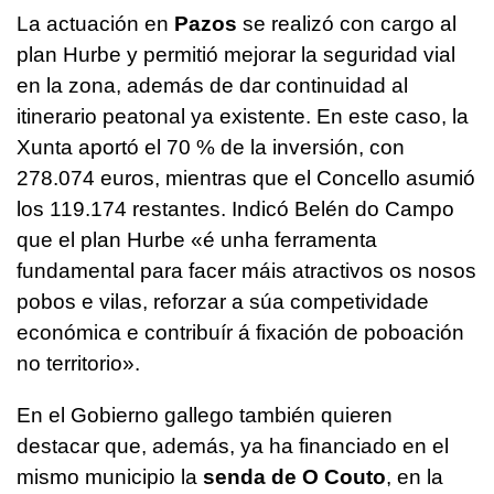
La actuación en
Pazos
se realizó con cargo al
plan Hurbe y permitió mejorar la seguridad vial
en la zona, además de dar continuidad al
itinerario peatonal ya existente. En este caso, la
Xunta aportó el 70 % de la inversión, con
278.074 euros, mientras que el Concello asumió
los 119.174 restantes. Indicó Belén do Campo
que el plan Hurbe «
é unha ferramenta
fundamental para facer máis atractivos os nosos
pobos e vilas, reforzar a súa competividade
económica e contribuír á fixación de poboación
no territorio
».
En el Gobierno gallego también quieren
destacar que, además, ya ha financiado en el
mismo municipio la
senda de O Couto
, en la