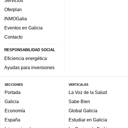
Servicios
Oferplan
INMOGalia
Eventos en Galicia
Contacto
RESPONSABILIDAD SOCIAL
Eficiencia energética
Ayudas para inversiones
SECCIONES
VERTICALES
Portada
La Voz de la Salud
Galicia
Sabe Bien
Economía
Global Galicia
España
Estudiar en Galicia