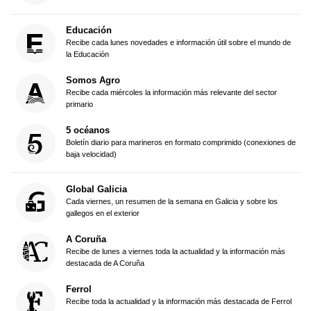
Educación
Recibe cada lunes novedades e información útil sobre el mundo de
la Educación
Somos Agro
Recibe cada miércoles la información más relevante del sector
primario
5 océanos
Boletín diario para marineros en formato comprimido (conexiones de
baja velocidad)
Global Galicia
Cada viernes, un resumen de la semana en Galicia y sobre los
gallegos en el exterior
A Coruña
Recibe de lunes a viernes toda la actualidad y la información más
destacada de A Coruña
Ferrol
Recibe toda la actualidad y la información más destacada de Ferrol