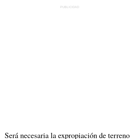
Será necesaria la expropiación de terreno