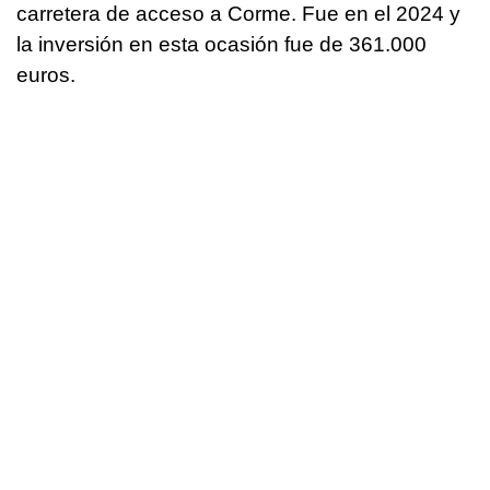
carretera de acceso a Corme. Fue en el 2024 y
la inversión en esta ocasión fue de 361.000
euros.