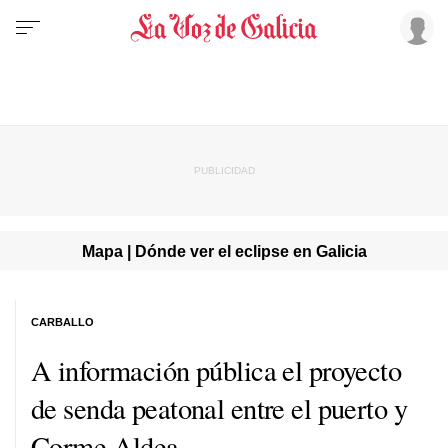
Mapa | Dónde ver el eclipse en Galicia
CARBALLO
A información pública el proyecto
de senda peatonal entre el puerto y
Corme Aldea