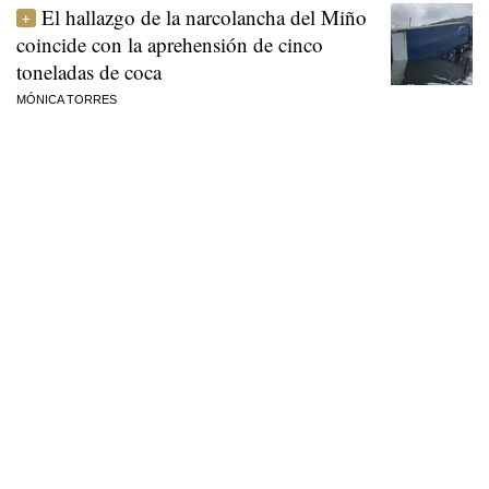
El hallazgo de la narcolancha del Miño
coincide con la aprehensión de cinco
toneladas de coca
MÓNICA TORRES