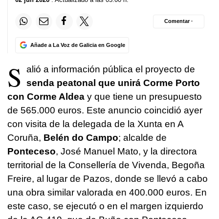
Comentar ·
Añade a La Voz de Galicia en Google
S
alió a información pública el proyecto de
senda peatonal que unirá Corme Porto
con Corme Aldea
y que tiene un presupuesto
de 565.000 euros. Este anuncio coincidió ayer
con visita de la delegada de la Xunta en A
Coruña,
Belén do Campo
; alcalde de
Ponteceso
, José Manuel Mato, y la directora
territorial de la Consellería de Vivenda, Begoña
Freire, al lugar de Pazos, donde se llevó a cabo
una obra similar valorada en 400.000 euros. En
este caso, se ejecutó o en el margen izquierdo