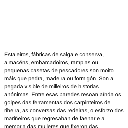
Estaleiros, fábricas de salga e conserva,
almacéns, embarcadoiros, ramplas ou
pequenas casetas de pescadores son moito
máis que pedra, madeira ou formigón. Son a
pegada visible de milleiros de historias
anónimas. Entre esas paredes resoan aínda os
golpes das ferramentas dos carpinteiros de
ribeira, as conversas das redeiras, o esforzo dos
mariñeiros que regresaban de faenar e a
memoria das mulleres que fixeron das