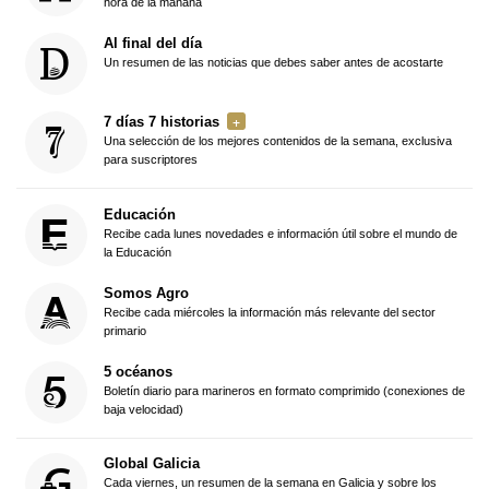
hora de la mañana
Al final del día
Un resumen de las noticias que debes saber antes de acostarte
7 días 7 historias
Una selección de los mejores contenidos de la semana, exclusiva
para suscriptores
Educación
Recibe cada lunes novedades e información útil sobre el mundo de
la Educación
Somos Agro
Recibe cada miércoles la información más relevante del sector
primario
5 océanos
Boletín diario para marineros en formato comprimido (conexiones de
baja velocidad)
Global Galicia
Cada viernes, un resumen de la semana en Galicia y sobre los