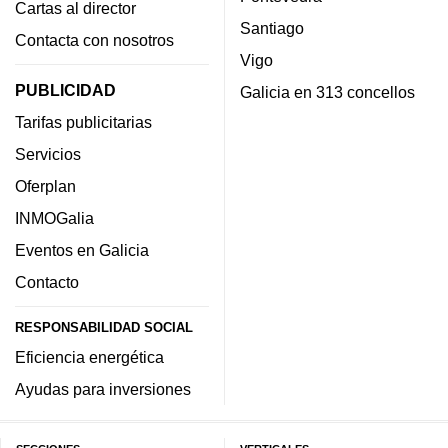
Cartas al director
Santiago
Contacta con nosotros
Vigo
PUBLICIDAD
Galicia en 313 concellos
Tarifas publicitarias
Servicios
Oferplan
INMOGalia
Eventos en Galicia
Contacto
RESPONSABILIDAD SOCIAL
Eficiencia energética
Ayudas para inversiones