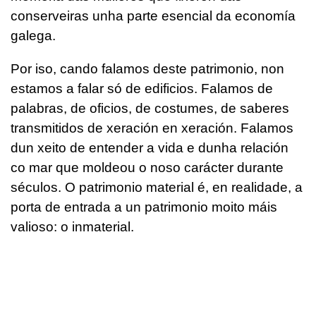
conserveiras unha parte esencial da economía
galega.
Por iso, cando falamos deste patrimonio, non
estamos a falar só de edificios. Falamos de
palabras, de oficios, de costumes, de saberes
transmitidos de xeración en xeración. Falamos
dun xeito de entender a vida e dunha relación
co mar que moldeou o noso carácter durante
séculos. O patrimonio material é, en realidade, a
porta de entrada a un patrimonio moito máis
valioso: o inmaterial.