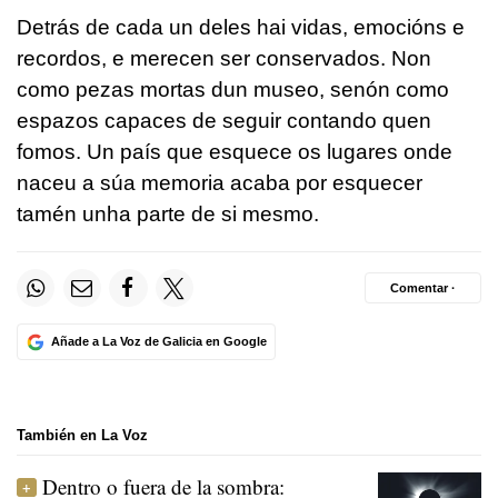
Detrás de cada un deles hai vidas, emocións e
recordos, e merecen ser conservados. Non
como pezas mortas dun museo, senón como
espazos capaces de seguir contando quen
fomos. Un país que esquece os lugares onde
naceu a súa memoria acaba por esquecer
tamén unha parte de si mesmo.
Comentar ·
Añade a La Voz de Galicia en Google
También en La Voz
Dentro o fuera de la sombra: