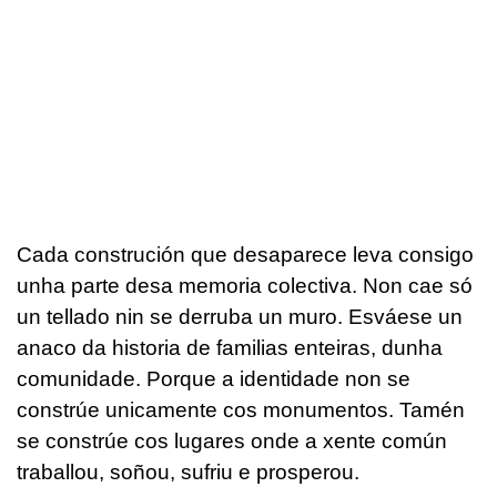
Cada construción que desaparece leva consigo
unha parte desa memoria colectiva. Non cae só
un tellado nin se derruba un muro. Esváese un
anaco da historia de familias enteiras, dunha
comunidade. Porque a identidade non se
constrúe unicamente cos monumentos. Tamén
se constrúe cos lugares onde a xente común
traballou, soñou, sufriu e prosperou.