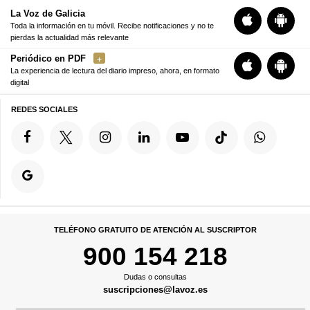
La Voz de Galicia
Toda la información en tu móvil. Recibe notificaciones y no te
pierdas la actualidad más relevante
Periódico en PDF
La experiencia de lectura del diario impreso, ahora, en formato
digital
REDES SOCIALES
TELÉFONO GRATUITO DE ATENCIÓN AL SUSCRIPTOR
900 154 218
Dudas o consultas
suscripciones@lavoz.es