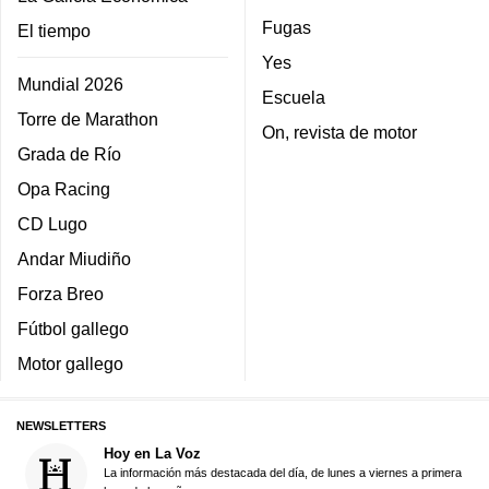
Fugas
El tiempo
Yes
Mundial 2026
Escuela
Torre de Marathon
On, revista de motor
Grada de Río
Opa Racing
CD Lugo
Andar Miudiño
Forza Breo
Fútbol gallego
Motor gallego
NEWSLETTERS
Hoy en La Voz
La información más destacada del día, de lunes a viernes a primera