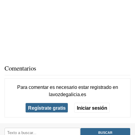
Comentarios
Para comentar es necesario
estar registrado
en
lavozdegalicia.es
Regístrate gratis
Iniciar sesión