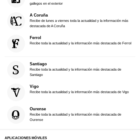
gallegos en el exterior
A Coruña
Recibe de lunes a viernes toda la actualidad y la información más
destacada de A Coruña
Ferrol
Recibe toda la actualidad y la información más destacada de Ferrol
Santiago
Recibe toda la actualidad y la información más destacada de
Santiago
Vigo
Recibe toda la actualidad y la información más destacada de Vigo
Ourense
Recibe toda la actualidad y la información más destacada de
Ourense
APLICACIONES MÓVILES