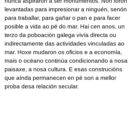
nunca aspiraron a ser monumentos. Non foron
levantadas para impresionar a ninguén, senón
para traballar, para gañar o pan e para facer
posible a vida ao pé do mar. Hai cen anos, un
terzo da poboación galega vivía directa ou
indirectamente das actividades vinculadas ao
mar. Hoxe mudaron os oficios e a economía,
mais o océano continúa condicionando a nosa
paisaxe, a nosa cultura. E esas construcións
que aínda permanecen en pé son a mellor
proba desa relación secular.