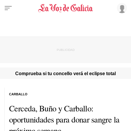
Comprueba si tu concello verá el eclipse total
CARBALLO
Cerceda, Buño y Carballo:
oportunidades para donar sangre la
próxima semana