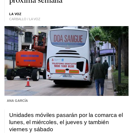
LA VOZ
CARBALLO / LA VOZ
ANA GARCÍA
Unidades móviles pasarán por la comarca el
lunes, el miércoles, el jueves y también
viernes y sábado