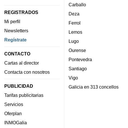
Carballo
REGISTRADOS
Deza
Mi perfil
Ferrol
Newsletters
Lemos
Regístrate
Lugo
Ourense
CONTACTO
Pontevedra
Cartas al director
Santiago
Contacta con nosotros
Vigo
PUBLICIDAD
Galicia en 313 concellos
Tarifas publicitarias
Servicios
Oferplan
INMOGalia