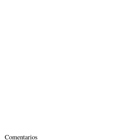
Comentarios