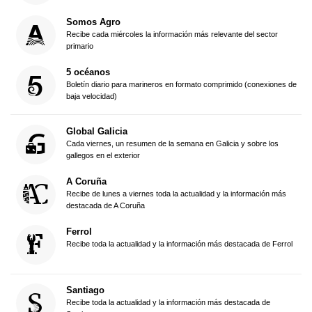
Somos Agro
Recibe cada miércoles la información más relevante del sector
primario
5 océanos
Boletín diario para marineros en formato comprimido (conexiones de
baja velocidad)
Global Galicia
Cada viernes, un resumen de la semana en Galicia y sobre los
gallegos en el exterior
A Coruña
Recibe de lunes a viernes toda la actualidad y la información más
destacada de A Coruña
Ferrol
Recibe toda la actualidad y la información más destacada de Ferrol
Santiago
Recibe toda la actualidad y la información más destacada de