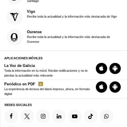
Santiago
Vigo
Recibe toda la actualidad y la información más destacada de Vigo
Ourense
Recibe toda la actualidad y la información más destacada de
Ourense
APLICACIONES MÓVILES
La Voz de Galicia
Toda la información en tu móvil. Recibe notificaciones y no te
pierdas la actualidad más relevante
Periódico en PDF
La experiencia de lectura del diario impreso, ahora, en formato
digital
REDES SOCIALES