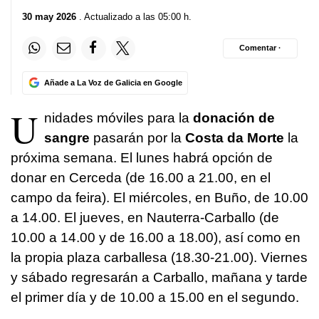
30 may 2026
. Actualizado a las 05:00 h.
Comentar ·
Añade a La Voz de Galicia en Google
U
nidades móviles para la
donación de
sangre
pasarán por la
Costa da Morte
la
próxima semana. El lunes habrá opción de
donar en Cerceda (de 16.00 a 21.00, en el
campo da feira). El miércoles, en Buño, de 10.00
a 14.00. El jueves, en Nauterra-Carballo (de
10.00 a 14.00 y de 16.00 a 18.00), así como en
la propia plaza carballesa (18.30-21.00). Viernes
y sábado regresarán a Carballo, mañana y tarde
el primer día y de 10.00 a 15.00 en el segundo.