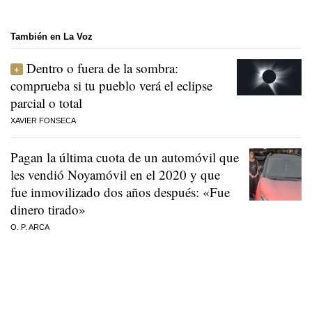
También en La Voz
Dentro o fuera de la sombra:
comprueba si tu pueblo verá el eclipse
parcial o total
XAVIER FONSECA
Pagan la última cuota de un automóvil que
les vendió Noyamóvil en el 2020 y que
fue inmovilizado dos años después: «Fue
dinero tirado»
O. P. ARCA