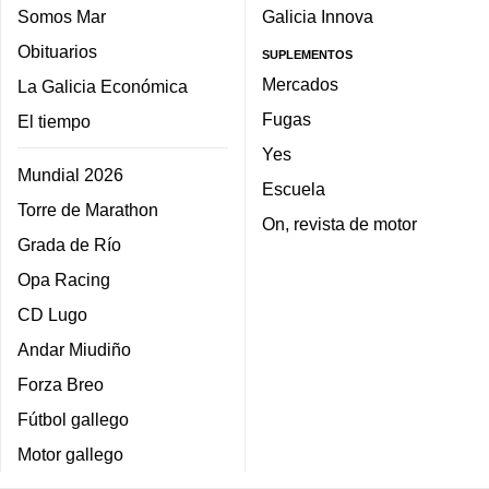
Somos Mar
Galicia Innova
Obituarios
SUPLEMENTOS
Mercados
La Galicia Económica
Fugas
El tiempo
Yes
Mundial 2026
Escuela
Torre de Marathon
On, revista de motor
Grada de Río
Opa Racing
CD Lugo
Andar Miudiño
Forza Breo
Fútbol gallego
Motor gallego