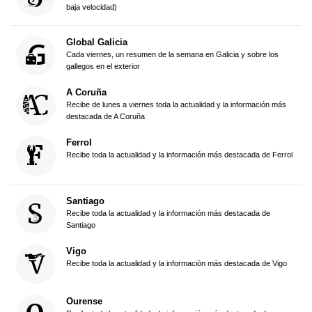
baja velocidad)
Global Galicia
Cada viernes, un resumen de la semana en Galicia y sobre los
gallegos en el exterior
A Coruña
Recibe de lunes a viernes toda la actualidad y la información más
destacada de A Coruña
Ferrol
Recibe toda la actualidad y la información más destacada de Ferrol
Santiago
Recibe toda la actualidad y la información más destacada de
Santiago
Vigo
Recibe toda la actualidad y la información más destacada de Vigo
Ourense