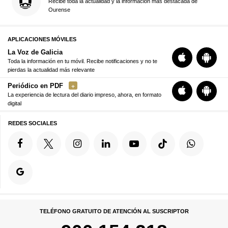
Recibe toda la actualidad y la información más destacada de
Ourense
APLICACIONES MÓVILES
La Voz de Galicia
Toda la información en tu móvil. Recibe notificaciones y no te
pierdas la actualidad más relevante
Periódico en PDF
La experiencia de lectura del diario impreso, ahora, en formato
digital
REDES SOCIALES
TELÉFONO GRATUITO DE ATENCIÓN AL SUSCRIPTOR