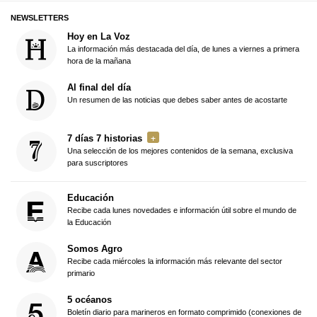
NEWSLETTERS
Hoy en La Voz
La información más destacada del día, de lunes a viernes a primera
hora de la mañana
Al final del día
Un resumen de las noticias que debes saber antes de acostarte
7 días 7 historias
Una selección de los mejores contenidos de la semana, exclusiva
para suscriptores
Educación
Recibe cada lunes novedades e información útil sobre el mundo de
la Educación
Somos Agro
Recibe cada miércoles la información más relevante del sector
primario
5 océanos
Boletín diario para marineros en formato comprimido (conexiones de