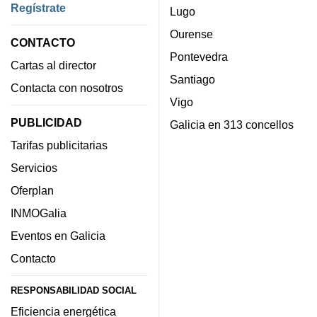
Regístrate
Lugo
Ourense
CONTACTO
Pontevedra
Cartas al director
Santiago
Contacta con nosotros
Vigo
PUBLICIDAD
Galicia en 313 concellos
Tarifas publicitarias
Servicios
Oferplan
INMOGalia
Eventos en Galicia
Contacto
RESPONSABILIDAD SOCIAL
Eficiencia energética