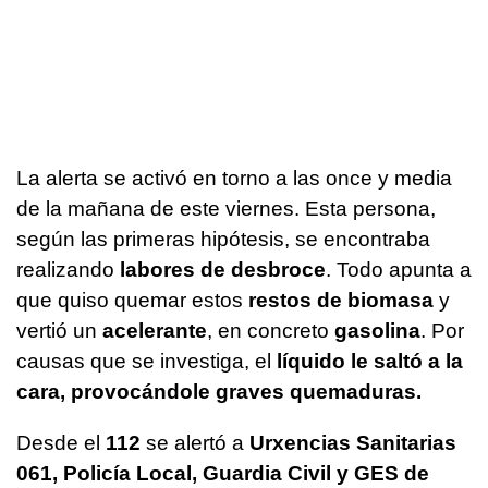
La alerta se activó en torno a las once y media
de la mañana de este viernes. Esta persona,
según las primeras hipótesis, se encontraba
realizando
labores de desbroce
. Todo apunta a
que quiso quemar estos
restos de biomasa
y
vertió un
acelerante
, en concreto
gasolina
. Por
causas que se investiga, el
líquido le saltó a la
cara, provocándole graves quemaduras.
Desde el
112
se alertó a
Urxencias Sanitarias
061, Policía Local, Guardia Civil y GES de