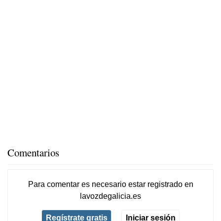
Comentarios
Para comentar es necesario
estar registrado
en
lavozdegalicia.es
Regístrate gratis
Iniciar sesión