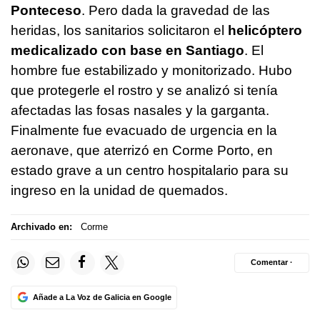
Ponteceso
. Pero dada la gravedad de las
heridas, los sanitarios solicitaron el
helicóptero
medicalizado con base en Santiago
. El
hombre fue estabilizado y monitorizado. Hubo
que protegerle el rostro y se analizó si tenía
afectadas las fosas nasales y la garganta.
Finalmente fue evacuado de urgencia en la
aeronave, que aterrizó en Corme Porto, en
estado grave a un centro hospitalario para su
ingreso en la unidad de quemados.
Archivado en:
Corme
Comentar ·
Añade a La Voz de Galicia en Google