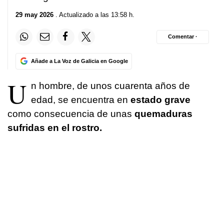
29 may 2026
. Actualizado a las 13:58 h.
Comentar ·
Añade a La Voz de Galicia en Google
U
n hombre, de unos cuarenta años de
edad, se encuentra en
estado grave
como consecuencia de unas
quemaduras
sufridas en el rostro.