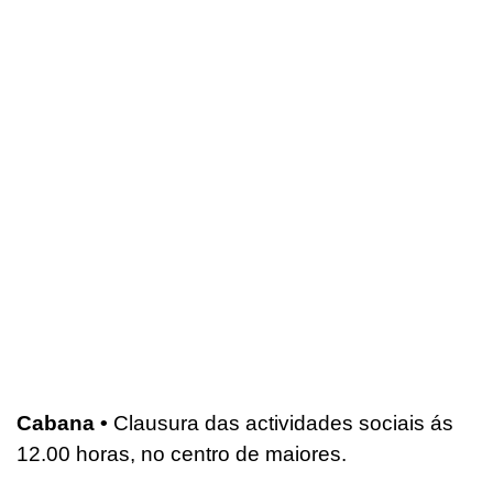
Cabana •
Clausura das actividades sociais ás
12.00 horas, no centro de maiores.