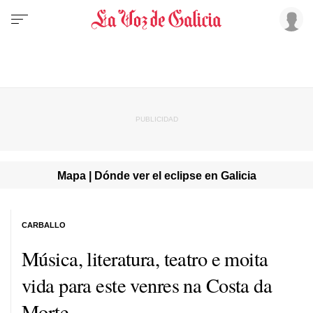
Mapa | Dónde ver el eclipse en Galicia
CARBALLO
Música, literatura, teatro e moita
vida para este venres na Costa da
Morte