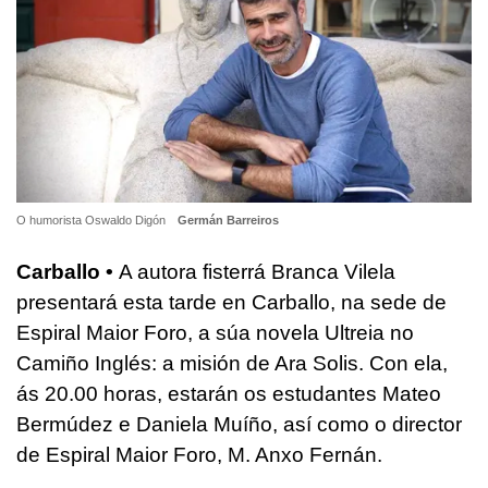
O humorista Oswaldo Digón
Germán Barreiros
Carballo •
A autora fisterrá Branca Vilela
presentará esta tarde en Carballo, na sede de
Espiral Maior Foro, a súa novela Ultreia no
Camiño Inglés: a misión de Ara Solis. Con ela,
ás 20.00 horas, estarán os estudantes Mateo
Bermúdez e Daniela Muíño, así como o director
de Espiral Maior Foro, M. Anxo Fernán.