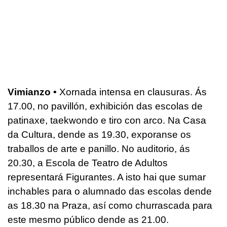
Vimianzo •
Xornada intensa en clausuras. Ás
17.00, no pavillón, exhibición das escolas de
patinaxe, taekwondo e tiro con arco. Na Casa
da Cultura, dende as 19.30, exporanse os
traballos de arte e panillo. No auditorio, ás
20.30, a Escola de Teatro de Adultos
representará Figurantes. A isto hai que sumar
inchables para o alumnado das escolas dende
as 18.30 na Praza, así como churrascada para
este mesmo público dende as 21.00.