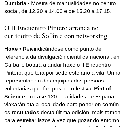
Dumbría •
Mostra de manualidades no centro
social, de 12.30 a 14.00 e de 15.30 a 17.15.
O II Encuentro Pintero arranca no
curtidoiro de Sofán e con networking
Hoxe •
Reivindicándose como punto de
referencia da divulgación científica nacional, en
Carballo botará a andar hoxe o II Encuentro
Pintero, que terá por sede este ano a vila. Unha
representación dos equipos das persoas
voluntarias que fan posible o festival
Pint of
Science
en case 120 localidades de España
viaxarán ata a localidade para poñer en común
os
resultados
desta última edición, mais tamen
para estreitar lazos á vez que gozar do entorno