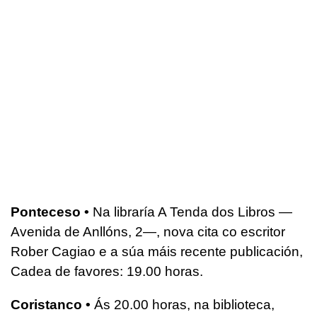
Ponteceso •
Na libraría A Tenda dos Libros —
Avenida de Anllóns, 2—, nova cita co escritor
Rober Cagiao e a súa máis recente publicación,
Cadea de favores: 19.00 horas.
Coristanco •
Ás 20.00 horas, na biblioteca,