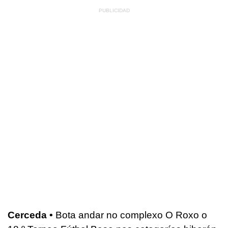
Cerceda •
Bota andar no complexo O Roxo o