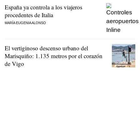
España ya controla a los viajeros
procedentes de Italia
MARÍA EUGENIA ALONSO
El vertiginoso descenso urbano del
Marisquiño: 1.135 metros por el corazón
de Vigo