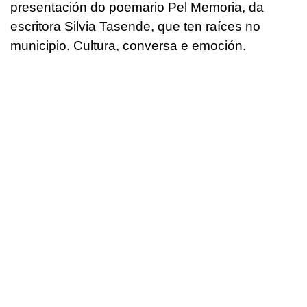
presentación do poemario Pel Memoria, da
escritora Silvia Tasende, que ten raíces no
municipio. Cultura, conversa e emoción.