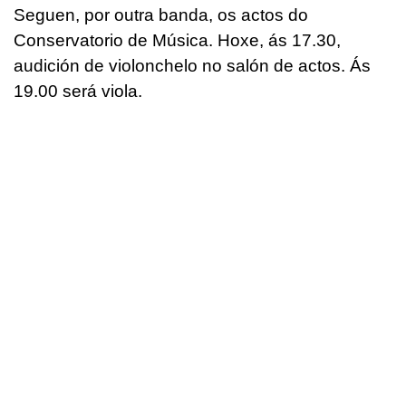
Seguen, por outra banda, os actos do
Conservatorio de Música. Hoxe, ás 17.30,
audición de violonchelo no salón de actos. Ás
19.00 será viola.