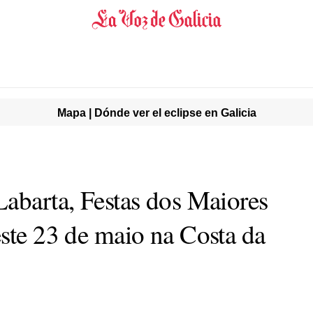
Mapa | Dónde ver el eclipse en Galicia
Labarta, Festas dos Maiores
este 23 de maio na Costa da