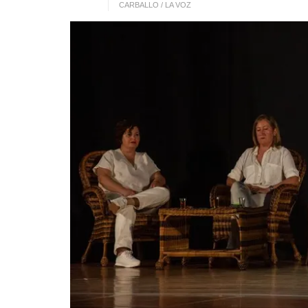
CARBALLO / LA VOZ