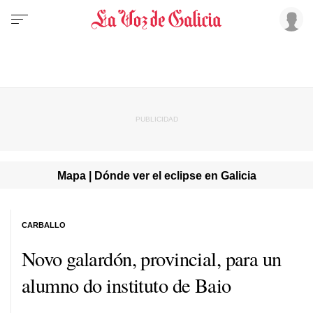
Mapa | Dónde ver el eclipse en Galicia
CARBALLO
Novo galardón, provincial, para un
alumno do instituto de Baio