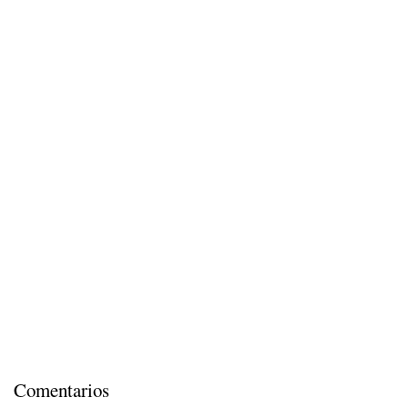
Comentarios