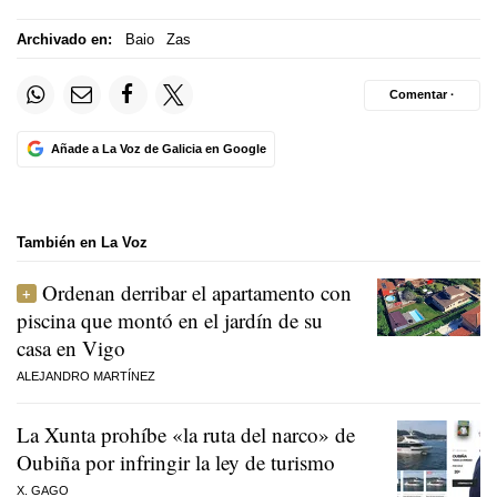
Archivado en:
Baio
Zas
Comentar ·
Añade a La Voz de Galicia en Google
También en La Voz
Ordenan derribar el apartamento con
piscina que montó en el jardín de su
casa en Vigo
ALEJANDRO MARTÍNEZ
La Xunta prohíbe «la ruta del narco» de
Oubiña por infringir la ley de turismo
X. GAGO