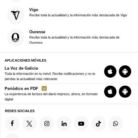
Vigo
Recibe toda la actualidad y la información más destacada de Vigo
Ourense
Recibe toda la actualidad y la información más destacada de
Ourense
APLICACIONES MÓVILES
La Voz de Galicia
Toda la información en tu móvil. Recibe notificaciones y no te
pierdas la actualidad más relevante
Periódico en PDF
La experiencia de lectura del diario impreso, ahora, en formato
digital
REDES SOCIALES