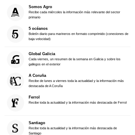
Somos Agro
Recibe cada miércoles la información más relevante del sector
primario
5 océanos
Boletín diario para marineros en formato comprimido (conexiones de
baja velocidad)
Global Galicia
Cada viernes, un resumen de la semana en Galicia y sobre los
gallegos en el exterior
A Coruña
Recibe de lunes a viernes toda la actualidad y la información más
destacada de A Coruña
Ferrol
Recibe toda la actualidad y la información más destacada de Ferrol
Santiago
Recibe toda la actualidad y la información más destacada de
Santiago