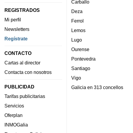
Carballo
REGISTRADOS
Deza
Mi perfil
Ferrol
Newsletters
Lemos
Regístrate
Lugo
Ourense
CONTACTO
Pontevedra
Cartas al director
Santiago
Contacta con nosotros
Vigo
PUBLICIDAD
Galicia en 313 concellos
Tarifas publicitarias
Servicios
Oferplan
INMOGalia