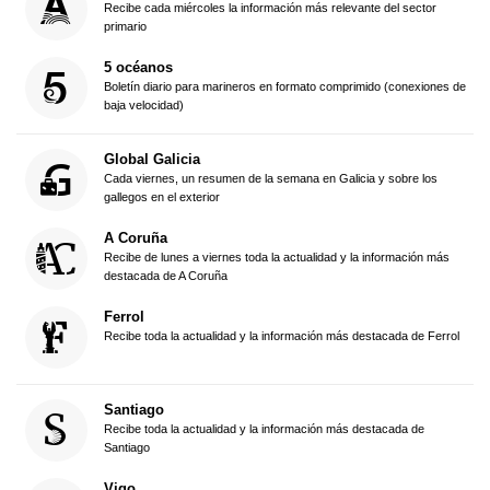
Recibe cada miércoles la información más relevante del sector
primario
5 océanos
Boletín diario para marineros en formato comprimido (conexiones de
baja velocidad)
Global Galicia
Cada viernes, un resumen de la semana en Galicia y sobre los
gallegos en el exterior
A Coruña
Recibe de lunes a viernes toda la actualidad y la información más
destacada de A Coruña
Ferrol
Recibe toda la actualidad y la información más destacada de Ferrol
Santiago
Recibe toda la actualidad y la información más destacada de
Santiago
Vigo