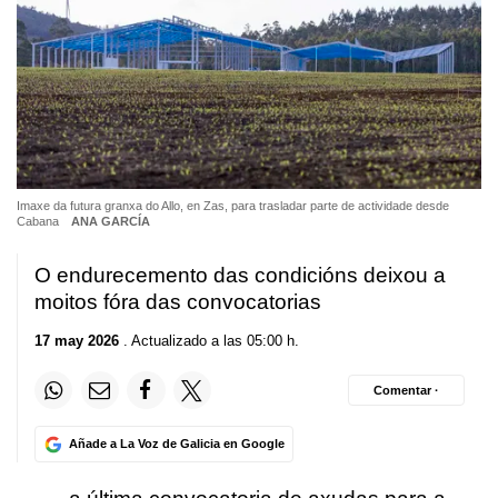
Imaxe da futura granxa do Allo, en Zas, para trasladar parte de actividade desde
Cabana
ANA GARCÍA
O endurecemento das condicións deixou a
moitos fóra das convocatorias
17 may 2026
. Actualizado a las 05:00 h.
Comentar ·
Añade a La Voz de Galicia en Google