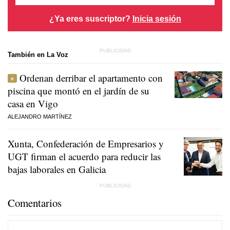
¿Ya eres suscriptor?
Inicia sesión
También en La Voz
Ordenan derribar el apartamento con
piscina que montó en el jardín de su
casa en Vigo
ALEJANDRO MARTÍNEZ
Xunta, Confederación de Empresarios y
UGT firman el acuerdo para reducir las
bajas laborales en Galicia
Comentarios