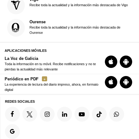
Recibe toda la actualidad y la información más destacada de Vigo
Ourense
Recibe toda la actualidad y la información más destacada de
Ourense
APLICACIONES MÓVILES
La Voz de Galicia
Toda la información en tu móvil. Recibe notificaciones y no te
pierdas la actualidad más relevante
Periódico en PDF
La experiencia de lectura del diario impreso, ahora, en formato
digital
REDES SOCIALES