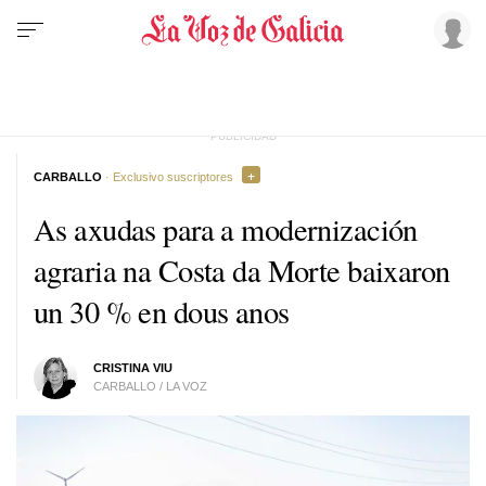
CARBALLO
· Exclusivo suscriptores
As axudas para a modernización
agraria na Costa da Morte baixaron
un 30 % en dous anos
CRISTINA VIU
CARBALLO / LA VOZ