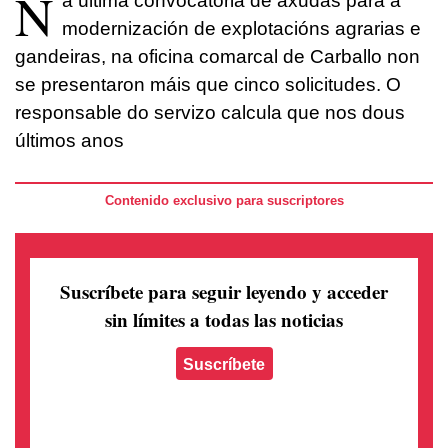
N
a última convocatoria de axudas para a
modernización de explotacións agrarias e
gandeiras, na oficina comarcal de Carballo non
se presentaron máis que cinco solicitudes. O
responsable do servizo calcula que nos dous
últimos anos
Contenido exclusivo para suscriptores
Suscríbete para seguir leyendo
y acceder
sin límites a todas las noticias
Suscríbete