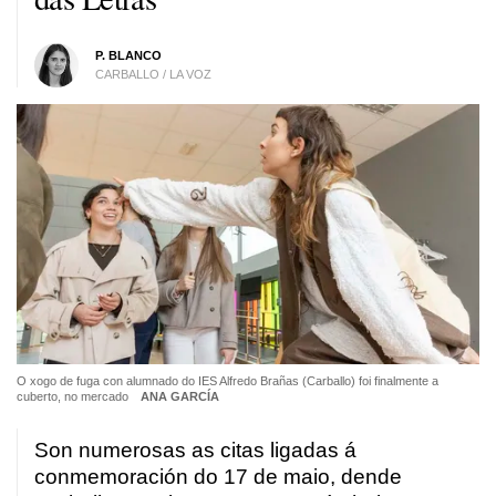
P. BLANCO
CARBALLO / LA VOZ
O xogo de fuga con alumnado do IES Alfredo Brañas (Carballo) foi finalmente a
cuberto, no mercado
ANA GARCÍA
Son numerosas as citas ligadas á
conmemoración do 17 de maio, dende