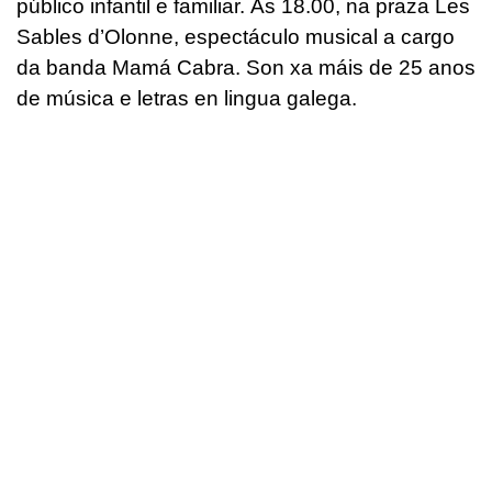
público infantil e familiar. Ás 18.00, na praza Les
Sables d’Olonne, espectáculo musical a cargo
da banda Mamá Cabra. Son xa máis de 25 anos
de música e letras en lingua galega.