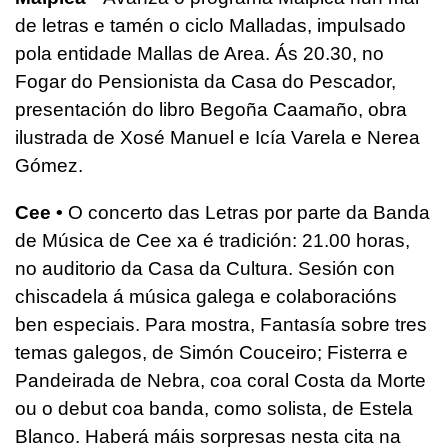
de letras e tamén o ciclo Malladas, impulsado
pola entidade Mallas de Area. Ás 20.30, no
Fogar do Pensionista da Casa do Pescador,
presentación do libro Begoña Caamaño, obra
ilustrada de Xosé Manuel e Icía Varela e Nerea
Gómez.
Cee •
O concerto das Letras por parte da Banda
de Música de Cee xa é tradición: 21.00 horas,
no auditorio da Casa da Cultura. Sesión con
chiscadela á música galega e colaboracións
ben especiais. Para mostra, Fantasía sobre tres
temas galegos, de Simón Couceiro; Fisterra e
Pandeirada de Nebra, coa coral Costa da Morte
ou o debut coa banda, como solista, de Estela
Blanco. Haberá máis sorpresas nesta cita na