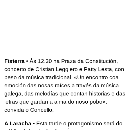
Fisterra •
Ás 12.30 na Praza da Constitución,
concerto de Cristian Leggiero e Patty Lesta, con
peso da música tradicional. «Un encontro coa
emoción das nosas raíces a través da música
galega, das melodías que contan historias e das
letras que gardan a alma do noso pobo»,
convida o Concello.
A Laracha •
Esta tarde o protagonismo será do