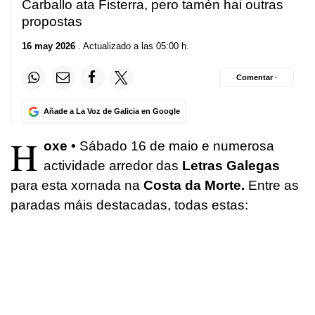
Carballo ata Fisterra, pero tamén hai outras
propostas
16 may 2026
. Actualizado a las 05:00 h.
Comentar ·
Añade a La Voz de Galicia en Google
H
oxe •
Sábado 16 de maio e numerosa
actividade arredor das
Letras Galegas
para esta xornada na
Costa da Morte.
Entre as
paradas máis destacadas, todas estas: