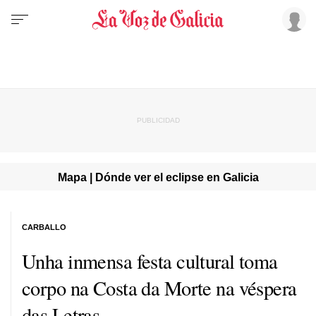
Mapa | Dónde ver el eclipse en Galicia
CARBALLO
Unha inmensa festa cultural toma
corpo na Costa da Morte na véspera
das Letras