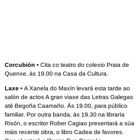
Corcubión •
Cita co teatro do colexio Praia de
Quenxe, ás 19.00 na Casa da Cultura.
Laxe •
A Xanela do Maxín levará esta tarde ao
salón de actos A gran viaxe das Letras Galegas
até Begoña Caamaño. Ás 19.00, para público
familiar. Por outra banda, ás 19.30 na libraría
Risón, o escritor Rober Cagiao presentará a súa
máis recente obra, o libro Cadea de favores.