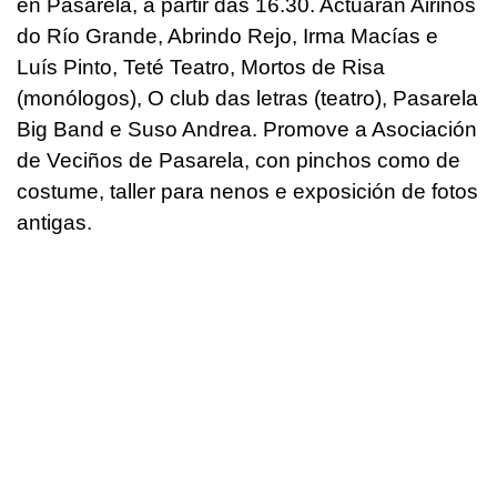
en Pasarela, a partir das 16.30. Actuarán Airiños
do Río Grande, Abrindo Rejo, Irma Macías e
Luís Pinto, Teté Teatro, Mortos de Risa
(monólogos), O club das letras (teatro), Pasarela
Big Band e Suso Andrea. Promove a Asociación
de Veciños de Pasarela, con pinchos como de
costume, taller para nenos e exposición de fotos
antigas.