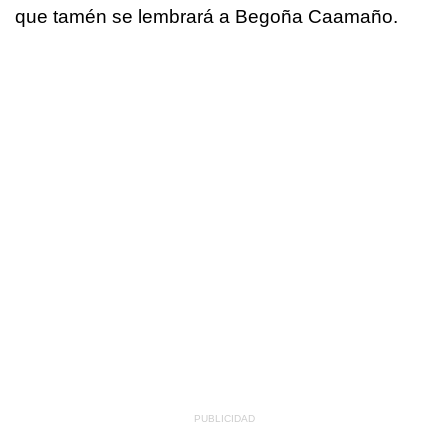
que tamén se lembrará a Begoña Caamaño.