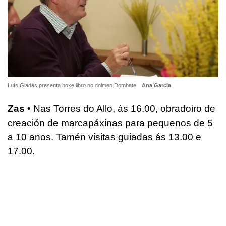
Luís Giadás presenta hoxe libro no dolmen Dombate
Ana Garcia
Zas •
Nas Torres do Allo, ás 16.00, obradoiro de
creación de marcapáxinas para pequenos de 5
a 10 anos. Tamén visitas guiadas ás 13.00 e
17.00.