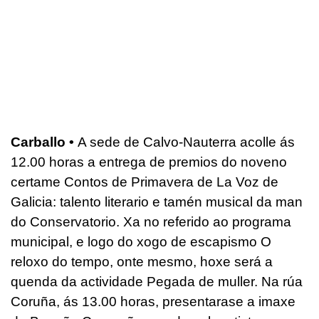
Carballo •
A sede de Calvo-Nauterra acolle ás
12.00 horas a entrega de premios do noveno
certame Contos de Primavera de La Voz de
Galicia: talento literario e tamén musical da man
do Conservatorio. Xa no referido ao programa
municipal, e logo do xogo de escapismo O
reloxo do tempo, onte mesmo, hoxe será a
quenda da actividade Pegada de muller. Na rúa
Coruña, ás 13.00 horas, presentarase a imaxe