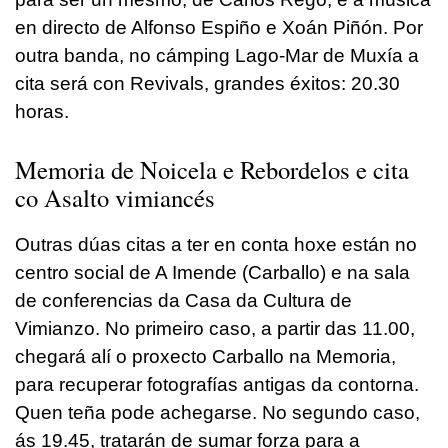
en directo de Alfonso Espiño e Xoán Piñón. Por
outra banda, no cámping Lago-Mar de Muxía a
cita será con Revivals, grandes éxitos: 20.30
horas.
Memoria de Noicela e Rebordelos e cita
co Asalto vimiancés
Outras dúas citas a ter en conta hoxe están no
centro social de A Imende (Carballo) e na sala
de conferencias da Casa da Cultura de
Vimianzo. No primeiro caso, a partir das 11.00,
chegará alí o proxecto Carballo na Memoria,
para recuperar fotografías antigas da contorna.
Quen teña pode achegarse. No segundo caso,
ás 19.45, tratarán de sumar forza para a