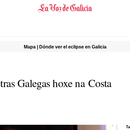
Mapa | Dónde ver el eclipse en Galicia
tras Galegas hoxe na Costa
Ta