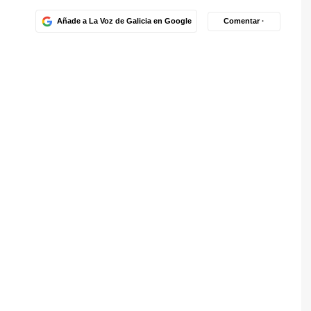
Añade a La Voz de Galicia en Google
Comentar ·