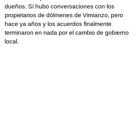
dueños. Sí hubo conversaciones con los
propietarios de dólmenes de Vimianzo, pero
hace ya años y los acuerdos finalmente
terminaron en nada por el cambio de gobierno
local.