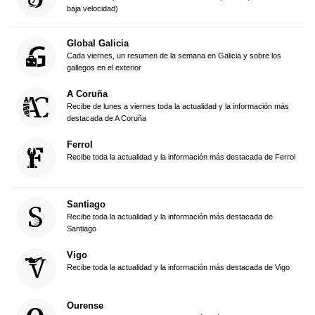
baja velocidad)
Global Galicia
Cada viernes, un resumen de la semana en Galicia y sobre los
gallegos en el exterior
A Coruña
Recibe de lunes a viernes toda la actualidad y la información más
destacada de A Coruña
Ferrol
Recibe toda la actualidad y la información más destacada de Ferrol
Santiago
Recibe toda la actualidad y la información más destacada de
Santiago
Vigo
Recibe toda la actualidad y la información más destacada de Vigo
Ourense