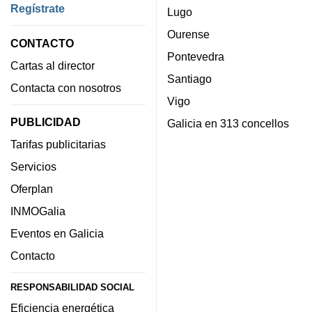
Regístrate
Lugo
Ourense
CONTACTO
Pontevedra
Cartas al director
Santiago
Contacta con nosotros
Vigo
PUBLICIDAD
Galicia en 313 concellos
Tarifas publicitarias
Servicios
Oferplan
INMOGalia
Eventos en Galicia
Contacto
RESPONSABILIDAD SOCIAL
Eficiencia energética