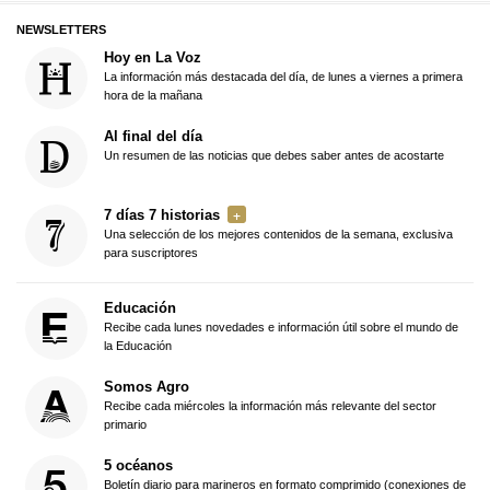
NEWSLETTERS
Hoy en La Voz
La información más destacada del día, de lunes a viernes a primera
hora de la mañana
Al final del día
Un resumen de las noticias que debes saber antes de acostarte
7 días 7 historias
Una selección de los mejores contenidos de la semana, exclusiva
para suscriptores
Educación
Recibe cada lunes novedades e información útil sobre el mundo de
la Educación
Somos Agro
Recibe cada miércoles la información más relevante del sector
primario
5 océanos
Boletín diario para marineros en formato comprimido (conexiones de