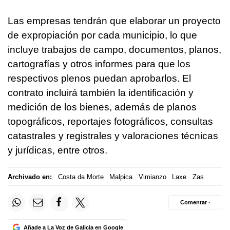
Las empresas tendrán que elaborar un proyecto
de expropiación por cada municipio, lo que
incluye trabajos de campo, documentos, planos,
cartografías y otros informes para que los
respectivos plenos puedan aprobarlos. El
contrato incluirá también la identificación y
medición de los bienes, además de planos
topográficos, reportajes fotográficos, consultas
catastrales y registrales y valoraciones técnicas
y jurídicas, entre otros.
Archivado en:
Costa da Morte
Malpica
Vimianzo
Laxe
Zas
Comentar ·
Añade a La Voz de Galicia en Google