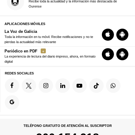
Recibe toda la actualidad y la información más destacada de
Ourense
APLICACIONES MÓVILES
La Voz de Galicia
Toda la información en tu móvil. Recibe notificaciones y no te
pierdas la actualidad más relevante
Periódico en PDF
La experiencia de lectura del diario impreso, ahora, en formato
digital
REDES SOCIALES
TELÉFONO GRATUITO DE ATENCIÓN AL SUSCRIPTOR