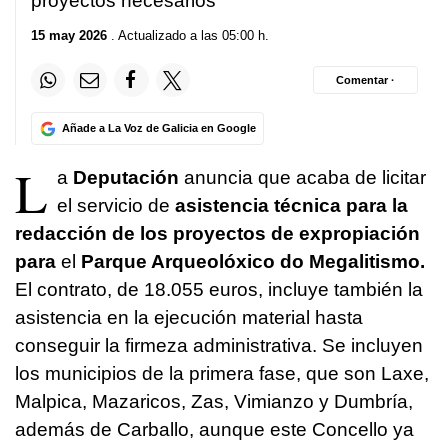
proyectos necesarios
15 may 2026
. Actualizado a las 05:00 h.
Comentar ·
Añade a La Voz de Galicia en Google
L
a
Deputación
anuncia que acaba de licitar
el servicio de
asistencia técnica para la
redacción de los proyectos de expropiación
para
el
Parque Arqueolóxico do Megalitismo.
El contrato, de 18.055 euros, incluye también la
asistencia en la ejecución material hasta
conseguir la firmeza administrativa. Se incluyen
los municipios de la primera fase, que son Laxe,
Malpica, Mazaricos, Zas, Vimianzo y Dumbría,
además de Carballo, aunque este Concello ya