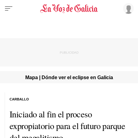
Mapa | Dónde ver el eclipse en Galicia
CARBALLO
Iniciado al fin el proceso
expropiatorio para el futuro parque
del megalitismo