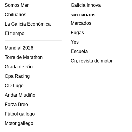
Somos Mar
Galicia Innova
Obituarios
SUPLEMENTOS
Mercados
La Galicia Económica
Fugas
El tiempo
Yes
Mundial 2026
Escuela
Torre de Marathon
On, revista de motor
Grada de Río
Opa Racing
CD Lugo
Andar Miudiño
Forza Breo
Fútbol gallego
Motor gallego