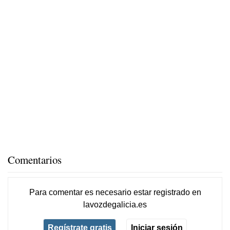
Comentarios
Para comentar es necesario
estar registrado
en
lavozdegalicia.es
Regístrate gratis
Iniciar sesión