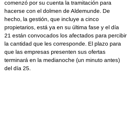
comenzó por su cuenta la tramitación para
hacerse con el dolmen de Aldemunde. De
hecho, la gestión, que incluye a cinco
propietarios, está ya en su última fase y el día
21 están convocados los afectados para percibir
la cantidad que les corresponde. El plazo para
que las empresas presenten sus ofertas
terminará en la medianoche (un minuto antes)
del día 25.