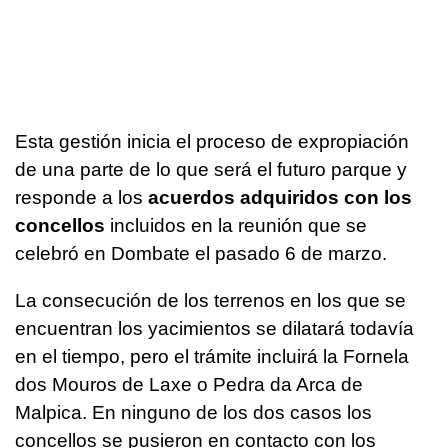
Esta gestión inicia el proceso de expropiación
de una parte de lo que será el futuro parque y
responde a los
acuerdos adquiridos con los
concellos
incluidos en la reunión que se
celebró en Dombate el pasado 6 de marzo.
La consecución de los terrenos en los que se
encuentran los yacimientos se dilatará todavía
en el tiempo, pero el trámite incluirá la Fornela
dos Mouros de Laxe o Pedra da Arca de
Malpica. En ninguno de los dos casos los
concellos se pusieron en contacto con los