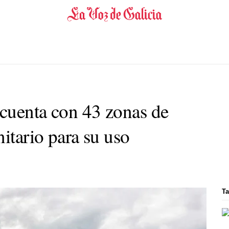
cuenta con 43 zonas de
nitario para su uso
Ta