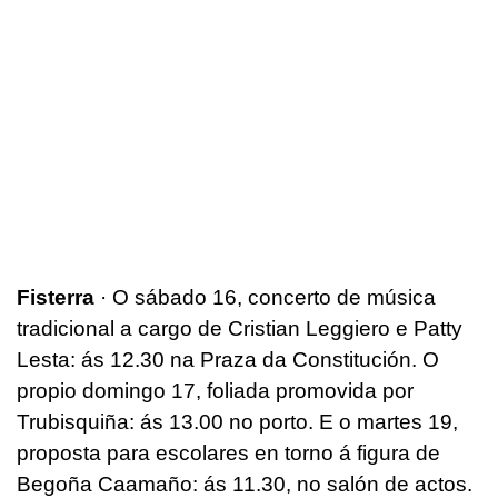
Fisterra
· O sábado 16, concerto de música
tradicional a cargo de Cristian Leggiero e Patty
Lesta: ás 12.30 na Praza da Constitución. O
propio domingo 17, foliada promovida por
Trubisquiña: ás 13.00 no porto. E o martes 19,
proposta para escolares en torno á figura de
Begoña Caamaño: ás 11.30, no salón de actos.