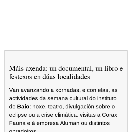
Máis axenda: un documental, un libro e
festexos en dúas localidades
Van avanzando a xornadas, e con elas, as
actividades da semana cultural do instituto
de
Baio
: hoxe, teatro, divulgación sobre o
eclipse ou a crise climática, visitas a Corax
Fauna e á empresa Aluman ou distintos
obradoiros.