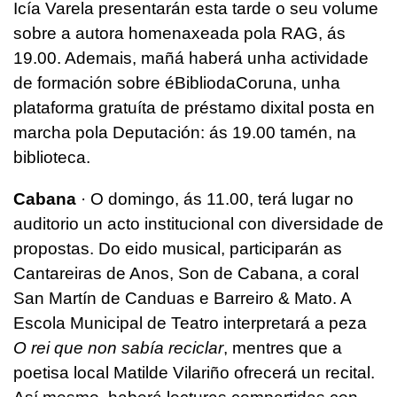
Icía Varela presentarán esta tarde o seu volume
sobre a autora homenaxeada pola RAG, ás
19.00. Ademais, mañá haberá unha actividade
de formación sobre éBibliodaCoruna, unha
plataforma gratuíta de préstamo dixital posta en
marcha pola Deputación: ás 19.00 tamén, na
biblioteca.
Cabana
· O domingo, ás 11.00, terá lugar no
auditorio un acto institucional con diversidade de
propostas. Do eido musical, participarán as
Cantareiras de Anos, Son de Cabana, a coral
San Martín de Canduas e Barreiro & Mato. A
Escola Municipal de Teatro interpretará a peza
O rei que non sabía reciclar
, mentres que a
poetisa local Matilde Vilariño ofrecerá un recital.