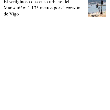
El vertiginoso descenso urbano del
Marisquiño: 1.135 metros por el corazón
de Vigo