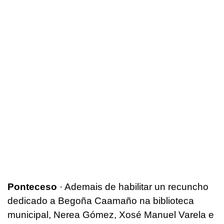
Ponteceso
· Ademais de habilitar un recuncho
dedicado a Begoña Caamaño na biblioteca
municipal, Nerea Gómez, Xosé Manuel Varela e