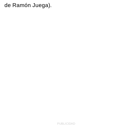
de Ramón Juega).