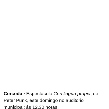
Cerceda
· Espectáculo
Con lingua propia
, de
Peter Punk, este domingo no auditorio
municipal: ás 12.30 horas.