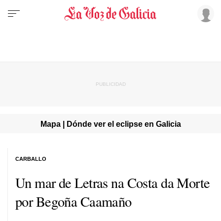
Mapa | Dónde ver el eclipse en Galicia
CARBALLO
Un mar de Letras na Costa da Morte
por Begoña Caamaño