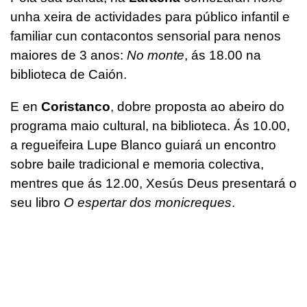
unha xeira de actividades para público infantil e
familiar cun contacontos sensorial para nenos
maiores de 3 anos:
No monte
, ás 18.00 na
biblioteca de Caión.
E en
Coristanco
, dobre proposta ao abeiro do
programa maio cultural, na biblioteca. Ás 10.00,
a regueifeira Lupe Blanco guiará un encontro
sobre baile tradicional e memoria colectiva,
mentres que ás 12.00, Xesús Deus presentará o
seu libro
O espertar dos monicreques
.