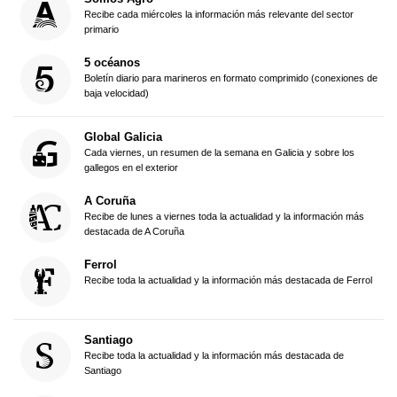
Recibe cada miércoles la información más relevante del sector
primario
5 océanos
Boletín diario para marineros en formato comprimido (conexiones de
baja velocidad)
Global Galicia
Cada viernes, un resumen de la semana en Galicia y sobre los
gallegos en el exterior
A Coruña
Recibe de lunes a viernes toda la actualidad y la información más
destacada de A Coruña
Ferrol
Recibe toda la actualidad y la información más destacada de Ferrol
Santiago
Recibe toda la actualidad y la información más destacada de
Santiago