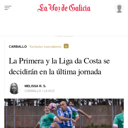
CARBALLO
· Exclusivo suscriptores
La Primera y la Liga da Costa se
decidirán en la última jornada
MELISSA R. S.
CARBALLO / LA VOZ