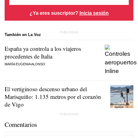
¿Ya eres suscriptor?
Inicia sesión
También en La Voz
España ya controla a los viajeros
procedentes de Italia
MARÍA EUGENIA ALONSO
El vertiginoso descenso urbano del
Marisquiño: 1.135 metros por el corazón
de Vigo
Comentarios