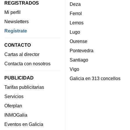
REGISTRADOS
Deza
Mi perfil
Ferrol
Newsletters
Lemos
Regístrate
Lugo
Ourense
CONTACTO
Pontevedra
Cartas al director
Santiago
Contacta con nosotros
Vigo
PUBLICIDAD
Galicia en 313 concellos
Tarifas publicitarias
Servicios
Oferplan
INMOGalia
Eventos en Galicia