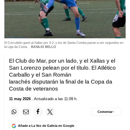
El Corcubión ganó al Xallas por 3-2, y los de Santa Comba pasan a ser segundos en
la Liga da Costa.
BASILIO BELLO
El Club do Mar, por un lado, y el Xallas y el
San Lorenzo pelean por el título. El Atlético
Carballo y el San Román
larachés disputarán la final de la Copa da
Costa de veteranos
11 may 2026
. Actualizado a las 11:09 h.
Comentar ·
Añade a La Voz de Galicia en Google