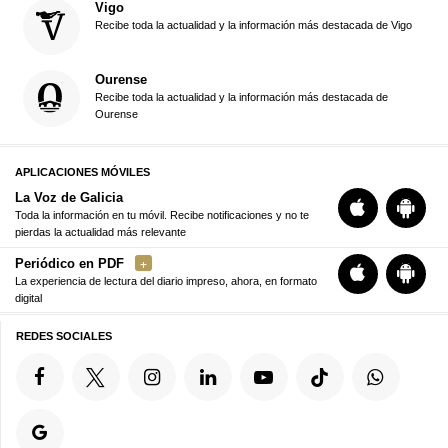
Vigo
Recibe toda la actualidad y la información más destacada de Vigo
Ourense
Recibe toda la actualidad y la información más destacada de
Ourense
APLICACIONES MÓVILES
La Voz de Galicia
Toda la información en tu móvil. Recibe notificaciones y no te
pierdas la actualidad más relevante
Periódico en PDF
La experiencia de lectura del diario impreso, ahora, en formato
digital
REDES SOCIALES