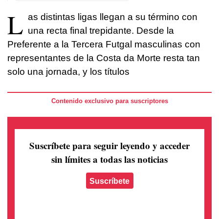
L
as distintas ligas llegan a su término con
una recta final trepidante. Desde la
Preferente a la Tercera Futgal masculinas con
representantes de la Costa da Morte resta tan
solo una jornada, y los títulos
Contenido exclusivo para suscriptores
Suscríbete para seguir leyendo
y acceder
sin límites a todas las noticias
Suscríbete