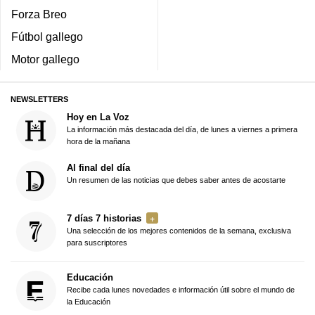
Forza Breo
Fútbol gallego
Motor gallego
NEWSLETTERS
Hoy en La Voz
La información más destacada del día, de lunes a viernes a primera
hora de la mañana
Al final del día
Un resumen de las noticias que debes saber antes de acostarte
7 días 7 historias
Una selección de los mejores contenidos de la semana, exclusiva
para suscriptores
Educación
Recibe cada lunes novedades e información útil sobre el mundo de
la Educación