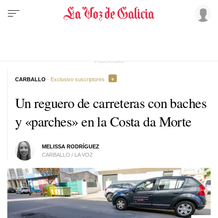
CARBALLO
· Exclusivo suscriptores
Un reguero de carreteras con baches
y «parches» en la Costa da Morte
MELISSA RODRÍGUEZ
CARBALLO / LA VOZ