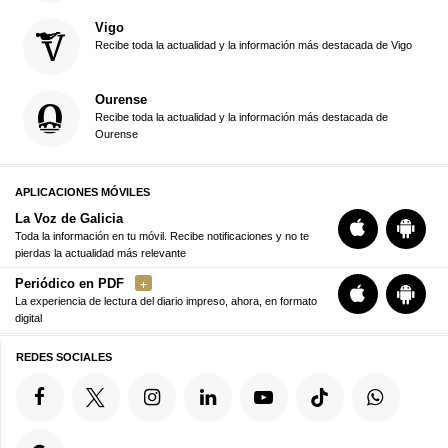
Vigo
Recibe toda la actualidad y la información más destacada de Vigo
Ourense
Recibe toda la actualidad y la información más destacada de
Ourense
APLICACIONES MÓVILES
La Voz de Galicia
Toda la información en tu móvil. Recibe notificaciones y no te
pierdas la actualidad más relevante
Periódico en PDF
La experiencia de lectura del diario impreso, ahora, en formato
digital
REDES SOCIALES