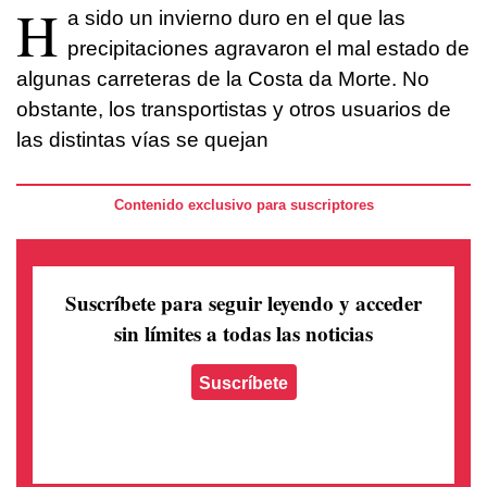
H
a sido un invierno duro en el que las
precipitaciones agravaron el mal estado de
algunas carreteras de la Costa da Morte. No
obstante, los transportistas y otros usuarios de
las distintas vías se quejan
Contenido exclusivo para suscriptores
Suscríbete para seguir leyendo
y acceder
sin límites a todas las noticias
Suscríbete