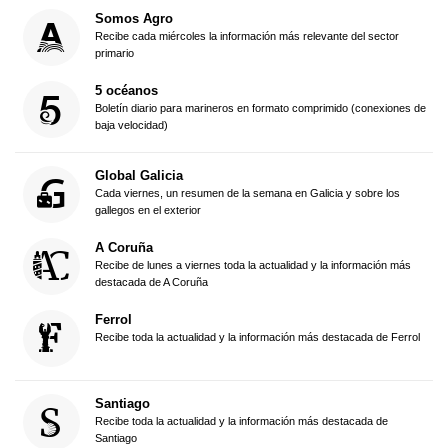
Somos Agro
Recibe cada miércoles la información más relevante del sector
primario
5 océanos
Boletín diario para marineros en formato comprimido (conexiones de
baja velocidad)
Global Galicia
Cada viernes, un resumen de la semana en Galicia y sobre los
gallegos en el exterior
A Coruña
Recibe de lunes a viernes toda la actualidad y la información más
destacada de A Coruña
Ferrol
Recibe toda la actualidad y la información más destacada de Ferrol
Santiago
Recibe toda la actualidad y la información más destacada de
Santiago