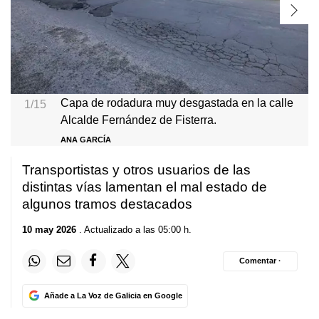
Capa de rodadura muy desgastada en la calle
1/15
Alcalde Fernández de Fisterra.
ANA GARCÍA
Transportistas y otros usuarios de las
distintas vías lamentan el mal estado de
algunos tramos destacados
10 may 2026
. Actualizado a las 05:00 h.
Comentar ·
Añade a La Voz de Galicia en Google