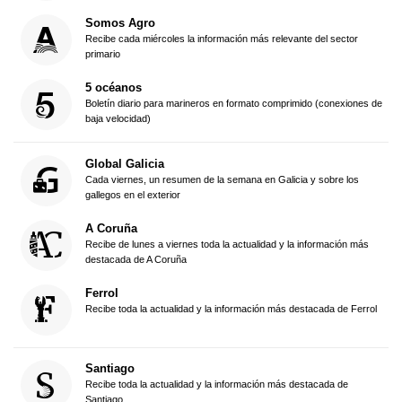
Somos Agro
Recibe cada miércoles la información más relevante del sector
primario
5 océanos
Boletín diario para marineros en formato comprimido (conexiones de
baja velocidad)
Global Galicia
Cada viernes, un resumen de la semana en Galicia y sobre los
gallegos en el exterior
A Coruña
Recibe de lunes a viernes toda la actualidad y la información más
destacada de A Coruña
Ferrol
Recibe toda la actualidad y la información más destacada de Ferrol
Santiago
Recibe toda la actualidad y la información más destacada de
Santiago