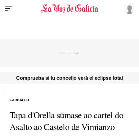
Comprueba si tu concello verá el eclipse total
CARBALLO
Tapa d'Orella súmase ao cartel do
Asalto ao Castelo de Vimianzo