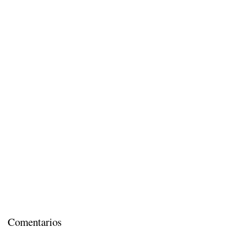
Comentarios