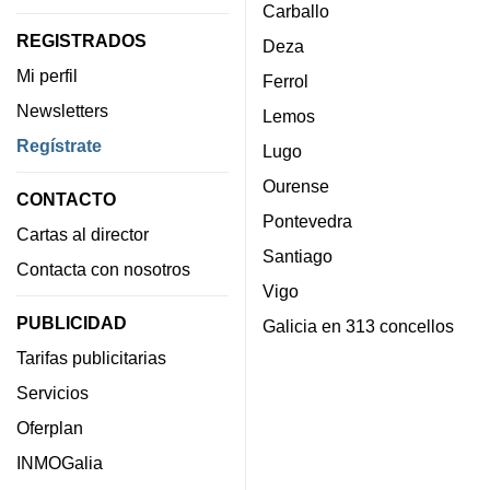
Carballo
REGISTRADOS
Deza
Mi perfil
Ferrol
Newsletters
Lemos
Regístrate
Lugo
Ourense
CONTACTO
Pontevedra
Cartas al director
Santiago
Contacta con nosotros
Vigo
PUBLICIDAD
Galicia en 313 concellos
Tarifas publicitarias
Servicios
Oferplan
INMOGalia