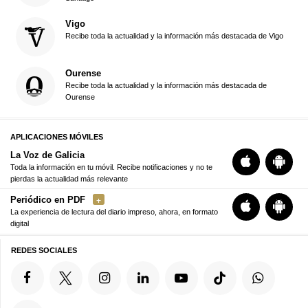
Vigo
Recibe toda la actualidad y la información más destacada de Vigo
Ourense
Recibe toda la actualidad y la información más destacada de
Ourense
APLICACIONES MÓVILES
La Voz de Galicia
Toda la información en tu móvil. Recibe notificaciones y no te
pierdas la actualidad más relevante
Periódico en PDF
La experiencia de lectura del diario impreso, ahora, en formato
digital
REDES SOCIALES