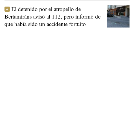
El detenido por el atropello de
Bertamiráns avisó al 112, pero informó de
que había sido un accidente fortuito