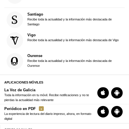
Santiago
Recibe toda la actualidad y la información más destacada de
Santiago
Vigo
Recibe toda la actualidad y la información más destacada de Vigo
Ourense
Recibe toda la actualidad y la información más destacada de
Ourense
APLICACIONES MÓVILES
La Voz de Galicia
Toda la información en tu móvil. Recibe notificaciones y no te
pierdas la actualidad más relevante
Periódico en PDF
La experiencia de lectura del diario impreso, ahora, en formato
digital