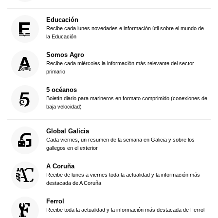
Educación
Recibe cada lunes novedades e información útil sobre el mundo de
la Educación
Somos Agro
Recibe cada miércoles la información más relevante del sector
primario
5 océanos
Boletín diario para marineros en formato comprimido (conexiones de
baja velocidad)
Global Galicia
Cada viernes, un resumen de la semana en Galicia y sobre los
gallegos en el exterior
A Coruña
Recibe de lunes a viernes toda la actualidad y la información más
destacada de A Coruña
Ferrol
Recibe toda la actualidad y la información más destacada de Ferrol