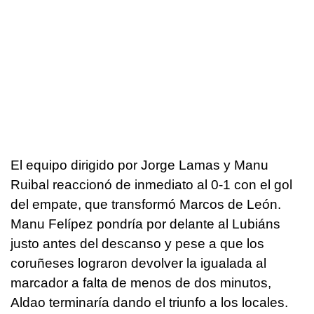
El equipo dirigido por Jorge Lamas y Manu
Ruibal reaccionó de inmediato al 0-1 con el gol
del empate, que transformó Marcos de León.
Manu Felípez pondría por delante al Lubiáns
justo antes del descanso y pese a que los
coruñeses lograron devolver la igualada al
marcador a falta de menos de dos minutos,
Aldao terminaría dando el triunfo a los locales.