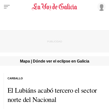
Mapa | Dónde ver el eclipse en Galicia
CARBALLO
El Lubiáns acabó tercero el sector
norte del Nacional