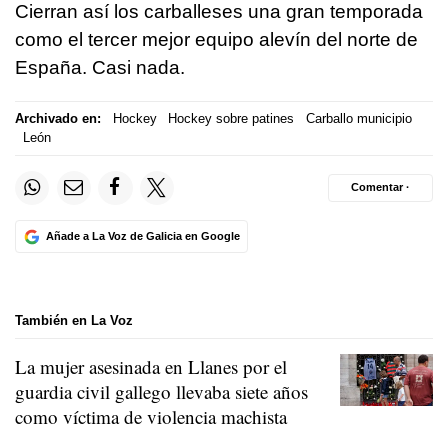
Cierran así los carballeses una gran temporada
como el tercer mejor equipo alevín del norte de
España. Casi nada.
Archivado en:
Hockey
Hockey sobre patines
Carballo municipio
León
Comentar ·
Añade a La Voz de Galicia en Google
También en La Voz
La mujer asesinada en Llanes por el
guardia civil gallego llevaba siete años
como víctima de violencia machista