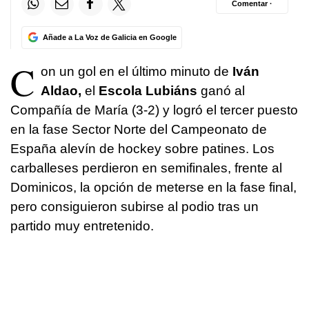
Comentar ·
Añade a La Voz de Galicia en Google
C
on un gol en el último minuto de
Iván
Aldao,
el
Escola Lubiáns
ganó al
Compañía de María (3-2) y logró el tercer puesto
en la fase Sector Norte del Campeonato de
España alevín de hockey sobre patines. Los
carballeses perdieron en semifinales, frente al
Dominicos, la opción de meterse en la fase final,
pero consiguieron subirse al podio tras un
partido muy entretenido.