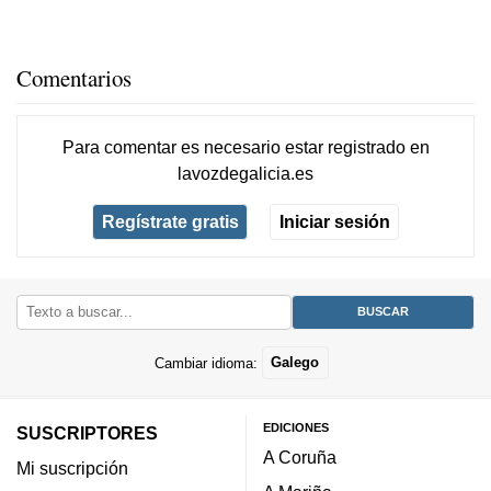
Comentarios
Para comentar es necesario
estar registrado
en
lavozdegalicia.es
Regístrate gratis
Iniciar sesión
Cambiar idioma:
Galego
EDICIONES
SUSCRIPTORES
A Coruña
Mi suscripción