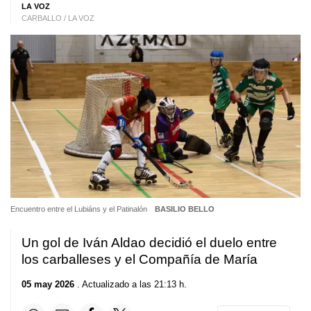
LA VOZ
CARBALLO / LA VOZ
Encuentro entre el Lubiáns y el Patinalón
BASILIO BELLO
Un gol de Iván Aldao decidió el duelo entre
los carballeses y el Compañía de María
05 may 2026
. Actualizado a las 21:13 h.