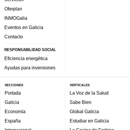
Oferplan
INMOGalia
Eventos en Galicia
Contacto
RESPONSABILIDAD SOCIAL
Eficiencia energética
Ayudas para inversiones
SECCIONES
VERTICALES
Portada
La Voz de la Salud
Galicia
Sabe Bien
Economía
Global Galicia
España
Estudiar en Galicia