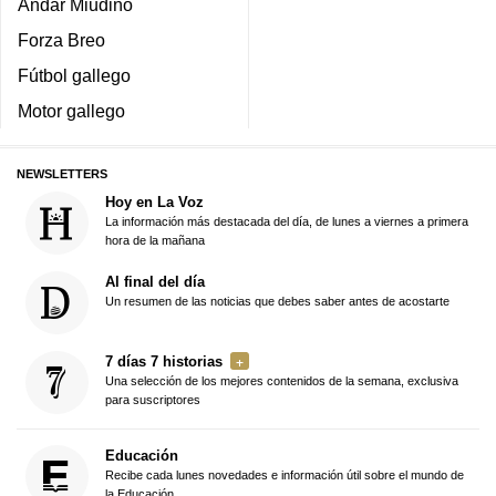
Andar Miudiño
Forza Breo
Fútbol gallego
Motor gallego
NEWSLETTERS
Hoy en La Voz
La información más destacada del día, de lunes a viernes a primera
hora de la mañana
Al final del día
Un resumen de las noticias que debes saber antes de acostarte
7 días 7 historias
Una selección de los mejores contenidos de la semana, exclusiva
para suscriptores
Educación
Recibe cada lunes novedades e información útil sobre el mundo de
la Educación