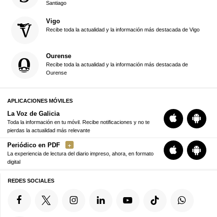
Santiago
Vigo
Recibe toda la actualidad y la información más destacada de Vigo
Ourense
Recibe toda la actualidad y la información más destacada de
Ourense
APLICACIONES MÓVILES
La Voz de Galicia
Toda la información en tu móvil. Recibe notificaciones y no te
pierdas la actualidad más relevante
Periódico en PDF
La experiencia de lectura del diario impreso, ahora, en formato
digital
REDES SOCIALES