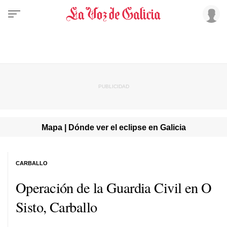
Mapa | Dónde ver el eclipse en Galicia
CARBALLO
Operación de la Guardia Civil en O
Sisto, Carballo