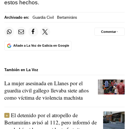
estos hechos.
Archivado en:
Guardia Civil
Bertamiráns
Comentar ·
Añade a La Voz de Galicia en Google
También en La Voz
La mujer asesinada en Llanes por el
guardia civil gallego llevaba siete años
como víctima de violencia machista
El detenido por el atropello de
Bertamiráns avisó al 112, pero informó de