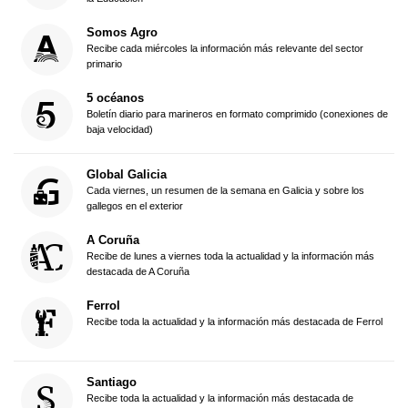
Somos Agro
Recibe cada miércoles la información más relevante del sector
primario
5 océanos
Boletín diario para marineros en formato comprimido (conexiones de
baja velocidad)
Global Galicia
Cada viernes, un resumen de la semana en Galicia y sobre los
gallegos en el exterior
A Coruña
Recibe de lunes a viernes toda la actualidad y la información más
destacada de A Coruña
Ferrol
Recibe toda la actualidad y la información más destacada de Ferrol
Santiago
Recibe toda la actualidad y la información más destacada de