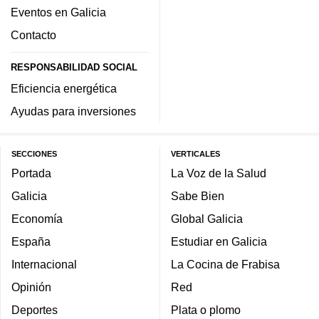
Eventos en Galicia
Contacto
RESPONSABILIDAD SOCIAL
Eficiencia energética
Ayudas para inversiones
SECCIONES
VERTICALES
Portada
La Voz de la Salud
Galicia
Sabe Bien
Economía
Global Galicia
España
Estudiar en Galicia
Internacional
La Cocina de Frabisa
Opinión
Red
Deportes
Plata o plomo