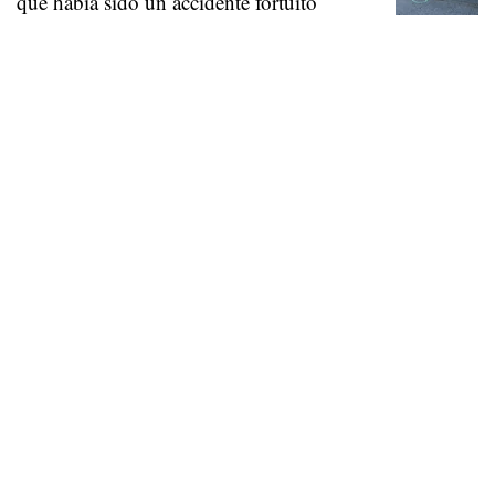
que había sido un accidente fortuito