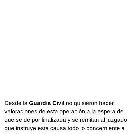
Desde la
Guardia Civil
no quisieron hacer
valoraciones de esta operación a la espera de
que se dé por finalizada y se remitan al juzgado
que instruye esta causa todo lo concerniente a