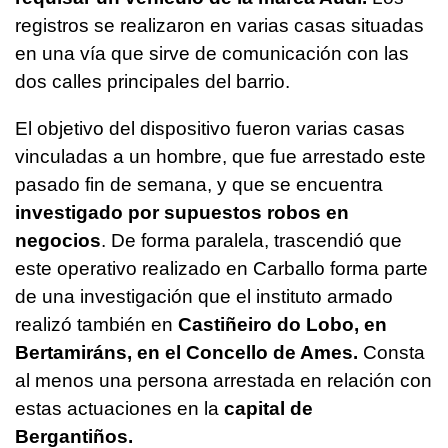
registros se realizaron en varias casas situadas
en una vía que sirve de comunicación con las
dos calles principales del barrio.
El objetivo del dispositivo fueron varias casas
vinculadas a un hombre, que fue arrestado este
pasado fin de semana, y que se encuentra
investigado por supuestos robos en
negocios
. De forma paralela, trascendió que
este operativo realizado en Carballo forma parte
de una investigación que el instituto armado
realizó también en
Castiñeiro do Lobo, en
Bertamiráns, en el Concello de Ames.
Consta
al menos una persona arrestada en relación con
estas actuaciones en la
capital de
Bergantiños.