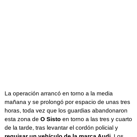
La operación arrancó en torno a la media
mañana y se prolongó por espacio de unas tres
horas, toda vez que los guardias abandonaron
esta zona de
O Sisto
en torno a las tres y cuarto
de la tarde, tras levantar el cordón policial y
requisar un vehículo de la marca Audi.
Los