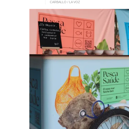
CARBALLO / LA VOZ