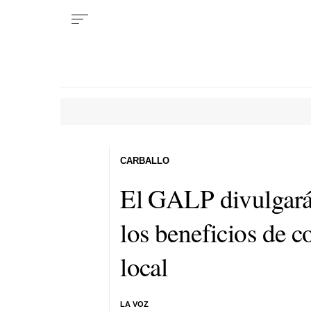
CARBALLO
El GALP divulgará 
los beneficios de 
local
LA VOZ