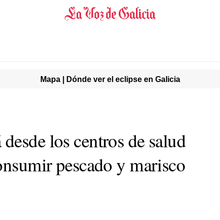
Mapa | Dónde ver el eclipse en Galicia
desde los centros de salud
consumir pescado y marisco