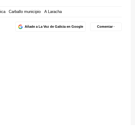
ica
Carballo municipio
A Laracha
Añade a La Voz de Galicia en Google
Comentar ·