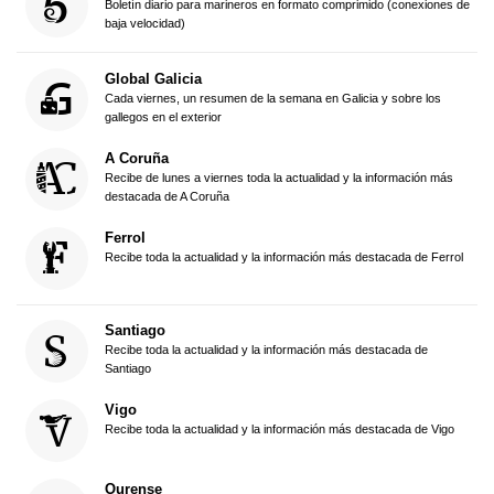
Boletín diario para marineros en formato comprimido (conexiones de
baja velocidad)
Global Galicia
Cada viernes, un resumen de la semana en Galicia y sobre los
gallegos en el exterior
A Coruña
Recibe de lunes a viernes toda la actualidad y la información más
destacada de A Coruña
Ferrol
Recibe toda la actualidad y la información más destacada de Ferrol
Santiago
Recibe toda la actualidad y la información más destacada de
Santiago
Vigo
Recibe toda la actualidad y la información más destacada de Vigo
Ourense