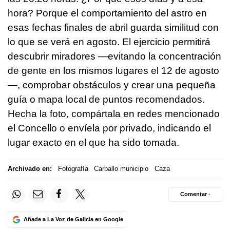
hora? Porque el comportamiento del astro en
esas fechas finales de abril guarda similitud con
lo que se verá en agosto. El ejercicio permitirá
descubrir miradores —evitando la concentración
de gente en los mismos lugares el 12 de agosto
—, comprobar obstáculos y crear una pequeña
guía o mapa local de puntos recomendados.
Hecha la foto, compártala en redes mencionado
el Concello o envíela por privado, indicando el
lugar exacto en el que ha sido tomada.
Archivado en:
Fotografía
Carballo municipio
Caza
Comentar ·
Añade a La Voz de Galicia en Google