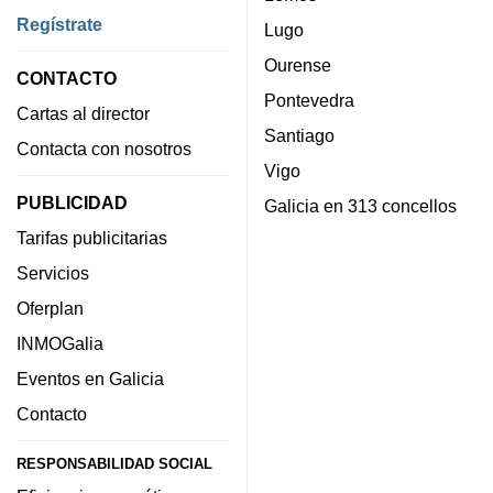
Regístrate
Lugo
Ourense
CONTACTO
Pontevedra
Cartas al director
Santiago
Contacta con nosotros
Vigo
PUBLICIDAD
Galicia en 313 concellos
Tarifas publicitarias
Servicios
Oferplan
INMOGalia
Eventos en Galicia
Contacto
RESPONSABILIDAD SOCIAL