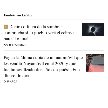
También en La Voz
Dentro o fuera de la sombra:
comprueba si tu pueblo verá el eclipse
parcial o total
XAVIER FONSECA
Pagan la última cuota de un automóvil que
les vendió Noyamóvil en el 2020 y que
fue inmovilizado dos años después: «Fue
dinero tirado»
O. P. ARCA