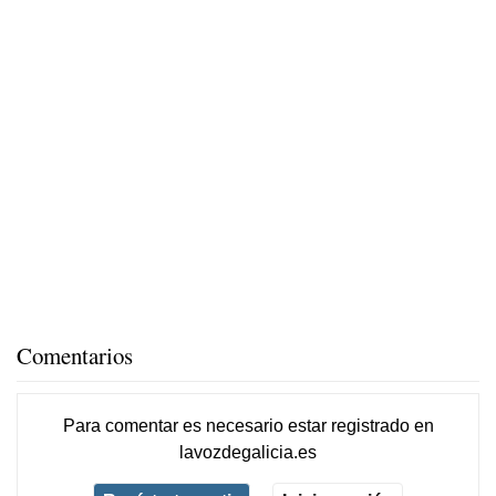
Comentarios
Para comentar es necesario
estar registrado
en
lavozdegalicia.es