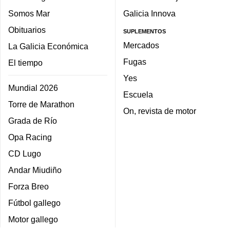
Somos Mar
Galicia Innova
Obituarios
SUPLEMENTOS
Mercados
La Galicia Económica
Fugas
El tiempo
Yes
Mundial 2026
Escuela
Torre de Marathon
On, revista de motor
Grada de Río
Opa Racing
CD Lugo
Andar Miudiño
Forza Breo
Fútbol gallego
Motor gallego