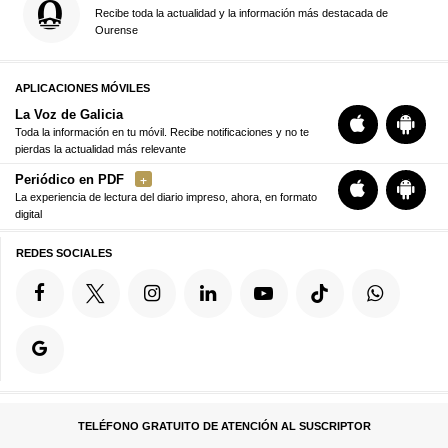
Recibe toda la actualidad y la información más destacada de
Ourense
APLICACIONES MÓVILES
La Voz de Galicia
Toda la información en tu móvil. Recibe notificaciones y no te
pierdas la actualidad más relevante
Periódico en PDF
La experiencia de lectura del diario impreso, ahora, en formato
digital
REDES SOCIALES
TELÉFONO GRATUITO DE ATENCIÓN AL SUSCRIPTOR