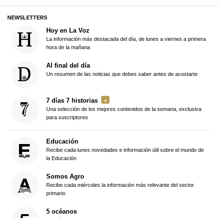
NEWSLETTERS
Hoy en La Voz
La información más destacada del día, de lunes a viernes a primera
hora de la mañana
Al final del día
Un resumen de las noticias que debes saber antes de acostarte
7 días 7 historias
Una selección de los mejores contenidos de la semana, exclusiva
para suscriptores
Educación
Recibe cada lunes novedades e información útil sobre el mundo de
la Educación
Somos Agro
Recibe cada miércoles la información más relevante del sector
primario
5 océanos