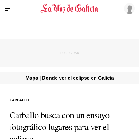
Mapa | Dónde ver el eclipse en Galicia
CARBALLO
Carballo busca con un ensayo
fotográfico lugares para ver el
eclipse