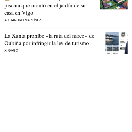
piscina que montó en el jardín de su
casa en Vigo
ALEJANDRO MARTÍNEZ
La Xunta prohíbe «la ruta del narco» de
Oubiña por infringir la ley de turismo
X. GAGO