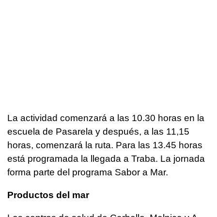
La actividad comenzará a las 10.30 horas en la
escuela de Pasarela y después, a las 11,15
horas, comenzará la ruta. Para las 13.45 horas
está programada la llegada a Traba. La jornada
forma parte del programa Sabor a Mar.
Productos del mar