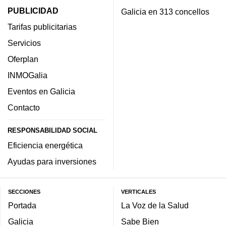
PUBLICIDAD
Galicia en 313 concellos
Tarifas publicitarias
Servicios
Oferplan
INMOGalia
Eventos en Galicia
Contacto
RESPONSABILIDAD SOCIAL
Eficiencia energética
Ayudas para inversiones
SECCIONES
VERTICALES
Portada
La Voz de la Salud
Galicia
Sabe Bien