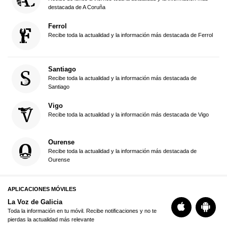
destacada de A Coruña
Ferrol
Recibe toda la actualidad y la información más destacada de Ferrol
Santiago
Recibe toda la actualidad y la información más destacada de
Santiago
Vigo
Recibe toda la actualidad y la información más destacada de Vigo
Ourense
Recibe toda la actualidad y la información más destacada de
Ourense
APLICACIONES MÓVILES
La Voz de Galicia
Toda la información en tu móvil. Recibe notificaciones y no te
pierdas la actualidad más relevante