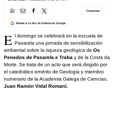
Comentar ·
Añade a La Voz de Galicia en Google
E
l domingo se celebrará en la escuela de
Pasarela una jornada de sensibilización
ambiental sobre la riqueza geológica de
Os
Penedos de Pasarela e Traba
y de la Costa da
Morte. Se trata de un acto que será dirigido por
el catedrático emérito de Geología y miembro
numerario de la Academia Galega de Ciencias,
Juan Ramón Vidal Romaní.