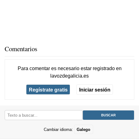
Comentarios
Para comentar es necesario
estar registrado
en
lavozdegalicia.es
Regístrate gratis
Iniciar sesión
Cambiar idioma:
Galego