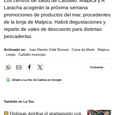
Los centros de salud de Carballo, Malpica y A
Laracha acogerán la próxima semana
promociones de productos del mar, procedentes
de la lonja de Malpica. Habrá degustaciones y
reparto de vales de descuento para distintas
pescaderías.
Archivado en:
Juan Ramón Vidal Romaní
Costa da Morte
Malpica
Lonjas
Carballo municipio
Comentar ·
Añade a La Voz de Galicia en Google
También en La Voz
Ordenan derribar el apartamento con