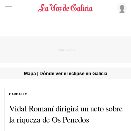
Mapa | Dónde ver el eclipse en Galicia
CARBALLO
Vidal Romaní dirigirá un acto sobre
la riqueza de Os Penedos