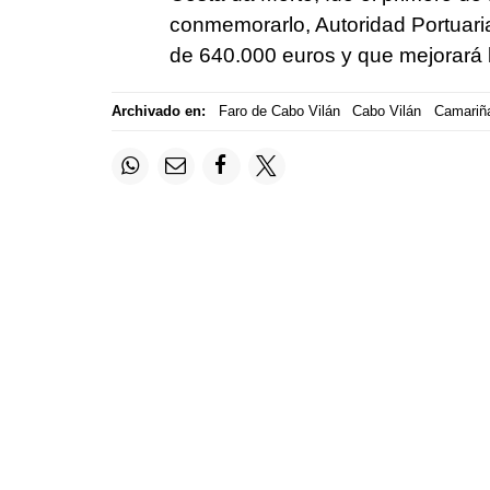
conmemorarlo, Autoridad Portuaria
de 640.000 euros y que mejorará la
Archivado en:
Faro de Cabo Vilán
Cabo Vilán
Camariñ