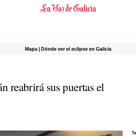
Mapa | Dónde ver el eclipse en Galicia
n reabrirá sus puertas el
Ta