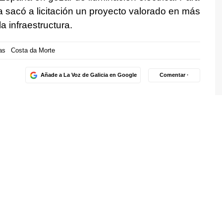
 sacó a licitación un proyecto valorado en más
 infraestructura.
as
Costa da Morte
Añade a La Voz de Galicia en Google
Comentar ·