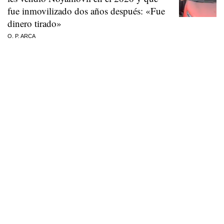
fue inmovilizado dos años después: «Fue
dinero tirado»
O. P. ARCA