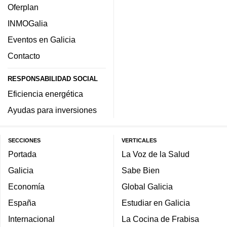
Oferplan
INMOGalia
Eventos en Galicia
Contacto
RESPONSABILIDAD SOCIAL
Eficiencia energética
Ayudas para inversiones
SECCIONES
VERTICALES
Portada
La Voz de la Salud
Galicia
Sabe Bien
Economía
Global Galicia
España
Estudiar en Galicia
Internacional
La Cocina de Frabisa