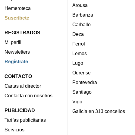
Arousa
Hemeroteca
Barbanza
Suscríbete
Carballo
REGISTRADOS
Deza
Mi perfil
Ferrol
Newsletters
Lemos
Regístrate
Lugo
Ourense
CONTACTO
Pontevedra
Cartas al director
Santiago
Contacta con nosotros
Vigo
PUBLICIDAD
Galicia en 313 concellos
Tarifas publicitarias
Servicios