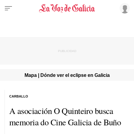
Mapa | Dónde ver el eclipse en Galicia
CARBALLO
A asociación O Quinteiro busca
memoria do Cine Galicia de Buño