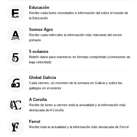
Educación
Recibe cada lunes novedades e información útil sobre el mundo de
la Educación
Somos Agro
Recibe cada miércoles la información más relevante del sector
primario
5 océanos
Boletín diario para marineros en formato comprimido (conexiones de
baja velocidad)
Global Galicia
Cada viernes, un resumen de la semana en Galicia y sobre los
gallegos en el exterior
A Coruña
Recibe de lunes a viernes toda la actualidad y la información más
destacada de A Coruña
Ferrol
Recibe toda la actualidad y la información más destacada de Ferrol