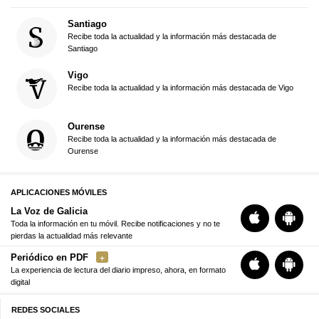
Santiago
Recibe toda la actualidad y la información más destacada de
Santiago
Vigo
Recibe toda la actualidad y la información más destacada de Vigo
Ourense
Recibe toda la actualidad y la información más destacada de
Ourense
APLICACIONES MÓVILES
La Voz de Galicia
Toda la información en tu móvil. Recibe notificaciones y no te
pierdas la actualidad más relevante
Periódico en PDF
La experiencia de lectura del diario impreso, ahora, en formato
digital
REDES SOCIALES