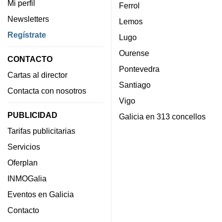
Mi perfil
Ferrol
Newsletters
Lemos
Regístrate
Lugo
Ourense
CONTACTO
Pontevedra
Cartas al director
Santiago
Contacta con nosotros
Vigo
PUBLICIDAD
Galicia en 313 concellos
Tarifas publicitarias
Servicios
Oferplan
INMOGalia
Eventos en Galicia
Contacto