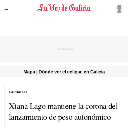
Mapa | Dónde ver el eclipse en Galicia
CARBALLO
Xiana Lago mantiene la corona del
lanzamiento de peso autonómico