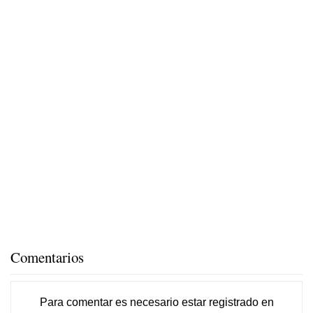
Comentarios
Para comentar es necesario
estar registrado
en