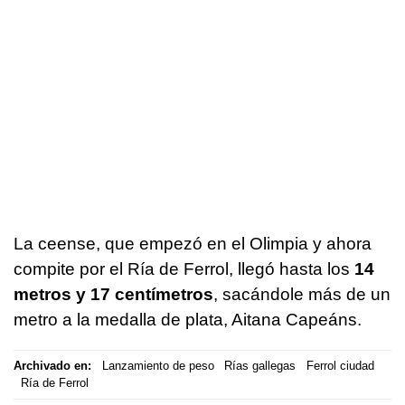
La ceense, que empezó en el Olimpia y ahora
compite por el Ría de Ferrol, llegó hasta los
14
metros y 17 centímetros
, sacándole más de un
metro a la medalla de plata, Aitana Capeáns.
Archivado en:
Lanzamiento de peso
Rías gallegas
Ferrol ciudad
Ría de Ferrol