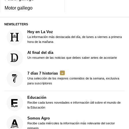
Motor gallego
NEWSLETTERS
Hoy en La Voz
La información más destacada del día, de lunes a viernes a primera
hora de la mañana
Al final del día
Un resumen de las noticias que debes saber antes de acostarte
7 días 7 historias
Una selección de los mejores contenidos de la semana, exclusiva
para suscriptores
Educación
Recibe cada lunes novedades e información útil sobre el mundo de
la Educación
Somos Agro
Recibe cada miércoles la información más relevante del sector
primario