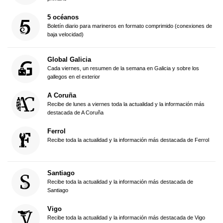
5 océanos
Boletín diario para marineros en formato comprimido (conexiones de
baja velocidad)
Global Galicia
Cada viernes, un resumen de la semana en Galicia y sobre los
gallegos en el exterior
A Coruña
Recibe de lunes a viernes toda la actualidad y la información más
destacada de A Coruña
Ferrol
Recibe toda la actualidad y la información más destacada de Ferrol
Santiago
Recibe toda la actualidad y la información más destacada de
Santiago
Vigo
Recibe toda la actualidad y la información más destacada de Vigo