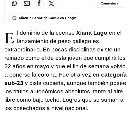
Comentar ·
Añade a La Voz de Galicia en Google
E
l dominio de la ceense
Xiana Lago
en el
lanzamiento de peso gallego es
extraordinario. En pocas disciplinas existe un
reinado como el de esta joven que cumplirá los
22 años en mayo y que el fin de semana volvió
a ponerse la corona. Fue otra vez
en categoría
sub-23
y pista cubierta, aunque también posee
los títulos autonómicos absolutos, tanto al aire
libre como bajo techo. Logros que se suman a
los cosechados a nivel nacional.