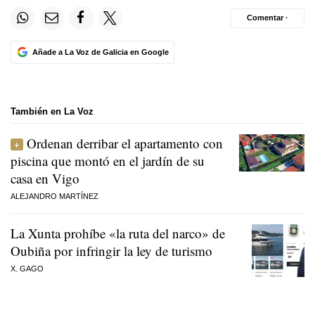
Comentar ·
Añade a La Voz de Galicia en Google
También en La Voz
Ordenan derribar el apartamento con
piscina que montó en el jardín de su
casa en Vigo
ALEJANDRO MARTÍNEZ
La Xunta prohíbe «la ruta del narco» de
Oubiña por infringir la ley de turismo
X. GAGO