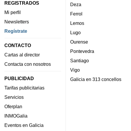
REGISTRADOS
Deza
Mi perfil
Ferrol
Newsletters
Lemos
Regístrate
Lugo
Ourense
CONTACTO
Pontevedra
Cartas al director
Santiago
Contacta con nosotros
Vigo
PUBLICIDAD
Galicia en 313 concellos
Tarifas publicitarias
Servicios
Oferplan
INMOGalia
Eventos en Galicia