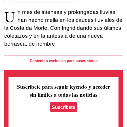
U
n mes de intensas y prolongadas lluvias
han hecho mella en los cauces fluviales de
la Costa da Morte. Con Ingrid dando sus últimos
coletazos y en la antesala de una nueva
borrasca, de nombre
Contenido exclusivo para suscriptores
Suscríbete para seguir leyendo
y acceder
sin límites a todas las noticias
Suscríbete