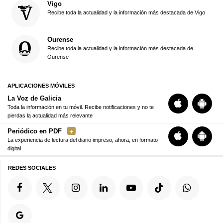
Vigo
Recibe toda la actualidad y la información más destacada de Vigo
Ourense
Recibe toda la actualidad y la información más destacada de
Ourense
APLICACIONES MÓVILES
La Voz de Galicia
Toda la información en tu móvil. Recibe notificaciones y no te
pierdas la actualidad más relevante
Periódico en PDF
La experiencia de lectura del diario impreso, ahora, en formato
digital
REDES SOCIALES