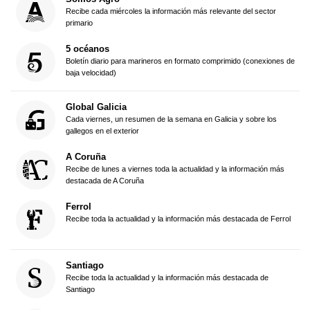
Recibe cada miércoles la información más relevante del sector
primario
5 océanos
Boletín diario para marineros en formato comprimido (conexiones de
baja velocidad)
Global Galicia
Cada viernes, un resumen de la semana en Galicia y sobre los
gallegos en el exterior
A Coruña
Recibe de lunes a viernes toda la actualidad y la información más
destacada de A Coruña
Ferrol
Recibe toda la actualidad y la información más destacada de Ferrol
Santiago
Recibe toda la actualidad y la información más destacada de
Santiago