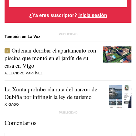
¿Ya eres suscriptor?
Inicia sesión
También en La Voz
Ordenan derribar el apartamento con
piscina que montó en el jardín de su
casa en Vigo
ALEJANDRO MARTÍNEZ
La Xunta prohíbe «la ruta del narco» de
Oubiña por infringir la ley de turismo
X. GAGO
Comentarios