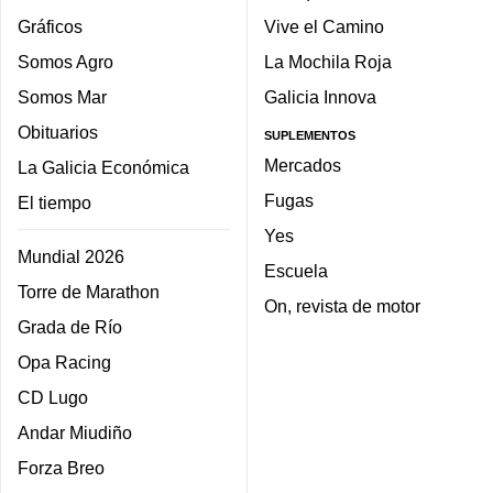
Gráficos
Vive el Camino
Somos Agro
La Mochila Roja
Somos Mar
Galicia Innova
Obituarios
SUPLEMENTOS
Mercados
La Galicia Económica
Fugas
El tiempo
Yes
Mundial 2026
Escuela
Torre de Marathon
On, revista de motor
Grada de Río
Opa Racing
CD Lugo
Andar Miudiño
Forza Breo