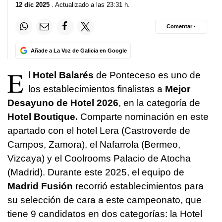
12 dic 2025
. Actualizado a las 23:31 h.
Comentar ·
Añade a La Voz de Galicia en Google
E
l
Hotel Balarés
de Ponteceso es uno de
los establecimientos finalistas a
Mejor
Desayuno de Hotel 2026
, en la categoría de
Hotel Boutique.
Comparte nominación en este
apartado con el hotel Lera (Castroverde de
Campos, Zamora), el Nafarrola (Bermeo,
Vizcaya) y el Coolrooms Palacio de Atocha
(Madrid). Durante este 2025, el equipo de
Madrid Fusión
recorrió establecimientos para
su selección de cara a este campeonato, que
tiene 9 candidatos en dos categorías: la Hotel