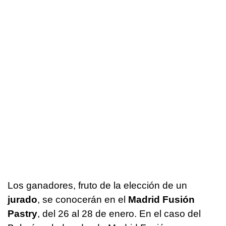
Los ganadores, fruto de la elección de un
jurado
, se conocerán en el
Madrid Fusión
Pastry
, del 26 al 28 de enero. En el caso del