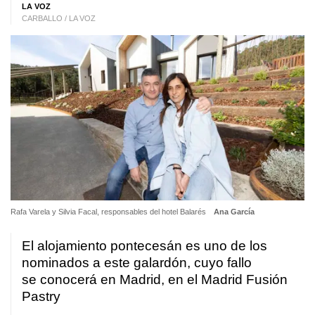
LA VOZ
CARBALLO / LA VOZ
Rafa Varela y Silvia Facal, responsables del hotel Balarés
Ana García
El alojamiento pontecesán es uno de los
nominados a este galardón, cuyo fallo
se conocerá en Madrid, en el Madrid Fusión
Pastry