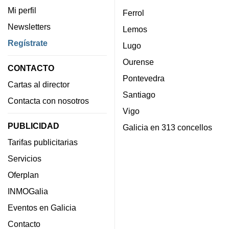
Mi perfil
Ferrol
Newsletters
Lemos
Regístrate
Lugo
Ourense
CONTACTO
Pontevedra
Cartas al director
Santiago
Contacta con nosotros
Vigo
PUBLICIDAD
Galicia en 313 concellos
Tarifas publicitarias
Servicios
Oferplan
INMOGalia
Eventos en Galicia
Contacto