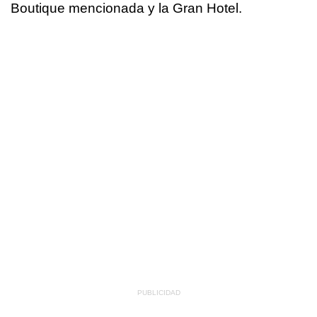
Boutique mencionada y la Gran Hotel.