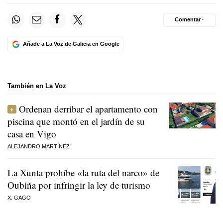
Comentar ·
Añade a La Voz de Galicia en Google
También en La Voz
Ordenan derribar el apartamento con
piscina que montó en el jardín de su
casa en Vigo
ALEJANDRO MARTÍNEZ
La Xunta prohíbe «la ruta del narco» de
Oubiña por infringir la ley de turismo
X. GAGO