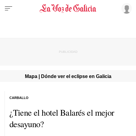
Mapa | Dónde ver el eclipse en Galicia
CARBALLO
¿Tiene el hotel Balarés el mejor
desayuno?