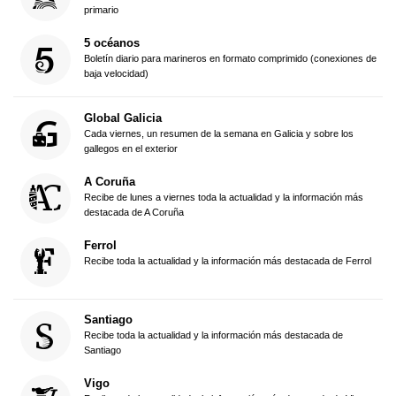
primario
5 océanos
Boletín diario para marineros en formato comprimido (conexiones de
baja velocidad)
Global Galicia
Cada viernes, un resumen de la semana en Galicia y sobre los
gallegos en el exterior
A Coruña
Recibe de lunes a viernes toda la actualidad y la información más
destacada de A Coruña
Ferrol
Recibe toda la actualidad y la información más destacada de Ferrol
Santiago
Recibe toda la actualidad y la información más destacada de
Santiago
Vigo