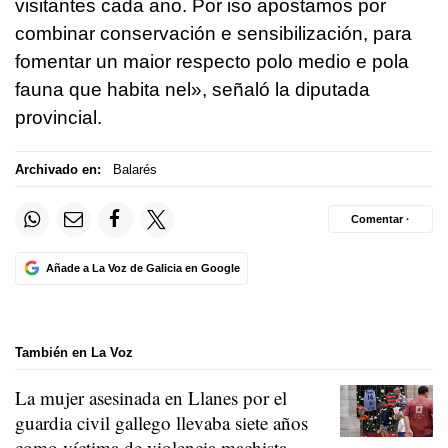
visitantes cada ano. Por iso apostamos por
combinar conservación e sensibilización, para
fomentar un maior respecto polo medio e pola
fauna que habita nel»,
señaló la diputada
provincial.
Archivado en:
Balarés
Comentar ·
Añade a La Voz de Galicia en Google
También en La Voz
La mujer asesinada en Llanes por el
guardia civil gallego llevaba siete años
como víctima de violencia machista