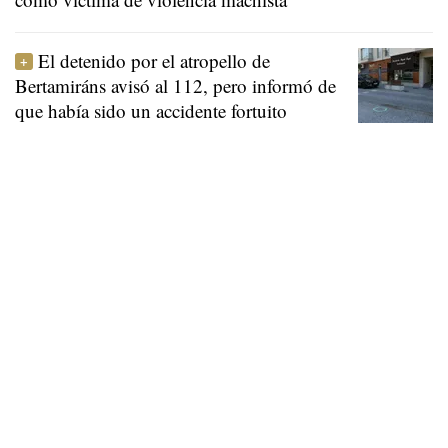
El detenido por el atropello de
Bertamiráns avisó al 112, pero informó de
que había sido un accidente fortuito