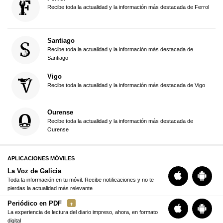
Recibe toda la actualidad y la información más destacada de Ferrol
Santiago
Recibe toda la actualidad y la información más destacada de
Santiago
Vigo
Recibe toda la actualidad y la información más destacada de Vigo
Ourense
Recibe toda la actualidad y la información más destacada de
Ourense
APLICACIONES MÓVILES
La Voz de Galicia
Toda la información en tu móvil. Recibe notificaciones y no te
pierdas la actualidad más relevante
Periódico en PDF
La experiencia de lectura del diario impreso, ahora, en formato
digital