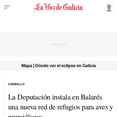
Mapa | Dónde ver el eclipse en Galicia
CARBALLO
La Deputación instala en Balarés
una nueva red de refugios para aves y
murciélagos