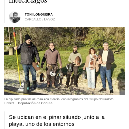
TONI LONGUEIRA
CARBALLO / LA VOZ
La diputada provincial Rosa Ana García, con integrantes del Grupo Naturalista
Hábitat.
Deputación da Coruña
Se ubican en el pinar situado junto a la
playa, uno de los entornos