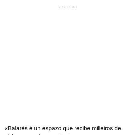
«Balarés é un espazo que recibe milleiros de