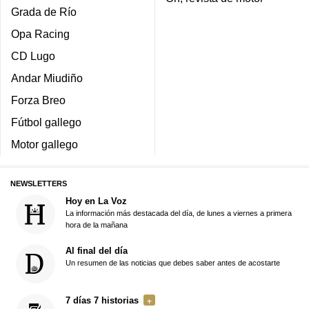
Grada de Río
Opa Racing
CD Lugo
Andar Miudiño
Forza Breo
Fútbol gallego
Motor gallego
NEWSLETTERS
Hoy en La Voz
La información más destacada del día, de lunes a viernes a primera
hora de la mañana
Al final del día
Un resumen de las noticias que debes saber antes de acostarte
7 días 7 historias