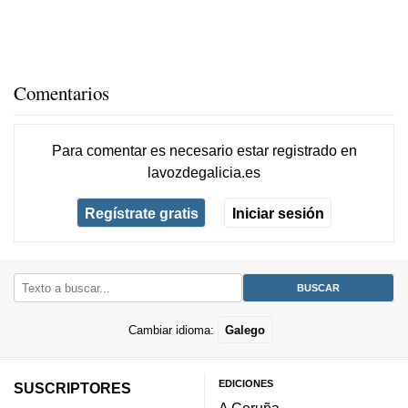
Comentarios
Para comentar es necesario
estar registrado
en
lavozdegalicia.es
Regístrate gratis
Iniciar sesión
Cambiar idioma:
Galego
EDICIONES
SUSCRIPTORES