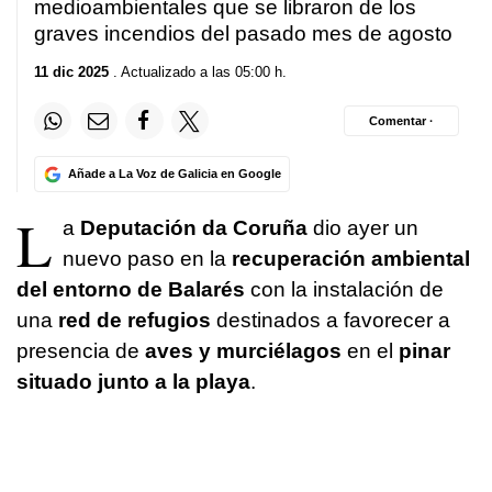
medioambientales que se libraron de los
graves incendios del pasado mes de agosto
11 dic 2025
. Actualizado a las 05:00 h.
Comentar ·
Añade a La Voz de Galicia en Google
L
a
Deputación da Coruña
dio ayer un
nuevo paso en la
recuperación ambiental
del entorno de Balarés
con la instalación de
una
red de refugios
destinados a favorecer a
presencia de
aves y murciélagos
en el
pinar
situado junto a la playa
.