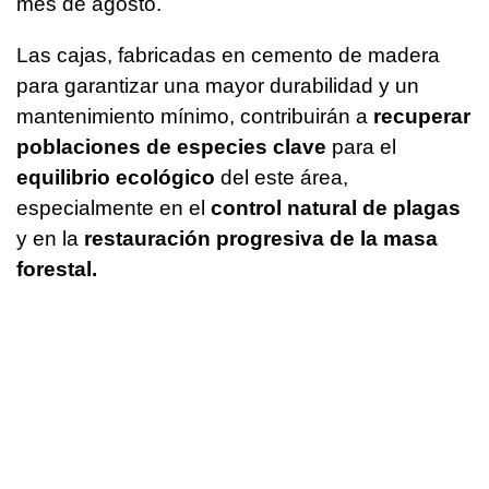
mes de agosto.
Las cajas, fabricadas en cemento de madera
para garantizar una mayor durabilidad y un
mantenimiento mínimo, contribuirán a
recuperar
poblaciones de especies clave
para el
equilibrio ecológico
del este área,
especialmente en el
control natural de plagas
y en la
restauración progresiva de la masa
forestal.