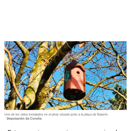
Uno de los nidos instalados en el pinar situado junto a la playa de Balarés.
Deputación da Coruña