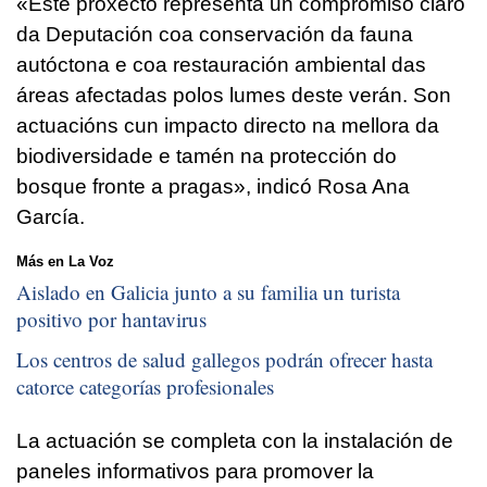
«
Este proxecto representa un compromiso claro
da Deputación coa conservación da fauna
autóctona e coa restauración ambiental das
áreas afectadas polos lumes deste verán. Son
actuacións cun impacto directo na mellora da
biodiversidade e tamén na protección do
bosque fronte a pragas»,
indicó Rosa Ana
García.
Más en La Voz
Aislado en Galicia junto a su familia un turista
positivo por hantavirus
Los centros de salud gallegos podrán ofrecer hasta
catorce categorías profesionales
La actuación se completa con la instalación de
paneles informativos para promover la