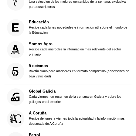
Una selección de los mejores contenidos de la semana, exclusiva
para suscriptores
Educación
Recibe cada lunes novedades e información útil sobre el mundo de
la Educación
Somos Agro
Recibe cada miércoles la información más relevante del sector
primario
5 océanos
Boletín diario para marineros en formato comprimido (conexiones de
baja velocidad)
Global Galicia
Cada viernes, un resumen de la semana en Galicia y sobre los
gallegos en el exterior
A Coruña
Recibe de lunes a viernes toda la actualidad y la información más
destacada de A Coruña
Ferrol