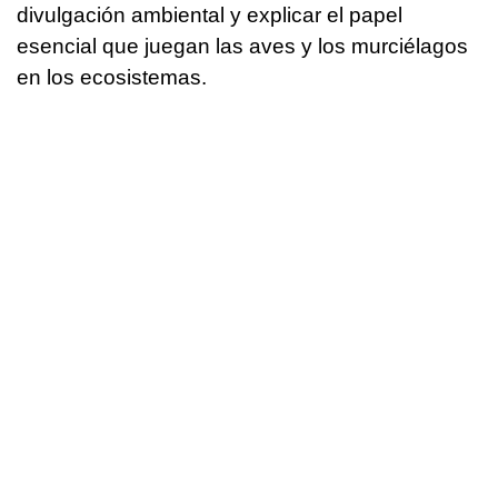
divulgación ambiental y explicar el papel
esencial que juegan las aves y los murciélagos
en los ecosistemas.