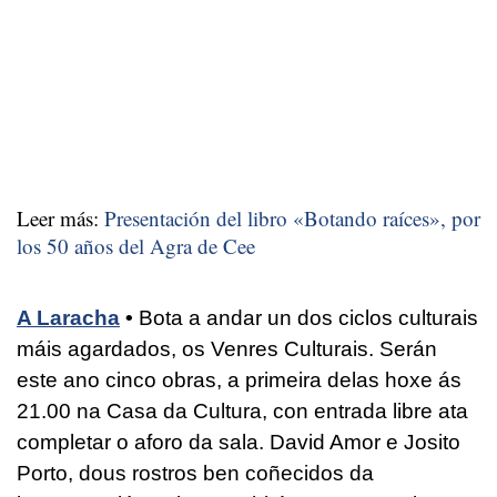
Leer más:
Presentación del libro «Botando raíces», por
los 50 años del Agra de Cee
A Laracha
•
Bota a andar un dos ciclos culturais
máis agardados, os Venres Culturais. Serán
este ano cinco obras, a primeira delas hoxe ás
21.00 na Casa da Cultura, con entrada libre ata
completar o aforo da sala. David Amor e Josito
Porto, dous rostros ben coñecidos da