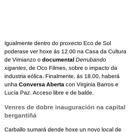
Igualmente dentro do proxecto Eco de Sol
poderase ver hoxe ás 12.00 na Casa da Cultura
de Vimianzo o
documental
Derrubando
xigantes
, de Oco Filmes, sobre o impacto da
industria eólica. Finalmente, ás 18.00, haberá
unha
Conversa Aberta
con Virginia Barros e
Lucía Paz. Acceso libre e de balde.
Venres de dobre inauguración na capital
bergantiñá
Carballo sumará dende hoxe un novo local de