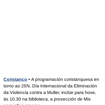
Coristanco
•
A programación coristanquesa en
torno ao 25N, Día Internacional da Eliminación
da Violencia contra a Muller, inclúe para hoxe,
ás 10.30 na biblioteca, a proxección de Mis