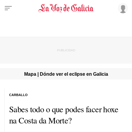
Mapa | Dónde ver el eclipse en Galicia
CARBALLO
Sabes todo o que podes facer hoxe
na Costa da Morte?