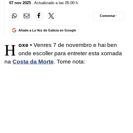
07 nov 2025
. Actualizado a las 05:00 h.
Comentar ·
Añade a La Voz de Galicia en Google
H
oxe •
Venres 7 de novembro e hai ben
onde escoller para entreter esta xornada
na
Costa da Morte
. Tome nota: