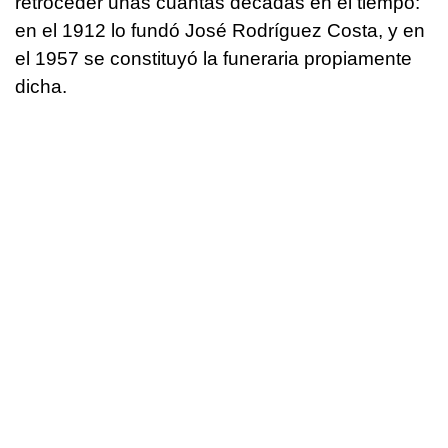
retroceder unas cuantas décadas en el tiempo:
en el 1912 lo fundó José Rodríguez Costa, y en
el 1957 se constituyó la funeraria propiamente
dicha.