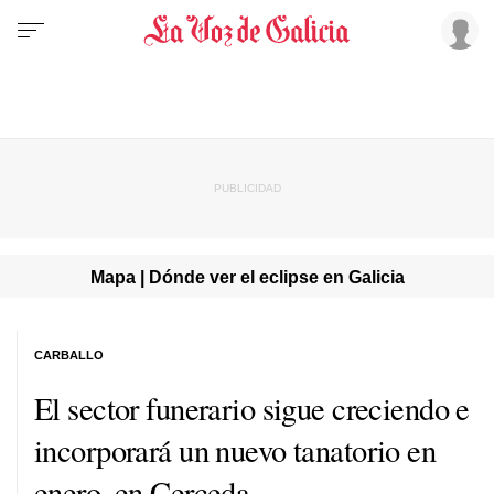
Mapa | Dónde ver el eclipse en Galicia
CARBALLO
El sector funerario sigue creciendo e
incorporará un nuevo tanatorio en
enero, en Cerceda