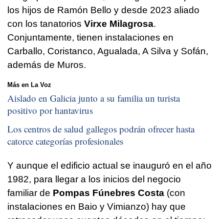
los hijos de Ramón Bello y desde 2023 aliado
con los tanatorios
Virxe Milagrosa
.
Conjuntamente, tienen instalaciones en
Carballo, Coristanco, Agualada, A Silva y Sofán,
además de Muros.
Más en La Voz
Aislado en Galicia junto a su familia un turista
positivo por hantavirus
Los centros de salud gallegos podrán ofrecer hasta
catorce categorías profesionales
Y aunque el edificio actual se inauguró en el año
1982, para llegar a los inicios del negocio
familiar de
Pompas Fúnebres Costa
(con
instalaciones en Baio y Vimianzo) hay que