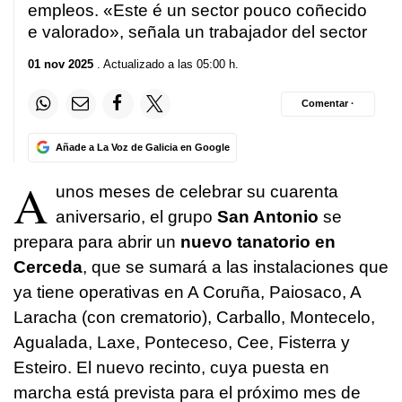
empleos. «
Este é un sector pouco coñecido
e valorado
», señala un trabajador del sector
01 nov 2025
. Actualizado a las 05:00 h.
Comentar ·
Añade a La Voz de Galicia en Google
A
unos meses de celebrar su cuarenta
aniversario, el grupo
San Antonio
se
prepara para abrir un
nuevo tanatorio en
Cerceda
, que se sumará a las instalaciones que
ya tiene operativas en A Coruña, Paiosaco, A
Laracha (con crematorio), Carballo, Montecelo,
Agualada, Laxe, Ponteceso, Cee, Fisterra y
Esteiro. El nuevo recinto, cuya puesta en
marcha está prevista para el próximo mes de