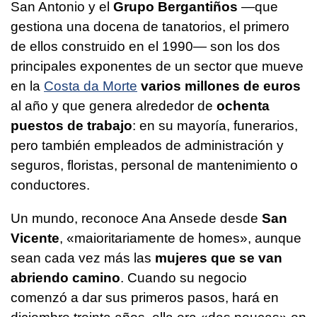
San Antonio y el
Grupo Bergantiños
—que
gestiona una docena de tanatorios, el primero
de ellos construido en el 1990— son los dos
principales exponentes de un sector que mueve
en la
Costa da Morte
varios millones de euros
al año y que genera alrededor de
ochenta
puestos de trabajo
: en su mayoría, funerarios,
pero también empleados de administración y
seguros, floristas, personal de mantenimiento o
conductores.
Un mundo, reconoce Ana Ansede desde
San
Vicente
, «
maioritariamente de homes
», aunque
sean cada vez más las
mujeres que se van
abriendo camino
. Cuando su negocio
comenzó a dar sus primeros pasos, hará en