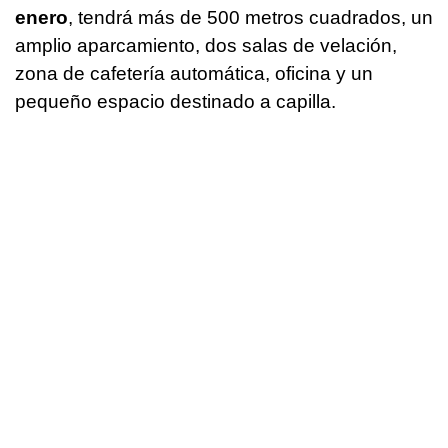
enero
, tendrá más de 500 metros cuadrados, un
amplio aparcamiento, dos salas de velación,
zona de cafetería automática, oficina y un
pequeño espacio destinado a capilla.