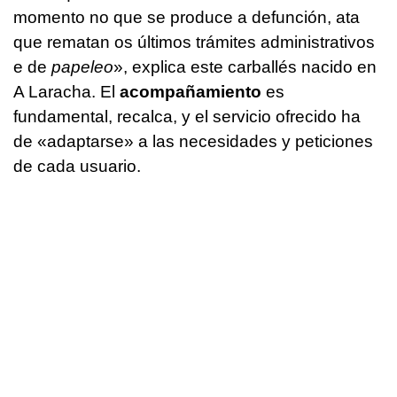
momento no que se produce a defunción, ata
que rematan os últimos trámites administrativos
e de
papeleo
», explica este carballés nacido en
A Laracha. El
acompañamiento
es
fundamental, recalca, y el servicio ofrecido ha
de «adaptarse» a las necesidades y peticiones
de cada usuario.