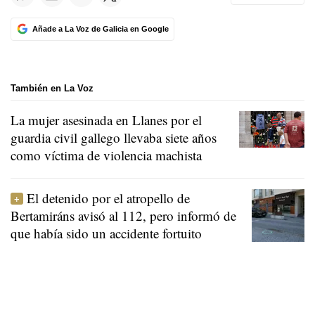
Añade a La Voz de Galicia en Google
También en La Voz
La mujer asesinada en Llanes por el
guardia civil gallego llevaba siete años
como víctima de violencia machista
El detenido por el atropello de
Bertamiráns avisó al 112, pero informó de
que había sido un accidente fortuito