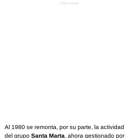
Al 1980 se remonta, por su parte, la actividad
del grupo
Santa Marta
, ahora gestionado por