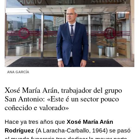
ANA GARCÍA
Xosé María Arán, trabajador del grupo
San Antonio: «
Este é un sector pouco
coñecido e valorado
»
Hace ya tres años que
Xosé María Arán
Rodríguez
(A Laracha-Carballo, 1964) se pasó