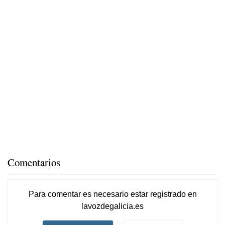
Comentarios
Para comentar es necesario
estar registrado
en
lavozdegalicia.es