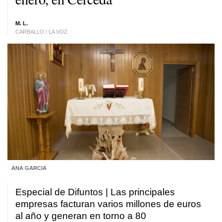
M. L.
CARBALLO / LA VOZ
ANA GARCIA
Especial de Difuntos | Las principales
empresas facturan varios millones de euros
al año y generan en torno a 80