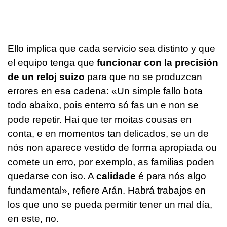
Ello implica que cada servicio sea distinto y que
el equipo tenga que
funcionar con la precisión
de un reloj suizo
para que no se produzcan
errores en esa cadena: «
Un simple fallo bota
todo abaixo, pois enterro só fas un e non se
pode repetir. Hai que ter moitas cousas en
conta, e en momentos tan delicados, se un de
nós non aparece vestido de forma apropiada ou
comete un erro, por exemplo, as familias poden
quedarse con iso. A
calidade
é para nós algo
fundamental
», refiere Arán. Habrá trabajos en
los que uno se pueda permitir tener un mal día,
en este, no.