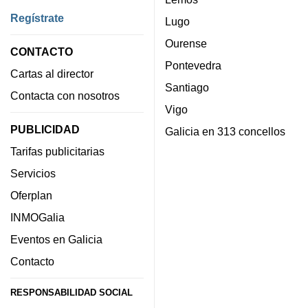
Regístrate
Lugo
Ourense
CONTACTO
Pontevedra
Cartas al director
Santiago
Contacta con nosotros
Vigo
PUBLICIDAD
Galicia en 313 concellos
Tarifas publicitarias
Servicios
Oferplan
INMOGalia
Eventos en Galicia
Contacto
RESPONSABILIDAD SOCIAL