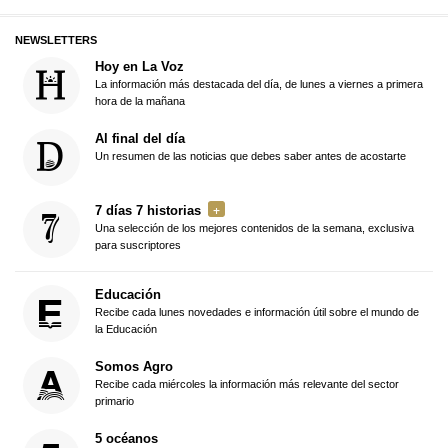
NEWSLETTERS
Hoy en La Voz
La información más destacada del día, de lunes a viernes a primera
hora de la mañana
Al final del día
Un resumen de las noticias que debes saber antes de acostarte
7 días 7 historias
Una selección de los mejores contenidos de la semana, exclusiva
para suscriptores
Educación
Recibe cada lunes novedades e información útil sobre el mundo de
la Educación
Somos Agro
Recibe cada miércoles la información más relevante del sector
primario
5 océanos