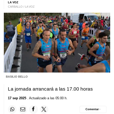
LA VOZ
CARBALLO / LA VOZ
BASILIO BELLO
La jornada arrancará a las 17.00 horas
17 sep 2025
. Actualizado a las 05:00 h.
Comentar ·