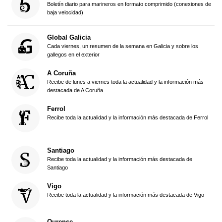
Boletín diario para marineros en formato comprimido (conexiones de
baja velocidad)
Global Galicia
Cada viernes, un resumen de la semana en Galicia y sobre los
gallegos en el exterior
A Coruña
Recibe de lunes a viernes toda la actualidad y la información más
destacada de A Coruña
Ferrol
Recibe toda la actualidad y la información más destacada de Ferrol
Santiago
Recibe toda la actualidad y la información más destacada de
Santiago
Vigo
Recibe toda la actualidad y la información más destacada de Vigo
Ourense