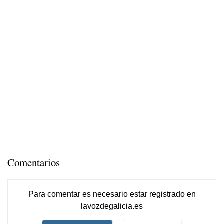
Comentarios
Para comentar es necesario
estar registrado
en
lavozdegalicia.es