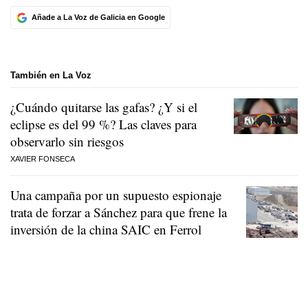
Añade a La Voz de Galicia en Google
También en La Voz
¿Cuándo quitarse las gafas? ¿Y si el
eclipse es del 99 %? Las claves para
observarlo sin riesgos
XAVIER FONSECA
Una campaña por un supuesto espionaje
trata de forzar a Sánchez para que frene la
inversión de la china SAIC en Ferrol