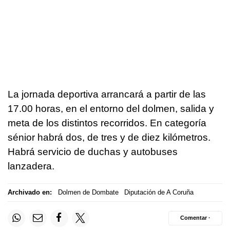
La jornada deportiva arrancará a partir de las
17.00 horas, en el entorno del dolmen, salida y
meta de los distintos recorridos. En categoría
sénior habrá dos, de tres y de diez kilómetros.
Habrá servicio de duchas y autobuses
lanzadera.
Archivado en:
Dolmen de Dombate
Diputación de A Coruña
Comentar ·