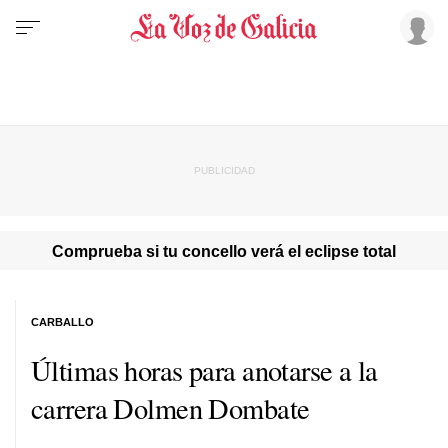
Comprueba si tu concello verá el eclipse total
CARBALLO
Últimas horas para anotarse a la
carrera Dolmen Dombate