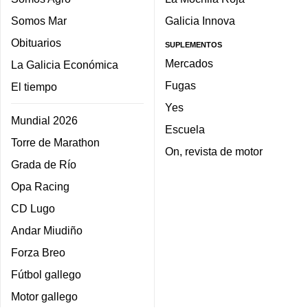
Somos Mar
Galicia Innova
Obituarios
SUPLEMENTOS
Mercados
La Galicia Económica
Fugas
El tiempo
Yes
Mundial 2026
Escuela
Torre de Marathon
On, revista de motor
Grada de Río
Opa Racing
CD Lugo
Andar Miudiño
Forza Breo
Fútbol gallego
Motor gallego