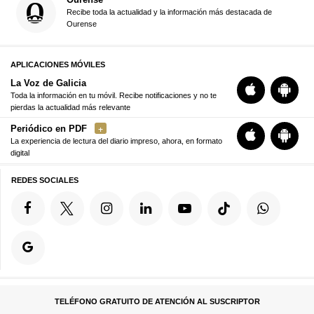
Recibe toda la actualidad y la información más destacada de
Ourense
APLICACIONES MÓVILES
La Voz de Galicia
Toda la información en tu móvil. Recibe notificaciones y no te
pierdas la actualidad más relevante
Periódico en PDF
La experiencia de lectura del diario impreso, ahora, en formato
digital
REDES SOCIALES
TELÉFONO GRATUITO DE ATENCIÓN AL SUSCRIPTOR