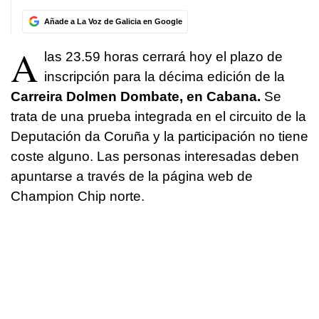
Añade a La Voz de Galicia en Google
A
las 23.59 horas cerrará hoy el plazo de
inscripción para la décima edición de la
Carreira Dolmen Dombate, en Cabana.
Se
trata de una prueba integrada en el circuito de la
Deputación da Coruña y la participación no tiene
coste alguno. Las personas interesadas deben
apuntarse a través de la página web de
Champion Chip norte.