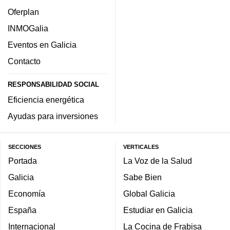
Oferplan
INMOGalia
Eventos en Galicia
Contacto
RESPONSABILIDAD SOCIAL
Eficiencia energética
Ayudas para inversiones
SECCIONES
VERTICALES
Portada
La Voz de la Salud
Galicia
Sabe Bien
Economía
Global Galicia
España
Estudiar en Galicia
Internacional
La Cocina de Frabisa