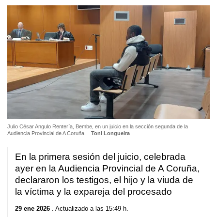
Julio César Angulo Rentería, Bembe, en un juicio en la sección segunda de la
Audiencia Provincial de A Coruña.
Toni Longueira
En la primera sesión del juicio, celebrada
ayer en la Audiencia Provincial de A Coruña,
declararon los testigos, el hijo y la viuda de
la víctima y la expareja del procesado
29 ene 2026
. Actualizado a las 15:49 h.