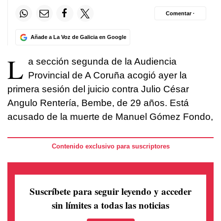
Comentar ·
Añade a La Voz de Galicia en Google
L
a sección segunda de la Audiencia
Provincial de A Coruña acogió ayer la
primera sesión del juicio contra Julio César
Angulo Rentería, Bembe, de 29 años. Está
acusado de la muerte de Manuel Gómez Fondo,
Contenido exclusivo para suscriptores
Suscríbete para seguir leyendo
y acceder
sin límites a todas las noticias