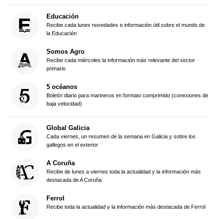
Educación
Recibe cada lunes novedades e información útil sobre el mundo de
la Educación
Somos Agro
Recibe cada miércoles la información más relevante del sector
primario
5 océanos
Boletín diario para marineros en formato comprimido (conexiones de
baja velocidad)
Global Galicia
Cada viernes, un resumen de la semana en Galicia y sobre los
gallegos en el exterior
A Coruña
Recibe de lunes a viernes toda la actualidad y la información más
destacada de A Coruña
Ferrol
Recibe toda la actualidad y la información más destacada de Ferrol