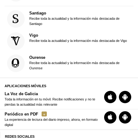
Santiago
Recibe toda la actualidad y la información más destacada de
Santiago
Vigo
Recibe toda la actualidad y la información más destacada de Vigo
Ourense
Recibe toda la actualidad y la información más destacada de
Ourense
APLICACIONES MÓVILES
La Voz de Galicia
Toda la información en tu móvil. Recibe notificaciones y no te
pierdas la actualidad más relevante
Periódico en PDF
La experiencia de lectura del diario impreso, ahora, en formato
digital
REDES SOCIALES