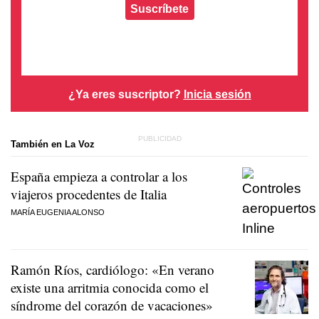
Suscríbete
¿Ya eres suscriptor?
Inicia sesión
También en La Voz
España empieza a controlar a los
viajeros procedentes de Italia
MARÍA EUGENIA ALONSO
Ramón Ríos, cardiólogo: «En verano
existe una arritmia conocida como el
síndrome del corazón de vacaciones»