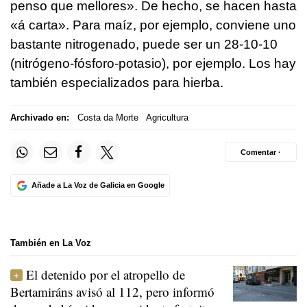
penso que mellores»
. De hecho, se hacen hasta
«
á carta
». Para maíz, por ejemplo, conviene uno
bastante nitrogenado, puede ser un 28-10-10
(nitrógeno-fósforo-potasio), por ejemplo. Los hay
también especializados para hierba.
Archivado en:
Costa da Morte
Agricultura
Comentar ·
Añade a La Voz de Galicia en Google
También en La Voz
El detenido por el atropello de
Bertamiráns avisó al 112, pero informó