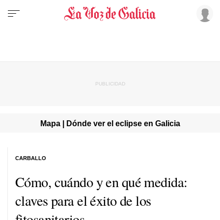
Mapa | Dónde ver el eclipse en Galicia
CARBALLO
Cómo, cuándo y en qué medida:
claves para el éxito de los
fitosanitarios