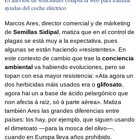
ayudas del coche eléctrico
Marcos Ares, director comercial y de márketing
de
Semillas Sidipal
, matiza que en el control de
plagas se está muy a la expectativa, pues
algunas se están haciendo «resistentes». En
este contexto de cambio que trae la
conciencia
ambiental
va habiendo evoluciones, pero se
topan con esa mayor resistencia:
«Ata agora un
dos herbicidas máis usados era o
glifosato
,
agora hai un a base de ácido pelargónico que
non afecta á raíz, só á parte aérea»
. Matiza
también Ares las grandes diferencias entre
países: los hay, por ejemplo, que siguen usando
el dimetoato —para la mosca del olivo—,
cuando en Europa lleva años prohibido.