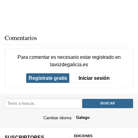
Comentarios
Para comentar es necesario
estar registrado
en
lavozdegalicia.es
Regístrate gratis
Iniciar sesión
Cambiar idioma:
Galego
EDICIONES
SUSCRIPTORES