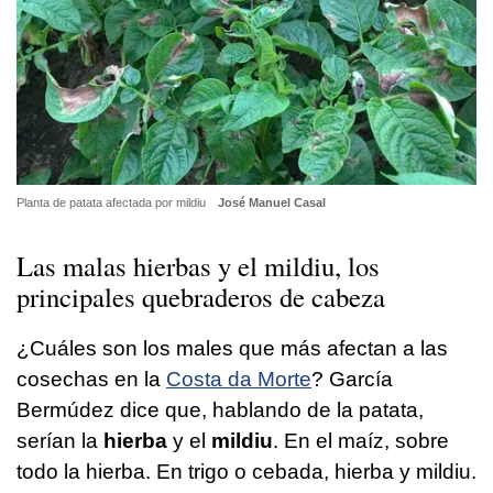
Planta de patata afectada por mildiu
José Manuel Casal
Las malas hierbas y el mildiu, los
principales quebraderos de cabeza
¿Cuáles son los males que más afectan a las
cosechas en la
Costa da Morte
? García
Bermúdez dice que, hablando de la patata,
serían la
hierba
y el
mildiu
. En el maíz, sobre
todo la hierba. En trigo o cebada, hierba y mildiu.