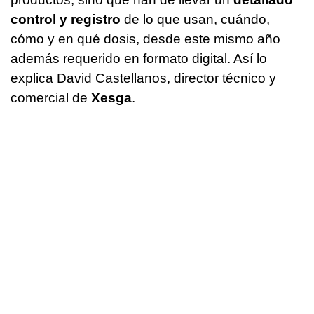
control y registro
de lo que usan, cuándo,
cómo y en qué dosis, desde este mismo año
además requerido en formato digital. Así lo
explica David Castellanos, director técnico y
comercial de
Xesga
.