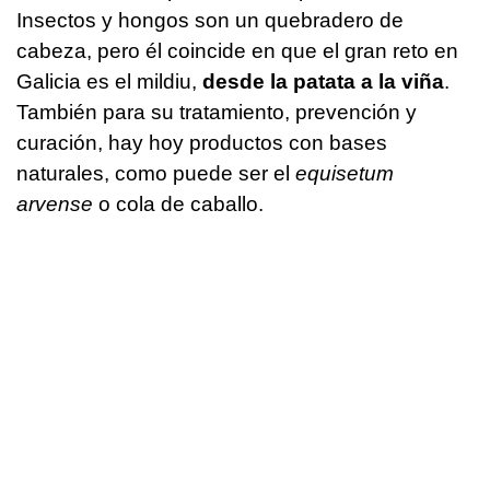
Insectos y hongos son un quebradero de
cabeza, pero él coincide en que el gran reto en
Galicia es el mildiu,
desde la patata a la viña
.
También para su tratamiento, prevención y
curación, hay hoy productos con bases
naturales, como puede ser el
equisetum
arvense
o cola de caballo.