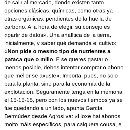
de salir al mercado, donde existen tanto
opciones clásicas, químicas, como otras ya
otras orgánicas, pendientes de la huella de
carbono. A la hora de elegir, su consejo es
«partir de datos». Una analítica de la tierra,
inicialmente, y saber qué demanda el cultivo
:
«
Non pide o mesmo tipo de nutrientes a
pataca que o millo
. E se queres gastar o
menos posible, debes intentar comprar o abono
que mellor se axuste»
. Importa, pues, no solo
para la planta, sino para la economía de la
explotación. Seguramente tenga en la memoria
el 15-15-15, pero con los nuevos tiempos ya se
fue quedando a un lado, apunta García
Bermúdez desde Agrosilva:
«Hoxe hai abonos
moito máis específicos, para calquera cousa, e