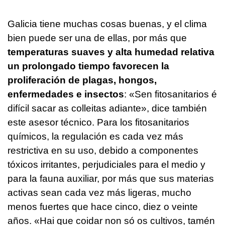
Galicia tiene muchas cosas buenas, y el clima
bien puede ser una de ellas, por más que
temperaturas suaves y alta humedad relativa
un prolongado tiempo favorecen la
proliferación de plagas, hongos,
enfermedades e insectos
: «
Sen fitosanitarios é
difícil sacar as colleitas adiante
», dice también
este asesor técnico. Para los fitosanitarios
químicos, la regulación es cada vez más
restrictiva en su uso, debido a componentes
tóxicos irritantes, perjudiciales para el medio y
para la fauna auxiliar, por más que sus materias
activas sean cada vez más ligeras, mucho
menos fuertes que hace cinco, diez o veinte
años.
«Hai que coidar non só os cultivos, tamén