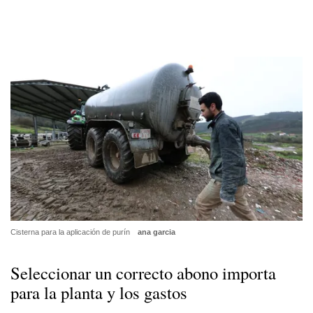
Cisterna para la aplicación de purín
ana garcia
Seleccionar un correcto abono importa
para la planta y los gastos