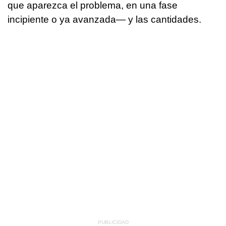
que aparezca el problema, en una fase
incipiente o ya avanzada— y las cantidades.