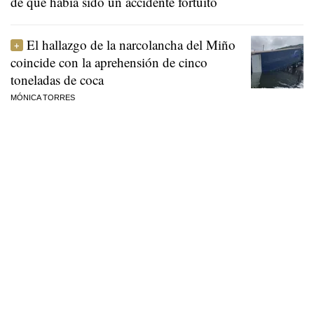
de que había sido un accidente fortuito
El hallazgo de la narcolancha del Miño
coincide con la aprehensión de cinco
toneladas de coca
MÓNICA TORRES