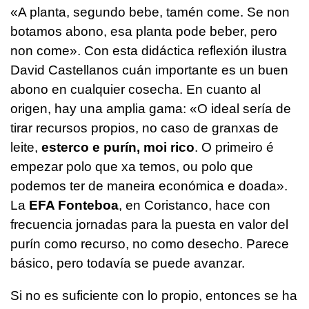
«A planta, segundo bebe, tamén come. Se non
botamos abono, esa planta pode beber, pero
non come».
Con esta didáctica reflexión ilustra
David Castellanos cuán importante es un buen
abono en cualquier cosecha. En cuanto al
origen, hay una amplia gama:
«O ideal sería de
tirar recursos propios, no caso de granxas de
leite,
esterco e purín, moi rico
. O primeiro é
empezar polo que xa temos, ou polo que
podemos ter de maneira económica e doada».
La
EFA Fonteboa
, en Coristanco, hace con
frecuencia jornadas para la puesta en valor del
purín como recurso, no como desecho. Parece
básico, pero todavía se puede avanzar.
Si no es suficiente con lo propio, entonces se ha