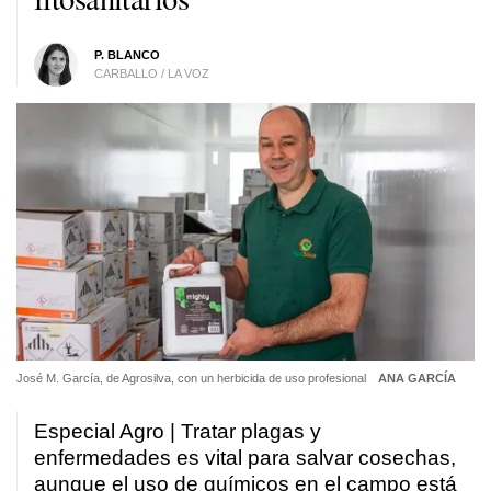
P. BLANCO
CARBALLO / LA VOZ
José M. García, de Agrosilva, con un herbicida de uso profesional
ANA GARCÍA
Especial Agro | Tratar plagas y
enfermedades es vital para salvar cosechas,
aunque el uso de químicos en el campo está