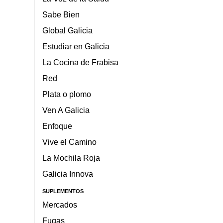
Sabe Bien
Global Galicia
Estudiar en Galicia
La Cocina de Frabisa
Red
Plata o plomo
Ven A Galicia
Enfoque
Vive el Camino
La Mochila Roja
Galicia Innova
SUPLEMENTOS
Mercados
Fugas