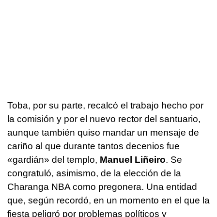
Toba, por su parte, recalcó el trabajo hecho por
la comisión y por el nuevo rector del santuario,
aunque también quiso mandar un mensaje de
cariño al que durante tantos decenios fue
«
gardián
» del templo,
Manuel Liñeiro
. Se
congratuló, asimismo, de la elección de la
Charanga NBA como pregonera. Una entidad
que, según recordó, en un momento en el que la
fiesta peligró por problemas políticos y