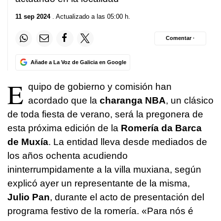
11 sep 2024
. Actualizado a las 05:00 h.
Comentar ·
Añade a La Voz de Galicia en Google
E
quipo de gobierno y comisión han
acordado que la
charanga NBA
, un clásico
de toda fiesta de verano, será la pregonera de
esta próxima edición de la
Romería da Barca
de Muxía
. La entidad lleva desde mediados de
los años ochenta acudiendo
ininterrumpidamente a la villa muxiana, según
explicó ayer un representante de la misma,
Julio Pan
, durante el acto de presentación del
programa festivo de la romería. «
Para nós é