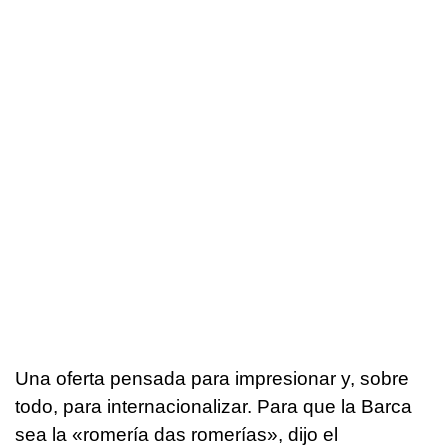
Una oferta pensada para impresionar y, sobre
todo, para internacionalizar. Para que la Barca
sea la «
romería das romerías
», dijo el