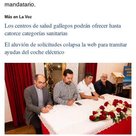
mandatario.
Más en La Voz
Los centros de salud gallegos podrán ofrecer hasta
catorce categorías sanitarias
El aluvión de solicitudes colapsa la web para tramitar
ayudas del coche eléctrico