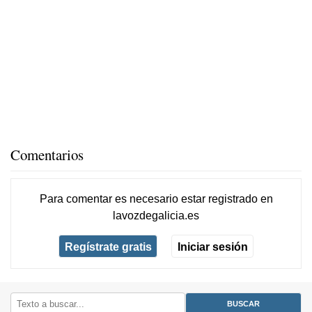
Comentarios
Para comentar es necesario
estar registrado
en
lavozdegalicia.es
Regístrate gratis
Iniciar sesión