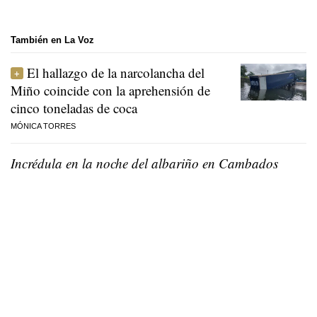
También en La Voz
El hallazgo de la narcolancha del
Miño coincide con la aprehensión de
cinco toneladas de coca
MÓNICA TORRES
Incrédula en la noche del albariño en Cambados