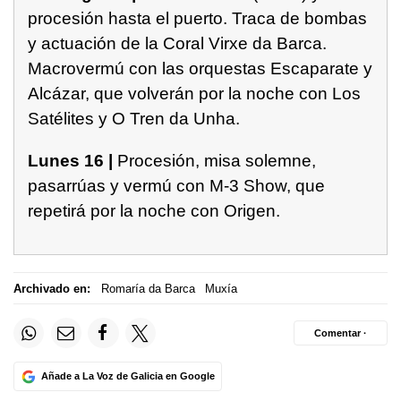
procesión hasta el puerto. Traca de bombas
y actuación de la Coral Virxe da Barca.
Macrovermú con las orquestas Escaparate y
Alcázar, que volverán por la noche con Los
Satélites y O Tren da Unha.
Lunes 16 |
Procesión, misa solemne,
pasarrúas y vermú con M-3 Show, que
repetirá por la noche con Origen.
Archivado en:
Romaría da Barca
Muxía
Comentar ·
Añade a La Voz de Galicia en Google