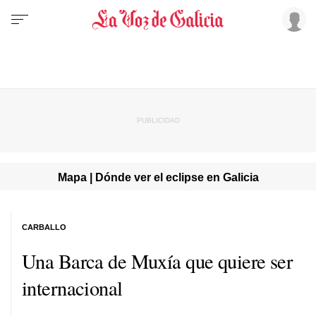
Mapa | Dónde ver el eclipse en Galicia
CARBALLO
Una Barca de Muxía que quiere ser
internacional