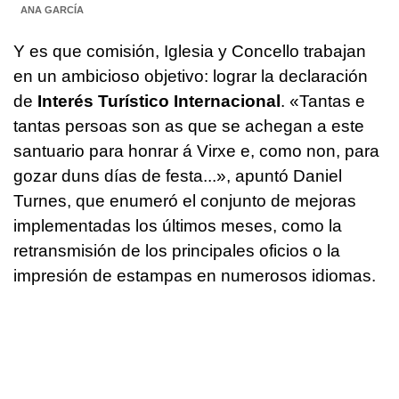
ANA GARCÍA
Y es que comisión, Iglesia y Concello trabajan
en un ambicioso objetivo: lograr la declaración
de
Interés Turístico Internacional
. «
Tantas e
tantas persoas son as que se achegan a este
santuario para honrar á Virxe e, como non, para
gozar duns días de festa...
», apuntó Daniel
Turnes, que enumeró el conjunto de mejoras
implementadas los últimos meses, como la
retransmisión de los principales oficios o la
impresión de estampas en numerosos idiomas.