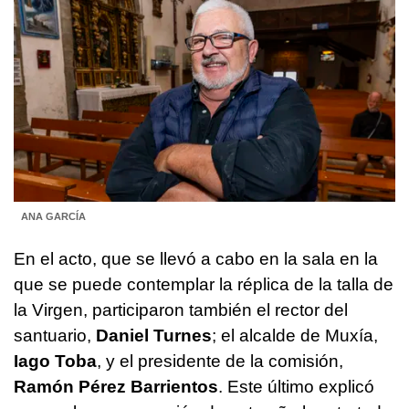
ANA GARCÍA
En el acto, que se llevó a cabo en la sala en la
que se puede contemplar la réplica de la talla de
la Virgen, participaron también el rector del
santuario,
Daniel Turnes
; el alcalde de Muxía,
Iago Toba
, y el presidente de la comisión,
Ramón Pérez Barrientos
. Este último explicó