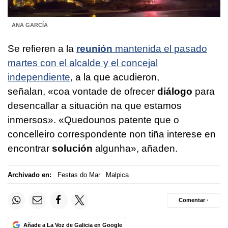
ANA GARCÍA
Se refieren a la
reunión
mantenida el pasado
martes con el alcalde y el concejal
independiente
, a la que acudieron,
señalan, «coa vontade de ofrecer
diálogo
para
desencallar a situación na que estamos
inmersos». «Quedounos patente que o
concelleiro correspondente non tiña interese en
encontrar
solución
algunha», añaden.
Archivado en:
Festas do Mar
Malpica
Comentar ·
Añade a La Voz de Galicia en Google