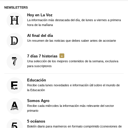
NEWSLETTERS
Hoy en La Voz
La información más destacada del día, de lunes a viernes a primera
hora de la mañana
Al final del día
Un resumen de las noticias que debes saber antes de acostarte
7 días 7 historias
Una selección de los mejores contenidos de la semana, exclusiva
para suscriptores
Educación
Recibe cada lunes novedades e información útil sobre el mundo de
la Educación
Somos Agro
Recibe cada miércoles la información más relevante del sector
primario
5 océanos
Boletín diario para marineros en formato comprimido (conexiones de