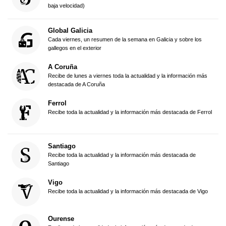
baja velocidad)
Global Galicia
Cada viernes, un resumen de la semana en Galicia y sobre los
gallegos en el exterior
A Coruña
Recibe de lunes a viernes toda la actualidad y la información más
destacada de A Coruña
Ferrol
Recibe toda la actualidad y la información más destacada de Ferrol
Santiago
Recibe toda la actualidad y la información más destacada de
Santiago
Vigo
Recibe toda la actualidad y la información más destacada de Vigo
Ourense