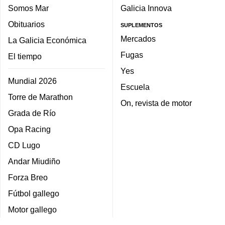
Somos Mar
Galicia Innova
Obituarios
SUPLEMENTOS
Mercados
La Galicia Económica
Fugas
El tiempo
Yes
Mundial 2026
Escuela
Torre de Marathon
On, revista de motor
Grada de Río
Opa Racing
CD Lugo
Andar Miudiño
Forza Breo
Fútbol gallego
Motor gallego