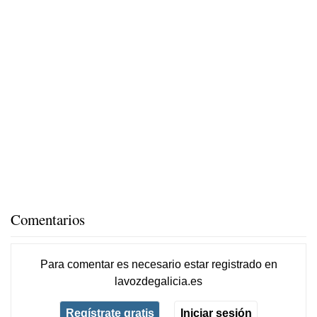
Comentarios
Para comentar es necesario
estar registrado
en
lavozdegalicia.es
Regístrate gratis
Iniciar sesión