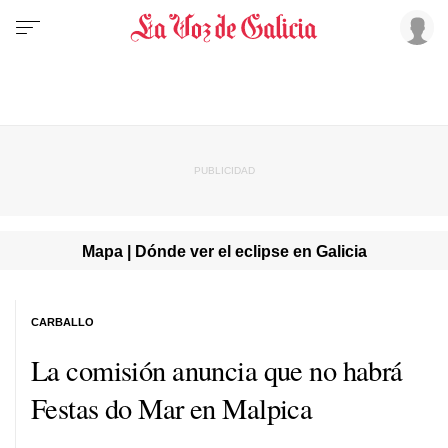
Mapa | Dónde ver el eclipse en Galicia
CARBALLO
La comisión anuncia que no habrá
Festas do Mar en Malpica