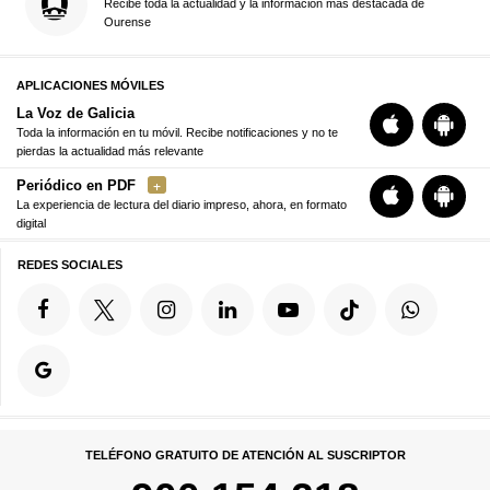
Recibe toda la actualidad y la información más destacada de
Ourense
APLICACIONES MÓVILES
La Voz de Galicia
Toda la información en tu móvil. Recibe notificaciones y no te
pierdas la actualidad más relevante
Periódico en PDF
La experiencia de lectura del diario impreso, ahora, en formato
digital
REDES SOCIALES
TELÉFONO GRATUITO DE ATENCIÓN AL SUSCRIPTOR