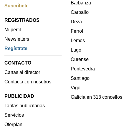
Barbanza
Suscríbete
Carballo
REGISTRADOS
Deza
Mi perfil
Ferrol
Newsletters
Lemos
Regístrate
Lugo
Ourense
CONTACTO
Pontevedra
Cartas al director
Santiago
Contacta con nosotros
Vigo
PUBLICIDAD
Galicia en 313 concellos
Tarifas publicitarias
Servicios
Oferplan