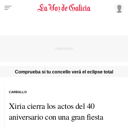
Comprueba si tu concello verá el eclipse total
CARBALLO
Xiria cierra los actos del 40
aniversario con una gran fiesta