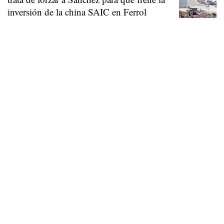
inversión de la china SAIC en Ferrol