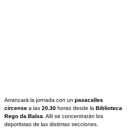
Arrancará la jornada con un
pasacalles
circense
a las
20.30
horas desde la
Biblioteca
Rego da Balsa
. Allí se concentrarán los
deportistas de las distintas secciones.