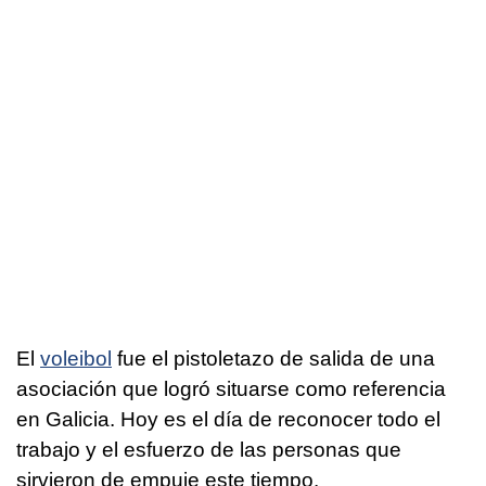
El
voleibol
fue el pistoletazo de salida de una
asociación que logró situarse como referencia
en Galicia. Hoy es el día de reconocer todo el
trabajo y el esfuerzo de las personas que
sirvieron de empuje este tiempo.