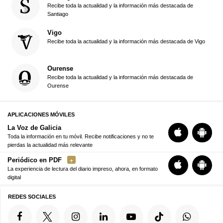
Recibe toda la actualidad y la información más destacada de
Santiago
Vigo
Recibe toda la actualidad y la información más destacada de Vigo
Ourense
Recibe toda la actualidad y la información más destacada de
Ourense
APLICACIONES MÓVILES
La Voz de Galicia
Toda la información en tu móvil. Recibe notificaciones y no te
pierdas la actualidad más relevante
Periódico en PDF
La experiencia de lectura del diario impreso, ahora, en formato
digital
REDES SOCIALES