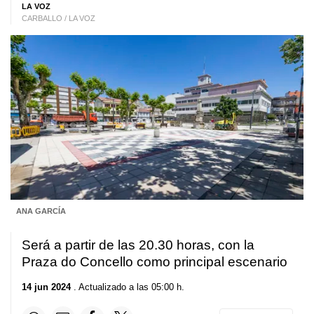
LA VOZ
CARBALLO / LA VOZ
ANA GARCÍA
Será a partir de las 20.30 horas, con la
Praza do Concello como principal escenario
14 jun 2024
. Actualizado a las 05:00 h.