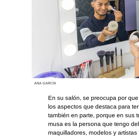
ANA GARCÍA
En su salón, se preocupa por que
los aspectos que destaca para te
también en parte, porque en sus 
musa es la persona que tengo del
maquilladores, modelos y artistas