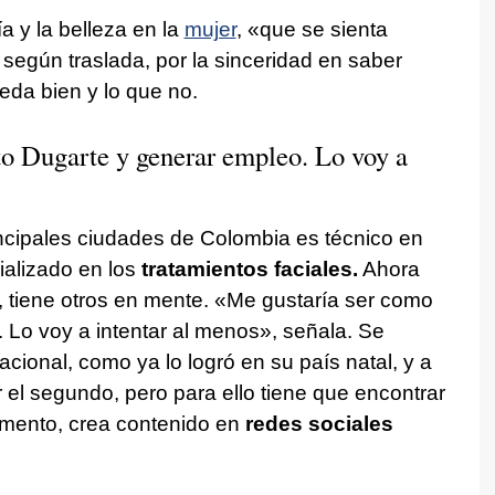
a y la belleza en la
mujer
, «que se sienta
, según traslada, por la sinceridad en saber
eda bien y lo que no.
o Dugarte y generar empleo. Lo voy a
incipales ciudades de Colombia es técnico en
ializado en los
tratamientos faciales.
Ahora
 tiene otros en mente. «Me gustaría ser como
 Lo voy a intentar al menos», señala. Se
acional, como ya lo logró en su país natal, y a
el segundo, pero para ello tiene que encontrar
omento, crea contenido en
redes sociales