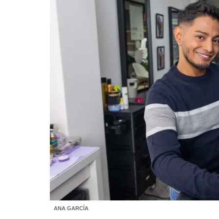
ANA GARCÍA