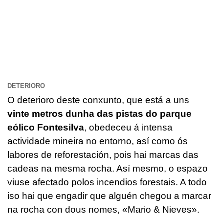
DETERIORO
O deterioro deste conxunto, que está a uns
vinte metros dunha das pistas do parque
eólico Fontesilva
, obedeceu á intensa
actividade mineira no entorno, así como ós
labores de reforestación, pois hai marcas das
cadeas na mesma rocha. Así mesmo, o espazo
viuse afectado polos incendios forestais. A todo
iso hai que engadir que alguén chegou a marcar
na rocha con dous nomes, «Mario & Nieves».