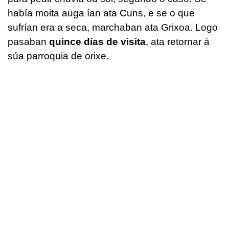
había moita auga ían ata Cuns, e se o que
sufrían era a seca, marchaban ata Grixoa. Logo
pasaban
quince días de visita
, ata retornar á
súa parroquia de orixe.