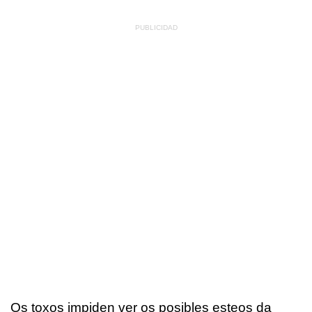
Os toxos impiden ver os posibles esteos da