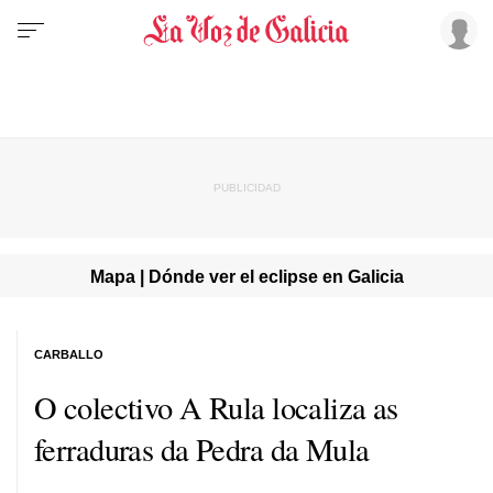
Mapa | Dónde ver el eclipse en Galicia
CARBALLO
O colectivo A Rula localiza as
ferraduras da Pedra da Mula