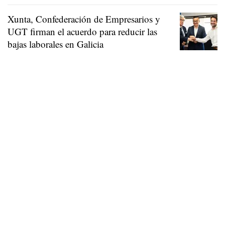
Xunta, Confederación de Empresarios y
UGT firman el acuerdo para reducir las
bajas laborales en Galicia