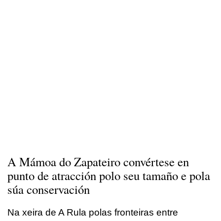
A Mámoa do Zapateiro convértese en
punto de atracción polo seu tamaño e pola
súa conservación
Na xeira de A Rula polas fronteiras entre