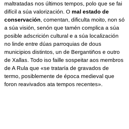
maltratadas nos últimos tempos, polo que se fai
difícil a súa valorización. O
mal estado de
conservación
, comentan, dificulta moito, non só
a súa visión, senón que tamén complica a súa
posible adscrición cultural e a súa localización
no linde entre dúas parroquias de dous
municipios distintos, un de Bergantiños e outro
de Xallas. Todo iso faille sospeitar aos membros
de A Rula que «se trataría de gravados de
termo, posiblemente de época medieval que
foron reavivados ata tempos recentes».