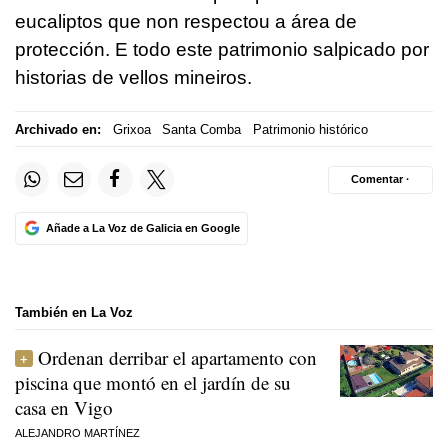
eucaliptos que non respectou a área de
protección. E todo este patrimonio salpicado por
historias de vellos mineiros.
Archivado en:
Grixoa
Santa Comba
Patrimonio histórico
Comentar ·
Añade a La Voz de Galicia en Google
También en La Voz
Ordenan derribar el apartamento con
piscina que montó en el jardín de su
casa en Vigo
ALEJANDRO MARTÍNEZ