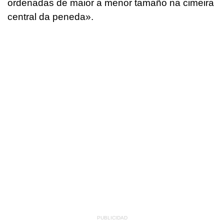
ordenadas de maior a menor tamaño na cimeira
central da peneda».