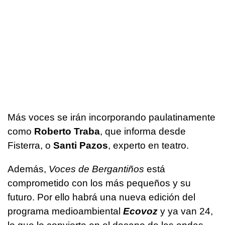
Más voces se irán incorporando paulatinamente
como
Roberto Traba
, que informa desde
Fisterra, o
Santi Pazos
, experto en teatro.
Además,
Voces de Bergantiños
está
comprometido con los más pequeños y su
futuro. Por ello habrá una nueva edición del
programa medioambiental
Ecovoz
y ya van 24,