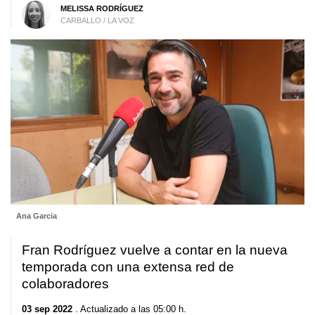
MELISSA RODRÍGUEZ
CARBALLO / LA VOZ
Ana Garcia
Fran Rodríguez vuelve a contar en la nueva
temporada con una extensa red de
colaboradores
03 sep 2022
. Actualizado a las 05:00 h.