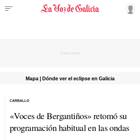
Mapa | Dónde ver el eclipse en Galicia
CARBALLO
«Voces de Bergantiños» retomó su
programación habitual en las ondas