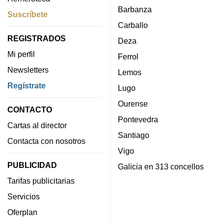
Barbanza
Suscríbete
Carballo
REGISTRADOS
Deza
Mi perfil
Ferrol
Newsletters
Lemos
Regístrate
Lugo
Ourense
CONTACTO
Pontevedra
Cartas al director
Santiago
Contacta con nosotros
Vigo
PUBLICIDAD
Galicia en 313 concellos
Tarifas publicitarias
Servicios
Oferplan