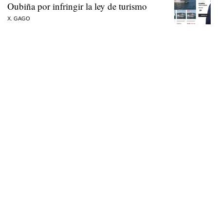
Oubiña por infringir la ley de turismo
X. GAGO