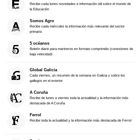
Recibe cada lunes novedades e información útil sobre el mundo de
la Educación
Somos Agro
Recibe cada miércoles la información más relevante del sector
primario
5 océanos
Boletín diario para marineros en formato comprimido (conexiones de
baja velocidad)
Global Galicia
Cada viernes, un resumen de la semana en Galicia y sobre los
gallegos en el exterior
A Coruña
Recibe de lunes a viernes toda la actualidad y la información más
destacada de A Coruña
Ferrol
Recibe toda la actualidad y la información más destacada de Ferrol