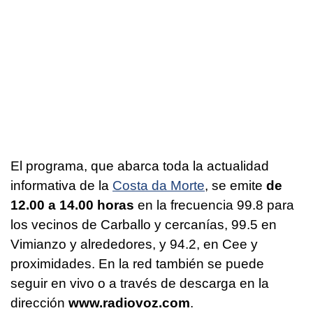
El programa, que abarca toda la actualidad
informativa de la
Costa da Morte
, se emite
de
12.00 a 14.00 horas
en la frecuencia 99.8 para
los vecinos de Carballo y cercanías, 99.5 en
Vimianzo y alrededores, y 94.2, en Cee y
proximidades. En la red también se puede
seguir en vivo o a través de descarga en la
dirección
www.radiovoz.com
.