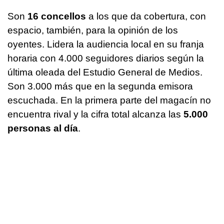
Son
16 concellos
a los que da cobertura, con
espacio, también, para la opinión de los
oyentes. Lidera la audiencia local en su franja
horaria con 4.000 seguidores diarios según la
última oleada del Estudio General de Medios.
Son 3.000 más que en la segunda emisora
escuchada. En la primera parte del magacín no
encuentra rival y la cifra total alcanza las
5.000
personas al día
.