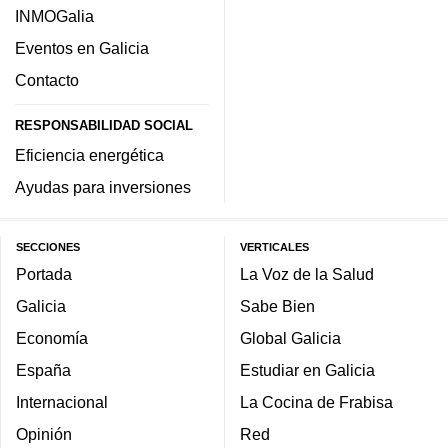
INMOGalia
Eventos en Galicia
Contacto
RESPONSABILIDAD SOCIAL
Eficiencia energética
Ayudas para inversiones
SECCIONES
VERTICALES
Portada
La Voz de la Salud
Galicia
Sabe Bien
Economía
Global Galicia
España
Estudiar en Galicia
Internacional
La Cocina de Frabisa
Opinión
Red