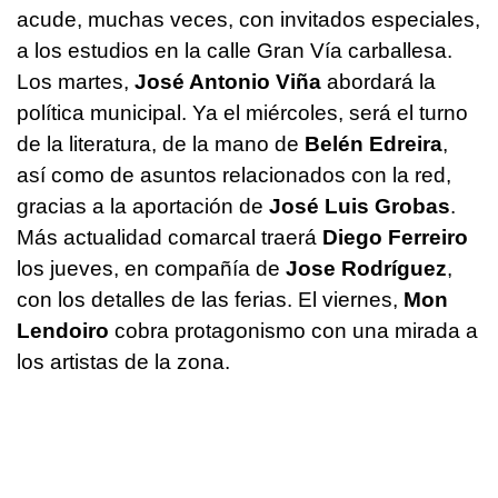
acude, muchas veces, con invitados especiales,
a los estudios en la calle Gran Vía carballesa.
Los martes,
José Antonio Viña
abordará la
política municipal. Ya el miércoles, será el turno
de la literatura, de la mano de
Belén Edreira
,
así como de asuntos relacionados con la red,
gracias a la aportación de
José Luis Grobas
.
Más actualidad comarcal traerá
Diego Ferreiro
los jueves, en compañía de
Jose Rodríguez
,
con los detalles de las ferias. El viernes,
Mon
Lendoiro
cobra protagonismo con una mirada a
los artistas de la zona.