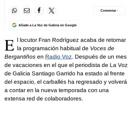
Comentar ·
Añade a La Voz de Galicia en Google
E
l locutor Fran Rodríguez acaba de retomar
la programación habitual de
Voces de
Bergantiños
en
Radio Voz
. Después de un mes
de vacaciones en el que el periodista de La Voz
de Galicia Santiago Garrido ha estado al frente
del espacio, el carballés ha regresado y volverá
a contar en la nueva temporada con una
extensa red de colaboradores.