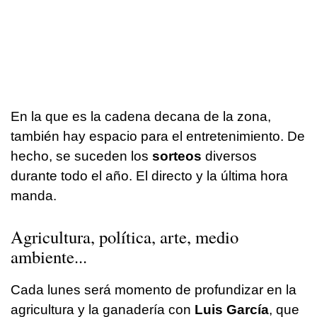
En la que es la cadena decana de la zona,
también hay espacio para el entretenimiento. De
hecho, se suceden los
sorteos
diversos
durante todo el año. El directo y la última hora
manda.
Agricultura, política, arte, medio
ambiente...
Cada lunes será momento de profundizar en la
agricultura y la ganadería con
Luis García
, que